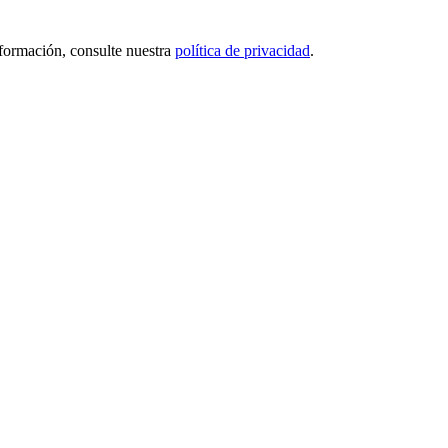
nformación, consulte nuestra
política de privacidad
.