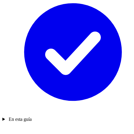
En esta guía