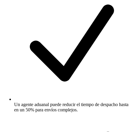
Un agente aduanal puede reducir el tiempo de despacho hasta
en un 50% para envíos complejos.