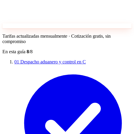
Tarifas actualizadas mensualmente · Cotización gratis, sin
compromiso
En esta guía
8
/8
01
Despacho aduanero y control en C