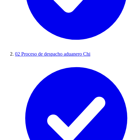
02
Proceso de despacho aduanero Chi