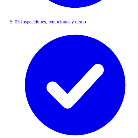
05
Inspecciones, retenciones y demo