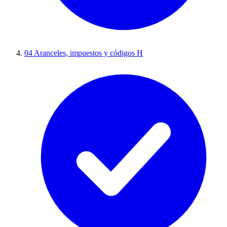
04
Aranceles, impuestos y códigos H