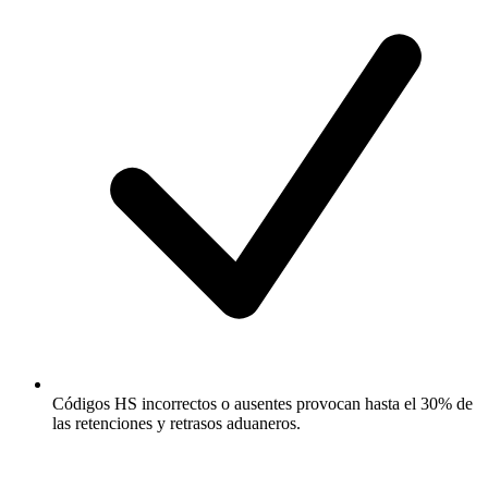
Códigos HS incorrectos o ausentes provocan hasta el 30% de
las retenciones y retrasos aduaneros.