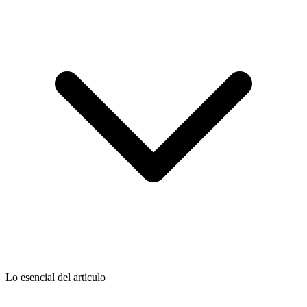
Lo esencial del artículo