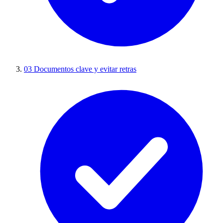
03
Documentos clave y evitar retras