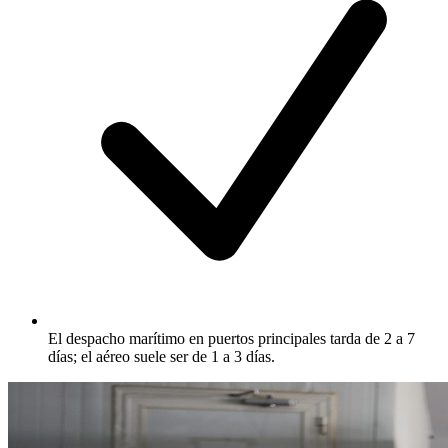
El despacho marítimo en puertos principales tarda de 2 a 7
días; el aéreo suele ser de 1 a 3 días.