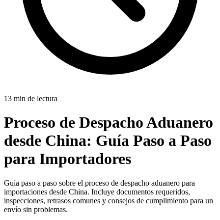
13 min de lectura
Proceso de Despacho Aduanero
desde China:
Guía Paso a Paso
para Importadores
Guía paso a paso sobre el proceso de despacho aduanero para
importaciones desde China. Incluye documentos requeridos,
inspecciones, retrasos comunes y consejos de cumplimiento para un
envío sin problemas.