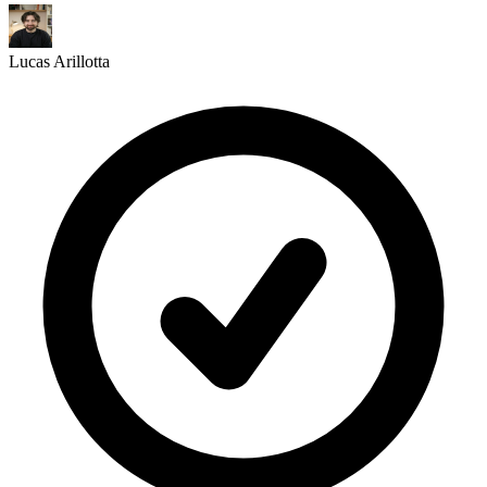
Lucas Arillotta