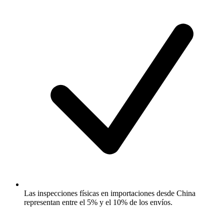
Las inspecciones físicas en importaciones desde China
representan entre el 5% y el 10% de los envíos.