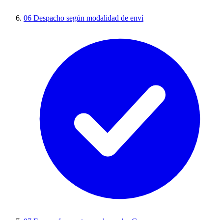
06
Despacho según modalidad de enví