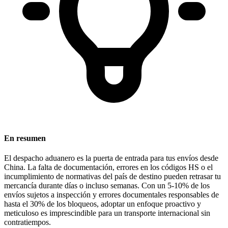
En resumen
El despacho aduanero es la puerta de entrada para tus envíos desde
China.
La falta de documentación, errores en los códigos HS o el
incumplimiento de normativas del país de destino pueden retrasar tu
mercancía durante días o incluso semanas. Con un 5-10% de los
envíos sujetos a inspección y errores documentales responsables de
hasta el 30% de los bloqueos, adoptar un enfoque proactivo y
meticuloso es imprescindible para un transporte internacional sin
contratiempos.