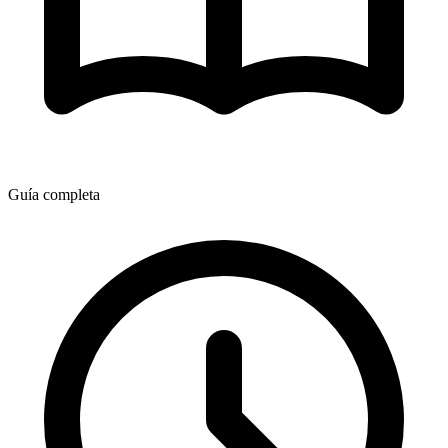
Guía completa