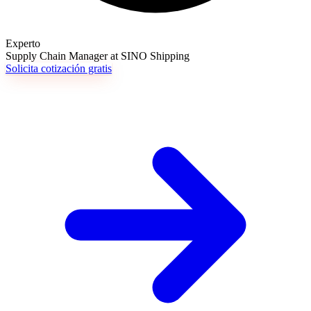
Experto
Supply Chain Manager at SINO Shipping
Solicita cotización gratis