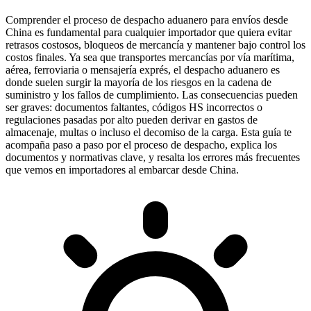
Comprender el
proceso de despacho aduanero para envíos desde
China
es fundamental para cualquier importador que quiera evitar
retrasos costosos, bloqueos de mercancía y mantener bajo control los
costos finales. Ya sea que transportes mercancías por vía marítima,
aérea, ferroviaria o mensajería exprés, el despacho aduanero es
donde suelen surgir la mayoría de los riesgos en la cadena de
suministro y los fallos de cumplimiento. Las consecuencias pueden
ser graves: documentos faltantes, códigos HS incorrectos o
regulaciones pasadas por alto pueden derivar en gastos de
almacenaje, multas o incluso el decomiso de la carga. Esta guía te
acompaña paso a paso por el proceso de despacho, explica los
documentos y normativas clave, y resalta los errores más frecuentes
que vemos en importadores al embarcar desde China.