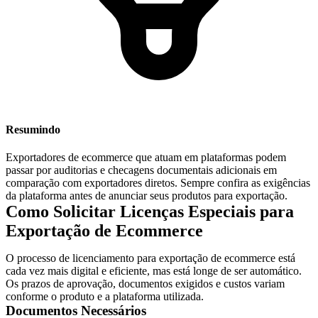
Resumindo
Exportadores de ecommerce que atuam em plataformas podem
passar por auditorias e checagens documentais adicionais em
comparação com exportadores diretos. Sempre confira as exigências
da plataforma antes de anunciar seus produtos para exportação.
Como Solicitar Licenças Especiais para
Exportação de Ecommerce
O processo de licenciamento para exportação de ecommerce está
cada vez mais digital e eficiente, mas está longe de ser automático.
Os prazos de aprovação, documentos exigidos e custos variam
conforme o produto e a plataforma utilizada.
Documentos Necessários