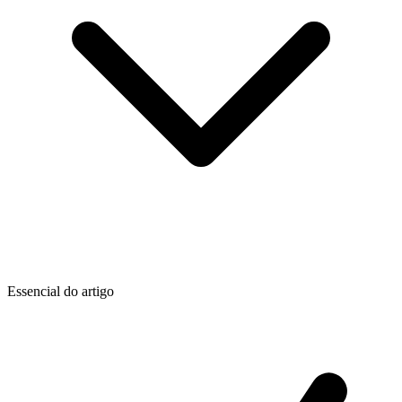
Essencial do artigo