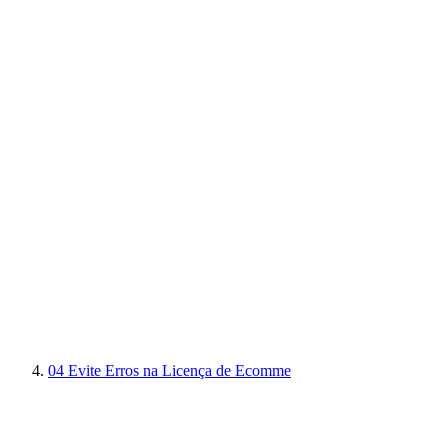
04
Evite Erros na Licença de Ecomme