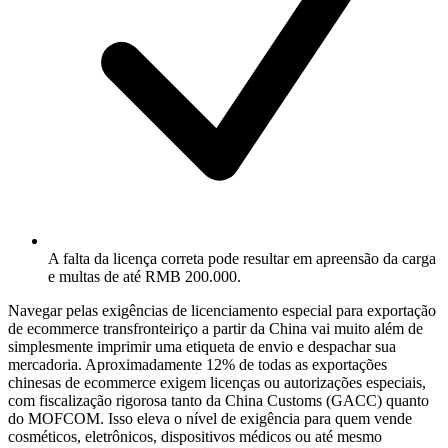
A falta da licença correta pode resultar em apreensão da carga
e multas de até RMB 200.000.
Navegar pelas exigências de licenciamento especial para exportação
de ecommerce transfronteiriço a partir da China vai muito além de
simplesmente imprimir uma etiqueta de envio e despachar sua
mercadoria. Aproximadamente 12% de todas as exportações
chinesas de ecommerce exigem licenças ou autorizações especiais,
com fiscalização rigorosa tanto da China Customs (
GACC
) quanto
do MOFCOM. Isso eleva o nível de exigência para quem vende
cosméticos, eletrônicos, dispositivos médicos ou até mesmo