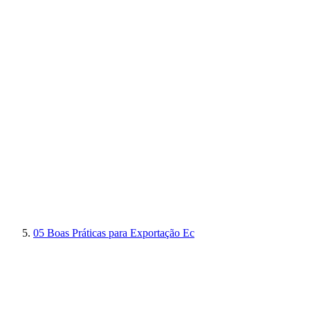
05
Boas Práticas para Exportação Ec