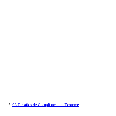
03
Desafios de Compliance em Ecomme