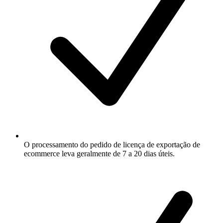
O processamento do pedido de licença de exportação de
ecommerce leva geralmente de 7 a 20 dias úteis.