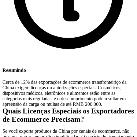
Resumindo
Cerca de 12% das exportações de ecommerce transfronteiriço da
China exigem licenças ou autorizações especiais. Cosméticos,
dispositivos médicos, eletrônicos e alimentos estão entre as
categorias mais reguladas, e o descumprimento pode resultar em
apreensão da carga ou multas de até RMB 200.000.
Quais Licenças Especiais os Exportadores
de Ecommerce Precisam?
Se você exporta produtos da China por canais de ecommerce, não
presuma que as regras são simplificadas. O cenário de licenciamento