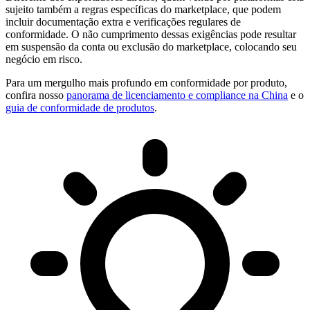
sujeito também a regras específicas do marketplace, que podem
incluir documentação extra e verificações regulares de
conformidade. O não cumprimento dessas exigências pode resultar
em suspensão da conta ou exclusão do marketplace, colocando seu
negócio em risco.
Para um mergulho mais profundo em conformidade por produto,
confira nosso
panorama de licenciamento e compliance na China
e o
guia de conformidade de produtos
.