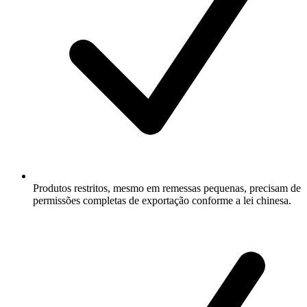
Produtos restritos, mesmo em remessas pequenas, precisam de
permissões completas de exportação conforme a lei chinesa.