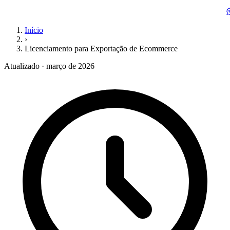
Início
›
Licenciamento para Exportação de Ecommerce
Atualizado · março de 2026