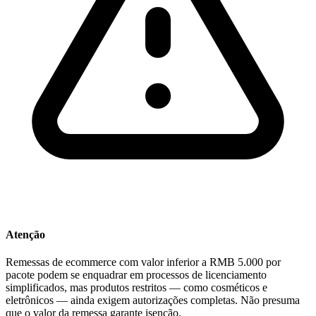
Atenção
Remessas de ecommerce com valor inferior a RMB 5.000 por
pacote podem se enquadrar em processos de licenciamento
simplificados, mas produtos restritos — como cosméticos e
eletrônicos — ainda exigem autorizações completas. Não presuma
que o valor da remessa garante isenção.