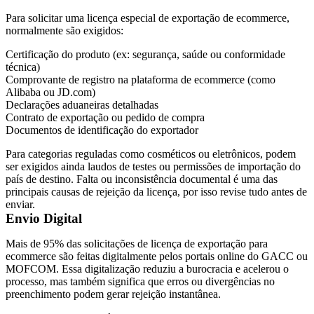
Para solicitar uma licença especial de exportação de ecommerce,
normalmente são exigidos:
Certificação do produto (ex: segurança, saúde ou conformidade
técnica)
Comprovante de registro na plataforma de ecommerce (como
Alibaba ou JD.com)
Declarações aduaneiras detalhadas
Contrato de exportação ou pedido de compra
Documentos de identificação do exportador
Para categorias reguladas como cosméticos ou eletrônicos, podem
ser exigidos ainda laudos de testes ou permissões de importação do
país de destino. Falta ou inconsistência documental é uma das
principais causas de rejeição da licença, por isso revise tudo antes de
enviar.
Envio Digital
Mais de 95% das solicitações de licença de exportação para
ecommerce são feitas digitalmente pelos portais online do GACC ou
MOFCOM. Essa digitalização reduziu a burocracia e acelerou o
processo, mas também significa que erros ou divergências no
preenchimento podem gerar rejeição instantânea.