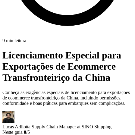
9 min leitura
Licenciamento Especial para
Exportações de Ecommerce
Transfronteiriço da China
Conheça as exigências especiais de licenciamento para exportações
de ecommerce transfronteiriço da China, incluindo permissões,
conformidade e boas práticas para embarques sem complicações.
Lucas Arillotta
Supply Chain Manager at SINO Shipping
Neste guia
0
/5