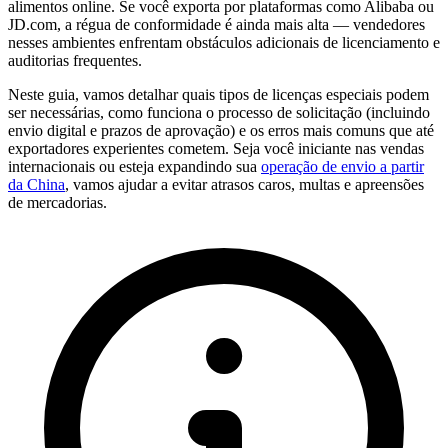
alimentos online. Se você exporta por plataformas como Alibaba ou
JD.com, a régua de conformidade é ainda mais alta — vendedores
nesses ambientes enfrentam obstáculos adicionais de licenciamento e
auditorias frequentes.
Neste guia, vamos detalhar quais tipos de licenças especiais podem
ser necessárias, como funciona o processo de solicitação (incluindo
envio digital e prazos de aprovação) e os erros mais comuns que até
exportadores experientes cometem. Seja você iniciante nas vendas
internacionais ou esteja expandindo sua
operação de envio a partir
da China
, vamos ajudar a evitar atrasos caros, multas e apreensões
de mercadorias.