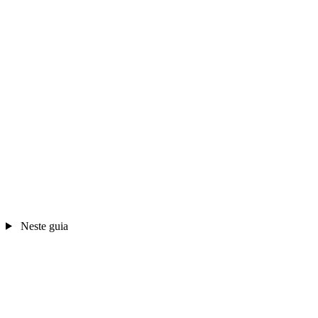
Neste guia