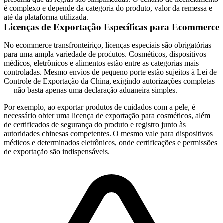
é complexo e depende da categoria do produto, valor da remessa e
até da plataforma utilizada.
Licenças de Exportação Específicas para Ecommerce
No ecommerce transfronteiriço, licenças especiais são obrigatórias
para uma ampla variedade de produtos. Cosméticos, dispositivos
médicos, eletrônicos e alimentos estão entre as categorias mais
controladas. Mesmo envios de pequeno porte estão sujeitos à Lei de
Controle de Exportação da China, exigindo autorizações completas
— não basta apenas uma declaração aduaneira simples.
Por exemplo, ao exportar produtos de cuidados com a pele, é
necessário obter uma licença de exportação para cosméticos, além
de certificados de segurança do produto e registro junto às
autoridades chinesas competentes. O mesmo vale para dispositivos
médicos e determinados eletrônicos, onde certificações e permissões
de exportação são indispensáveis.