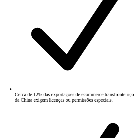
Cerca de 12% das exportações de ecommerce transfronteiriço
da China exigem licenças ou permissões especiais.