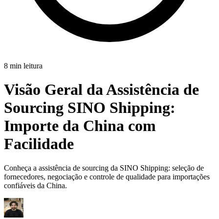
8 min leitura
Visão Geral da Assistência de
Sourcing SINO Shipping:
Importe da China com
Facilidade
Conheça a assistência de sourcing da SINO Shipping: seleção de
fornecedores, negociação e controle de qualidade para importações
confiáveis da China.