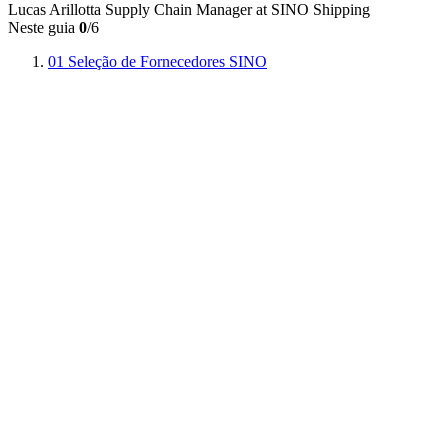
Lucas Arillotta
Supply Chain Manager at SINO Shipping
Neste guia
0
/6
01
Seleção de Fornecedores SINO