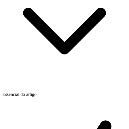
Essencial do artigo