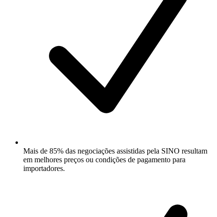
Mais de 85% das negociações assistidas pela SINO resultam
em melhores preços ou condições de pagamento para
importadores.