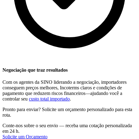
Negociação que traz resultados
Com os agentes da SINO liderando a negociação, importadores
conseguem preços melhores,
Incoterms
claros e condições de
pagamento que reduzem riscos financeiros—ajudando você a
controlar seu
custo total importado
.
Pronto para enviar? Solicite um orçamento personalizado para esta
rota.
Conte-nos sobre o seu envio — receba uma cotação personalizada
em 24 h.
Solicite um Orçamento