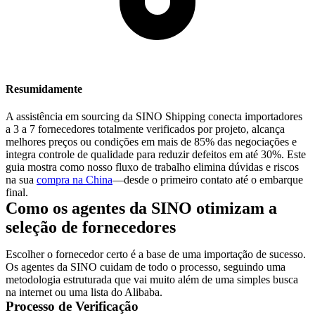
Resumidamente
A assistência em sourcing da SINO Shipping conecta importadores
a
3 a 7 fornecedores totalmente verificados por projeto
, alcança
melhores preços ou condições em mais de 85% das negociações e
integra controle de qualidade para reduzir defeitos em até 30%. Este
guia mostra como nosso fluxo de trabalho elimina dúvidas e riscos
na sua
compra na China
—desde o primeiro contato até o embarque
final.
Como os agentes da SINO otimizam a
seleção de fornecedores
Escolher o fornecedor certo é a base de uma importação de sucesso.
Os agentes da SINO cuidam de todo o processo, seguindo uma
metodologia estruturada que vai muito além de uma simples busca
na internet ou uma lista do Alibaba.
Processo de Verificação