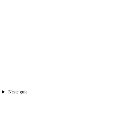
Neste guia