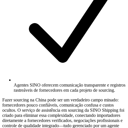
Agentes SINO oferecem comunicação transparente e registros
rastreáveis de fornecedores em cada projeto de sourcing.
Fazer sourcing na China pode ser um verdadeiro campo minado:
fornecedores pouco confiáveis, comunicação confusa e custos
ocultos. O serviço de assistência em sourcing da SINO Shipping foi
criado para eliminar essa complexidade, conectando importadores
diretamente a
fornecedores verificados, negociações profissionais e
controle de qualidade integrado
—tudo gerenciado por um agente