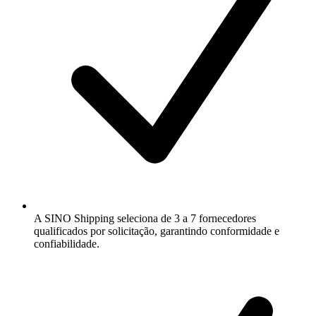
A SINO Shipping seleciona de 3 a 7 fornecedores
qualificados por solicitação, garantindo conformidade e
confiabilidade.