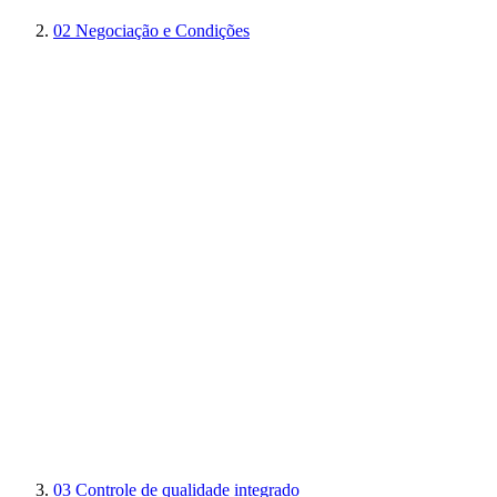
02
Negociação e Condições
03
Controle de qualidade integrado