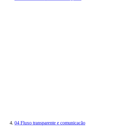
04
Fluxo transparente e comunicação