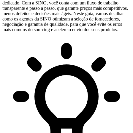
dedicado. Com a SINO, você conta com um fluxo de trabalho
transparente e passo a passo, que garante preços mais competitivos,
menos defeitos e decisões mais ágeis. Neste guia, vamos detalhar
como os agentes da SINO otimizam a seleção de fornecedores,
negociação e garantia de qualidade, para que você evite os erros
mais comuns do sourcing e acelere o envio dos seus produtos.