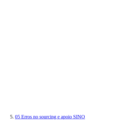
05
Erros no sourcing e apoio SINO