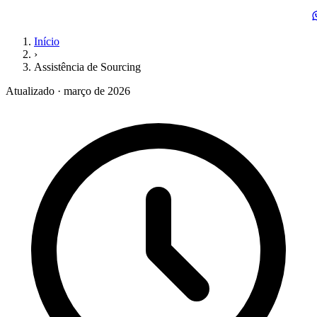
Início
›
Assistência de Sourcing
Atualizado · março de 2026