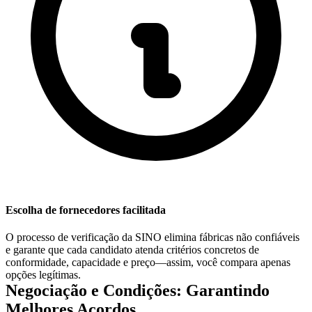
Escolha de fornecedores facilitada
O processo de verificação da SINO elimina fábricas não confiáveis
e garante que cada candidato atenda critérios concretos de
conformidade, capacidade e preço—assim, você compara apenas
opções legítimas.
Negociação e Condições: Garantindo
Melhores Acordos