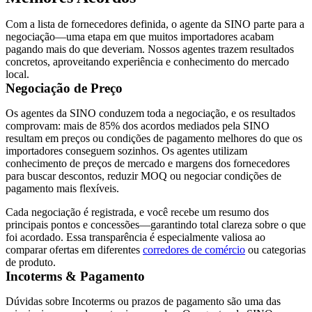
Com a lista de fornecedores definida, o agente da SINO parte para a
negociação—uma etapa em que muitos importadores acabam
pagando mais do que deveriam. Nossos agentes trazem resultados
concretos, aproveitando experiência e conhecimento do mercado
local.
Negociação de Preço
Os agentes da SINO conduzem toda a negociação, e os resultados
comprovam:
mais de 85% dos acordos mediados pela SINO
resultam em preços ou condições de pagamento melhores
do que os
importadores conseguem sozinhos. Os agentes utilizam
conhecimento de preços de mercado e margens dos fornecedores
para buscar descontos, reduzir MOQ ou negociar condições de
pagamento mais flexíveis.
Cada negociação é registrada, e você recebe um resumo dos
principais pontos e concessões—garantindo total clareza sobre o que
foi acordado. Essa transparência é especialmente valiosa ao
comparar ofertas em diferentes
corredores de comércio
ou categorias
de produto.
Incoterms & Pagamento
Dúvidas sobre Incoterms ou prazos de pagamento são uma das