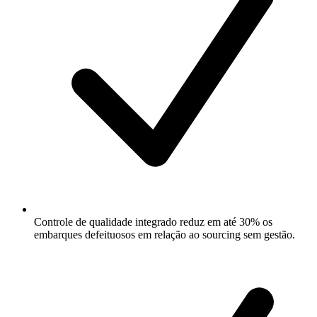
Controle de qualidade integrado reduz em até 30% os
embarques defeituosos em relação ao sourcing sem gestão.