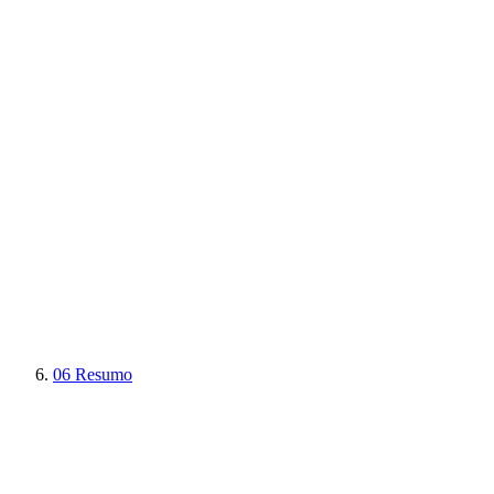
06
Resumo