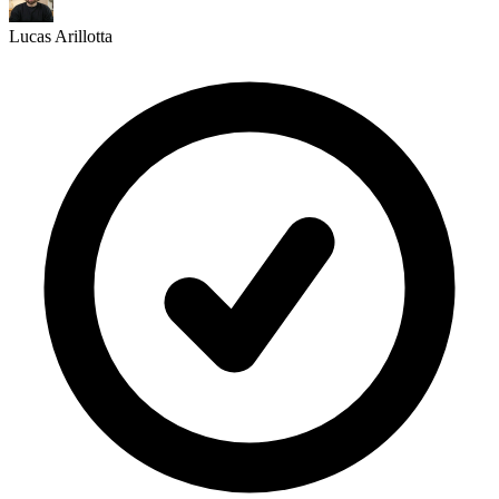
Lucas Arillotta