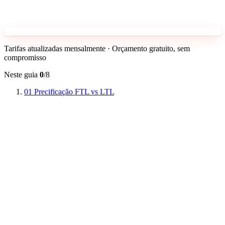
Tarifas atualizadas mensalmente · Orçamento gratuito, sem
compromisso
Neste guia
0
/8
01
Precificação FTL vs LTL