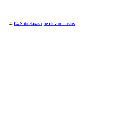
04
Sobretaxas que elevam custos