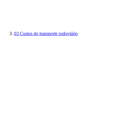
03
Custos do transporte rodoviário