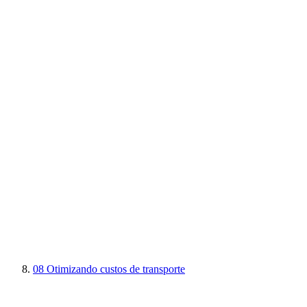
08
Otimizando custos de transporte