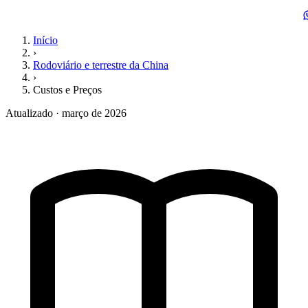
Início
›
Rodoviário e terrestre da China
›
Custos e Preços
Atualizado · março de 2026