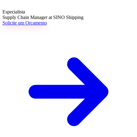
Especialista
Supply Chain Manager at SINO Shipping
Solicite um Orçamento