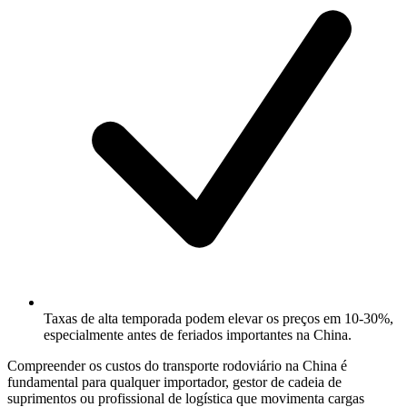
Taxas de alta temporada podem elevar os preços em 10-30%,
especialmente antes de feriados importantes na China.
Compreender os
custos do transporte rodoviário na China
é
fundamental para qualquer importador, gestor de cadeia de
suprimentos ou profissional de logística que movimenta cargas