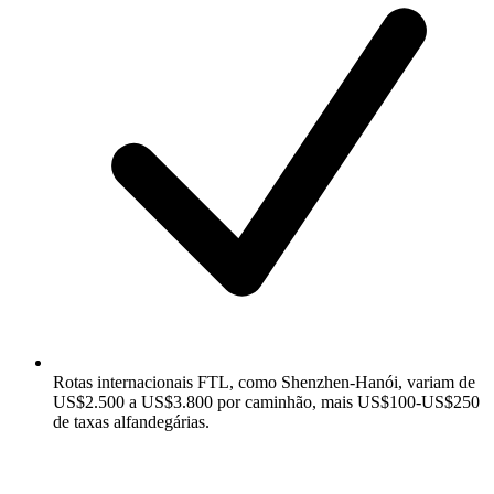
Rotas internacionais FTL, como Shenzhen-Hanói, variam de
US$2.500 a US$3.800 por caminhão, mais US$100-US$250
de taxas alfandegárias.