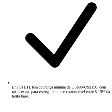
Envios LTL têm cobrança mínima de US$80-US$150, com
taxas extras para entrega remota e combustível entre 8-15% da
tarifa base.