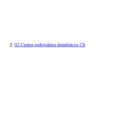
02
Custos rodoviários domésticos Ch