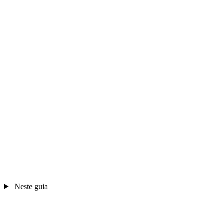
Neste guia