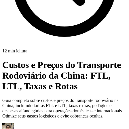
12 min leitura
Custos e Preços do Transporte
Rodoviário da China:
FTL,
LTL, Taxas e Rotas
Guia completo sobre custos e preços do transporte rodoviário na
China, incluindo tarifas FTL e LTL, taxas extras, pedágios e
despesas alfandegárias para operações domésticas e internacionais.
Otimize seus gastos logísticos e evite cobranças ocultas.