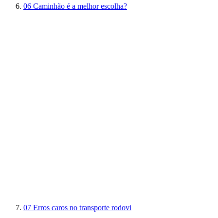
06
Caminhão é a melhor escolha?
07
Erros caros no transporte rodovi