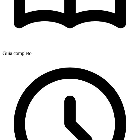
Guia completo