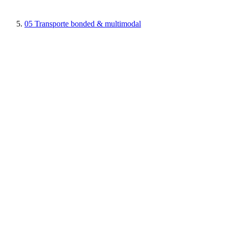
05
Transporte bonded & multimodal