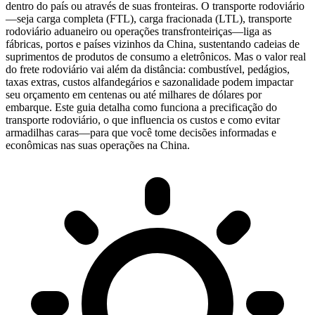
dentro do país ou através de suas fronteiras. O transporte rodoviário
—seja carga completa (FTL), carga fracionada (LTL), transporte
rodoviário aduaneiro ou operações transfronteiriças—liga as
fábricas, portos e países vizinhos da China, sustentando cadeias de
suprimentos de produtos de consumo a eletrônicos. Mas o valor real
do frete rodoviário vai além da distância: combustível, pedágios,
taxas extras, custos alfandegários e sazonalidade podem impactar
seu orçamento em centenas ou até milhares de dólares por
embarque. Este guia detalha como funciona a precificação do
transporte rodoviário, o que influencia os custos e como evitar
armadilhas caras—para que você tome decisões informadas e
econômicas nas suas operações na China.