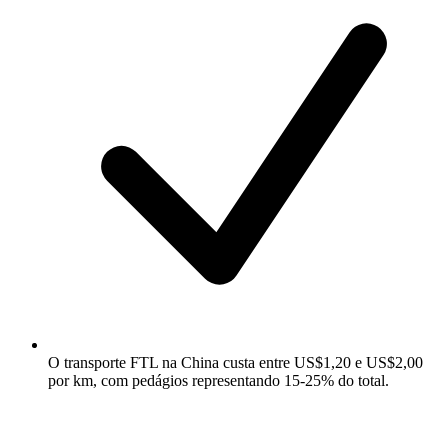
O transporte FTL na China custa entre US$1,20 e US$2,00
por km, com pedágios representando 15-25% do total.