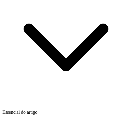
Essencial do artigo