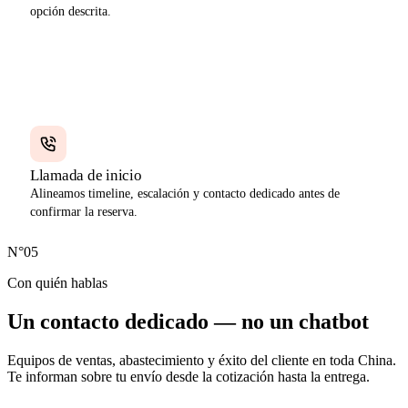
opción descrita.
Paso 04
DAY 2
Llamada de inicio
Alineamos timeline, escalación y contacto dedicado antes de
confirmar la reserva.
N°05
Con quién hablas
Un contacto dedicado —
no un chatbot
Equipos de ventas, abastecimiento y éxito del cliente en toda China.
Te informan sobre tu envío desde la cotización hasta la entrega.