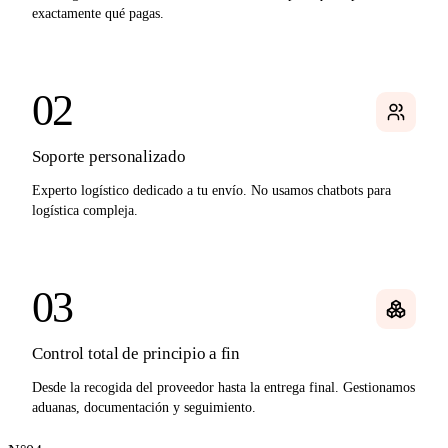
exactamente qué pagas.
02
Soporte personalizado
Experto logístico dedicado a tu envío. No usamos chatbots para
logística compleja.
03
Control total de principio a fin
Desde la recogida del proveedor hasta la entrega final. Gestionamos
aduanas, documentación y seguimiento.