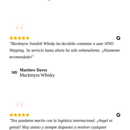
“
"Mackmyra Swedish Whisky ha decidido comenzar a usar SINO
Shipping. Su servicio hasta ahora ha sido sobresaliente. ¡Altamente
recomendado!"
Matthew Davey
MD
Mackmyra Whisky
“
"Nos ayudaron mucho con la logística internacional. ¡Angel es
genial! Muy atento y siempre dispuesto a resolver cualquier