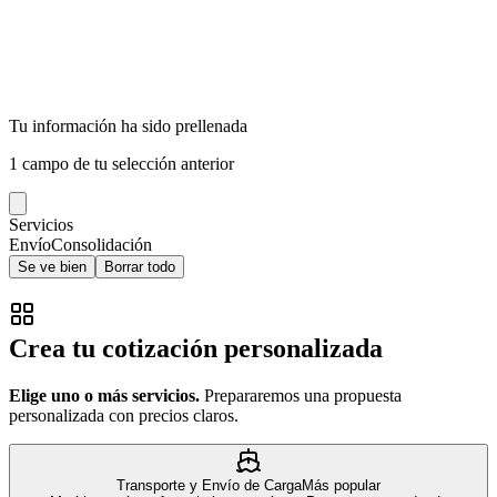
Tu información ha sido prellenada
1
campo
de tu selección anterior
Servicios
Envío
Consolidación
Se ve bien
Borrar todo
Crea tu cotización personalizada
Elige uno o más servicios.
Prepararemos una propuesta
personalizada con precios claros.
Transporte y Envío de Carga
Más popular