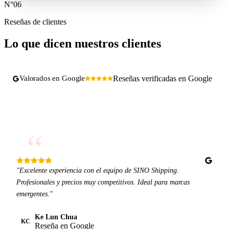
N°06
Reseñas de clientes
Lo que dicen
nuestros clientes
Reseñas verificadas en Google
Valorados en Google
“
"Excelente experiencia con el equipo de SINO Shipping.
Profesionales y precios muy competitivos. Ideal para marcas
emergentes."
Ke Lun Chua
KC
Reseña en Google