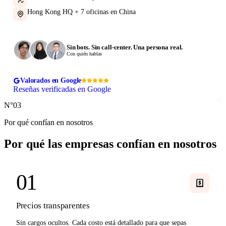
Hong Kong HQ + 7 oficinas en China
Sin bots. Sin call-center. Una persona real.
Con quién hablas
Valorados en Google
Reseñas verificadas en Google
N°03
Por qué confían en nosotros
Por qué las empresas
confían en nosotros
01
Precios transparentes
Sin cargos ocultos. Cada costo está detallado para que sepas