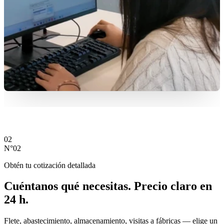
02
N°02
Obtén tu cotización detallada
Cuéntanos qué necesitas.
Precio claro en
24 h.
Flete, abastecimiento, almacenamiento, visitas a fábricas — elige un