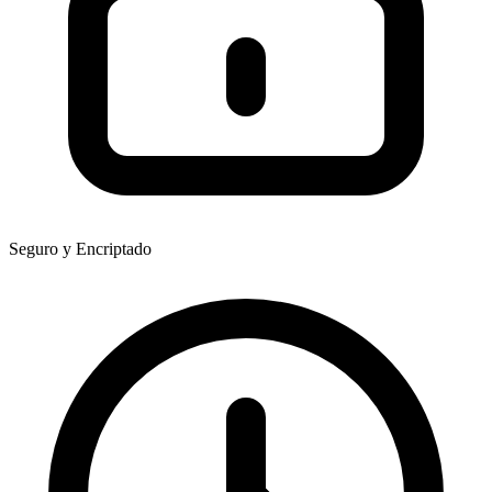
Seguro y Encriptado