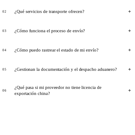
¿Qué servicios de transporte ofrecen?
02
¿Cómo funciona el proceso de envío?
03
¿Cómo puedo rastrear el estado de mi envío?
04
¿Gestionan la documentación y el despacho aduanero?
05
¿Qué pasa si mi proveedor no tiene licencia de
06
exportación china?