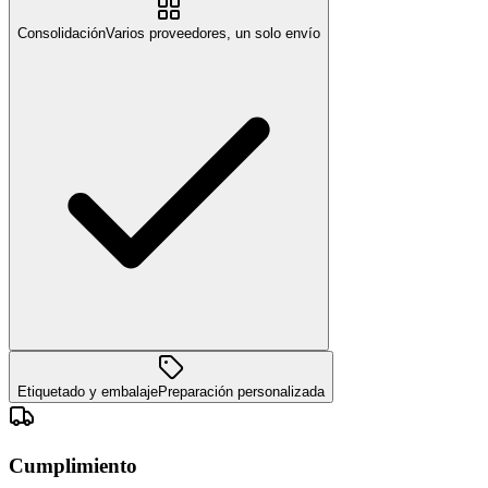
Consolidación
Varios proveedores, un solo envío
Etiquetado y embalaje
Preparación personalizada
Cumplimiento