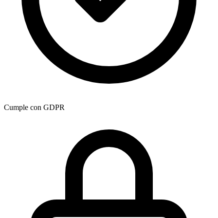
Cumple con GDPR