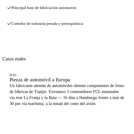
Principal base de fabricación automotriz
Corredor de industria pesada y petroquímica
Casos reales
N°01
Piezas de automóvil a Europa
Un fabricante alemán de automóviles obtiene componentes de freno
de fábricas de Tianjin. Enviamos 3 contenedores FCL mensuales
vía tren La Franja y la Ruta — 16 días a Hamburgo frente a más de
30 por vía marítima, a la mitad del costo del avión.