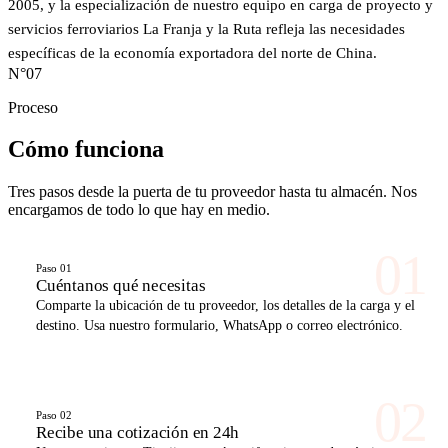
2005, y la especialización de nuestro equipo en carga de proyecto y
servicios ferroviarios La Franja y la Ruta refleja las necesidades
específicas de la economía exportadora del norte de China.
N°07
Proceso
Cómo
funciona
Tres pasos desde la puerta de tu proveedor hasta tu almacén. Nos
encargamos de todo lo que hay en medio.
01
Paso 01
Cuéntanos qué necesitas
Comparte la ubicación de tu proveedor, los detalles de la carga y el
destino. Usa nuestro formulario, WhatsApp o correo electrónico.
02
Paso 02
Recibe una cotización en 24h