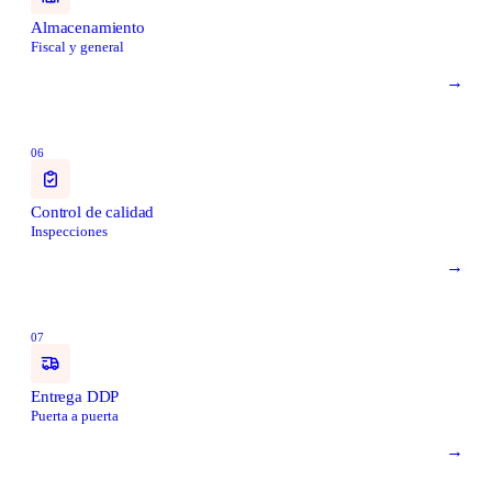
Almacenamiento
Fiscal y general
→
06
Control de calidad
Inspecciones
→
07
Entrega DDP
Puerta a puerta
→