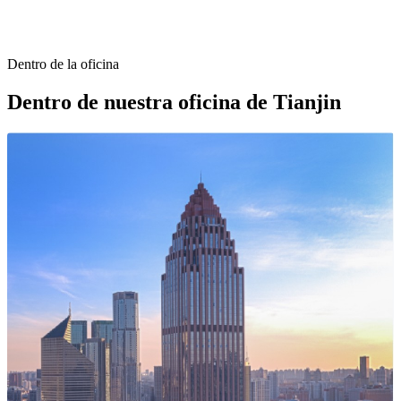
Dentro de la oficina
Dentro de nuestra oficina de
Tianjin