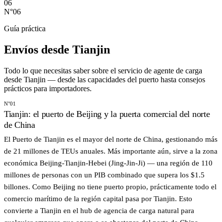
06
N°06
Guía práctica
Envíos desde
Tianjin
Todo lo que necesitas saber sobre el servicio de agente de carga
desde Tianjin — desde las capacidades del puerto hasta consejos
prácticos para importadores.
N°01
Tianjin: el puerto de Beijing y la puerta comercial del norte
de China
El Puerto de Tianjin es el mayor del norte de China, gestionando más
de 21 millones de TEUs anuales. Más importante aún, sirve a la zona
económica Beijing-Tianjin-Hebei (Jing-Jin-Ji) — una región de 110
millones de personas con un PIB combinado que supera los $1.5
billones. Como Beijing no tiene puerto propio, prácticamente todo el
comercio marítimo de la región capital pasa por Tianjin. Esto
convierte a Tianjin en el hub de agencia de carga natural para