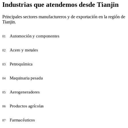
Industrias que atendemos desde
Tianjin
Principales sectores manufactureros y de exportación en la región de
Tianjin.
Automoción y componentes
01
Acero y metales
02
Petroquímica
03
Maquinaria pesada
04
Aerogeneradores
05
Productos agrícolas
06
Farmacéuticos
07