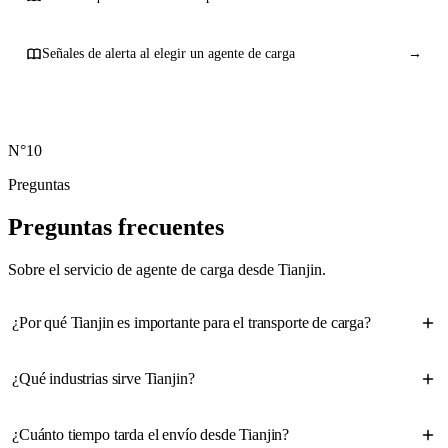
Señales de alerta al elegir un agente de carga
→
N°10
Preguntas
Preguntas
frecuentes
Sobre el servicio de agente de carga desde Tianjin.
¿Por qué Tianjin es importante para el transporte de carga?
¿Qué industrias sirve Tianjin?
¿Cuánto tiempo tarda el envío desde Tianjin?