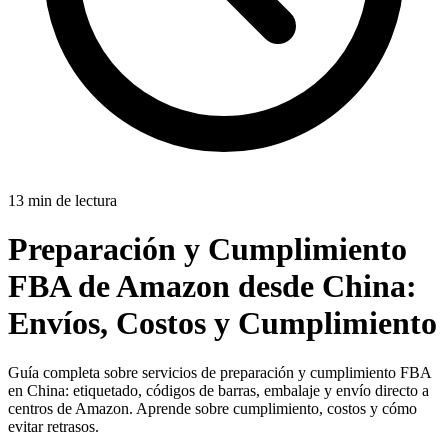
13 min de lectura
Preparación y Cumplimiento
FBA de Amazon desde China:
Envíos, Costos y Cumplimiento
Guía completa sobre servicios de preparación y cumplimiento FBA
en China: etiquetado, códigos de barras, embalaje y envío directo a
centros de Amazon. Aprende sobre cumplimiento, costos y cómo
evitar retrasos.