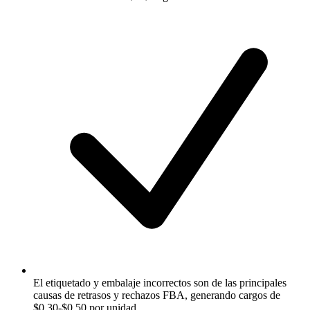
El etiquetado y embalaje incorrectos son de las principales
causas de retrasos y rechazos FBA, generando cargos de
$0.30-$0.50 por unidad.