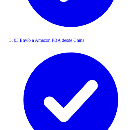
03
Envío a Amazon FBA desde China