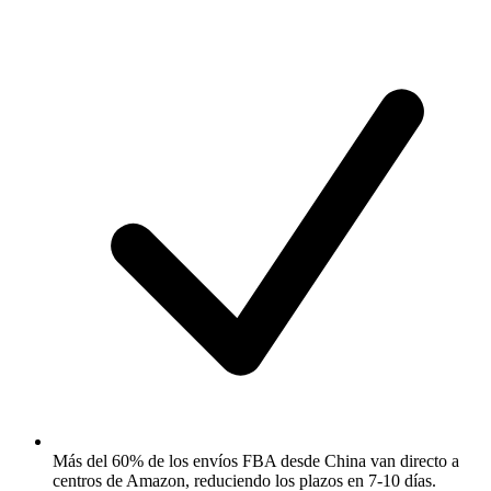
Más del 60% de los envíos FBA desde China van directo a
centros de Amazon, reduciendo los plazos en 7-10 días.