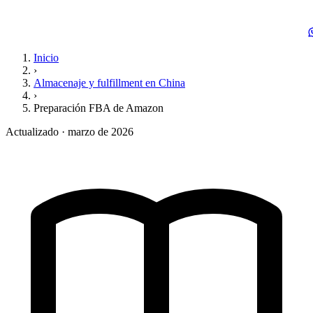
Inicio
›
Almacenaje y fulfillment en China
›
Preparación FBA de Amazon
Actualizado · marzo de 2026