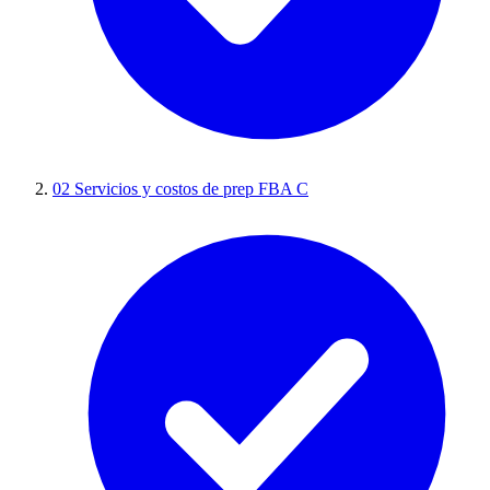
02
Servicios y costos de prep FBA C