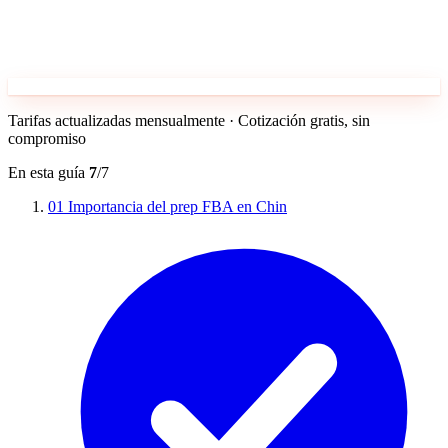
Tarifas actualizadas mensualmente · Cotización gratis, sin
compromiso
En esta guía
7
/7
01
Importancia del prep FBA en Chin