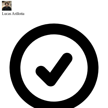
Lucas Arillotta