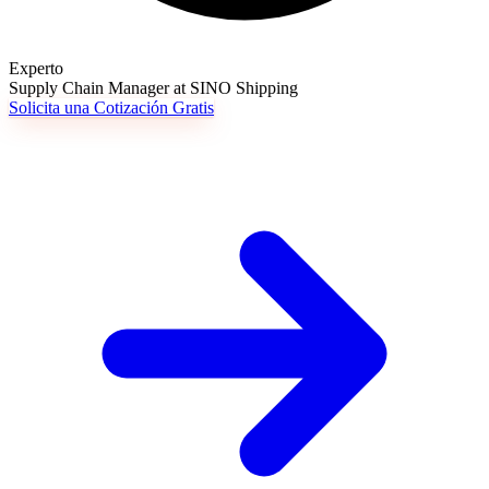
Experto
Supply Chain Manager at SINO Shipping
Solicita una Cotización Gratis