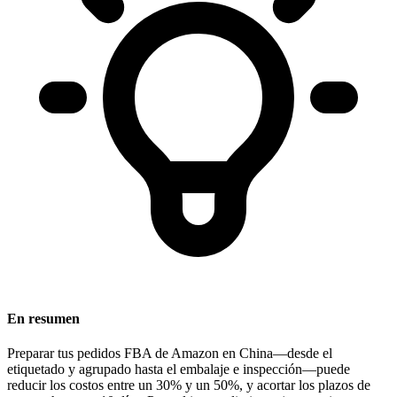
En resumen
Preparar tus pedidos FBA de Amazon en China
—desde el
etiquetado y agrupado hasta el embalaje e inspección—puede
reducir los costos entre un 30% y un 50%, y acortar los plazos de