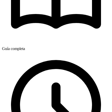
Guía completa