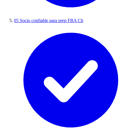
05
Socio confiable para prep FBA Ch