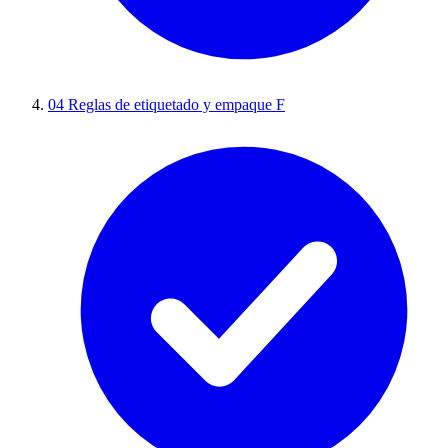
04
Reglas de etiquetado y empaque F