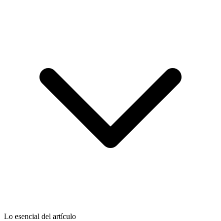
Lo esencial del artículo