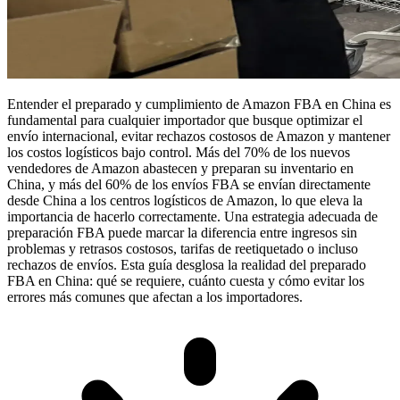
Entender el
preparado y cumplimiento de Amazon FBA en China
es
fundamental para cualquier importador que busque optimizar el
envío internacional, evitar rechazos costosos de Amazon y mantener
los costos logísticos bajo control. Más del 70% de los nuevos
vendedores de Amazon abastecen y preparan su inventario en
China, y más del 60% de los envíos FBA se envían directamente
desde China a los centros logísticos de Amazon, lo que eleva la
importancia de hacerlo correctamente. Una estrategia adecuada de
preparación FBA puede marcar la diferencia entre ingresos sin
problemas y retrasos costosos, tarifas de reetiquetado o incluso
rechazos de envíos. Esta guía desglosa la realidad del preparado
FBA en China: qué se requiere, cuánto cuesta y cómo evitar los
errores más comunes que afectan a los importadores.