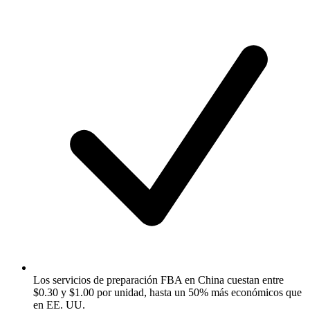
Los servicios de preparación FBA en China cuestan entre
$0.30 y $1.00 por unidad, hasta un 50% más económicos que
en EE. UU.