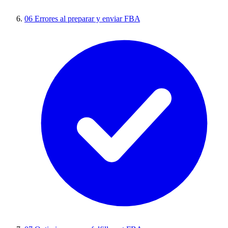
06
Errores al preparar y enviar FBA