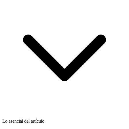
Lo esencial del artículo