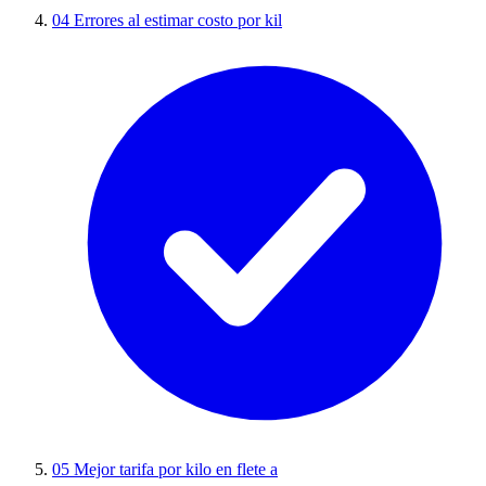
04
Errores al estimar costo por kil
05
Mejor tarifa por kilo en flete a