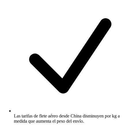
Las tarifas de flete aéreo desde China disminuyen por kg a
medida que aumenta el peso del envío.