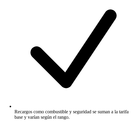
Recargos como combustible y seguridad se suman a la tarifa
base y varían según el rango.