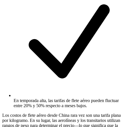
En temporada alta, las tarifas de flete aéreo pueden fluctuar
entre 20% y 50% respecto a meses bajos.
Los costos de flete aéreo desde China rara vez son una tarifa plana
por kilogramo. En su lugar, las aerolíneas y los transitarios utilizan
rangos de peso para determinar el precio—lo que significa que la