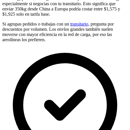
especialmente si negocias con tu transitario. Esto significa que
enviar 350kg desde China a Europa podría costar entre $1,575 y
$1,925 solo en tarifa base.
Si agrupas pedidos o trabajas con un
transitario
, pregunta por
descuentos por volumen. Los envíos grandes también suelen
moverse con mayor eficiencia en la red de carga, por eso las
aerolíneas los prefieren.