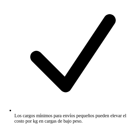
Los cargos mínimos para envíos pequeños pueden elevar el
costo por kg en cargas de bajo peso.