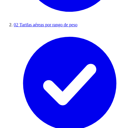
02
Tarifas aéreas por rango de peso