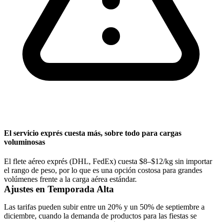
El servicio exprés cuesta más, sobre todo para cargas
voluminosas
El flete aéreo exprés (DHL, FedEx) cuesta $8–$12/kg sin importar
el rango de peso, por lo que es una opción costosa para grandes
volúmenes frente a la carga aérea estándar.
Ajustes en Temporada Alta
Las tarifas pueden subir entre un 20% y un 50% de septiembre a
diciembre, cuando la demanda de productos para las fiestas se