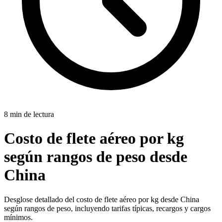
8 min de lectura
Costo de flete aéreo por kg
según rangos de peso desde
China
Desglose detallado del costo de flete aéreo por kg desde China
según rangos de peso, incluyendo tarifas típicas, recargos y cargos
mínimos.