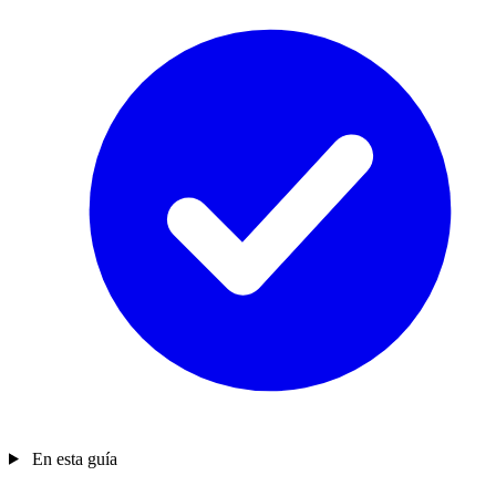
En esta guía