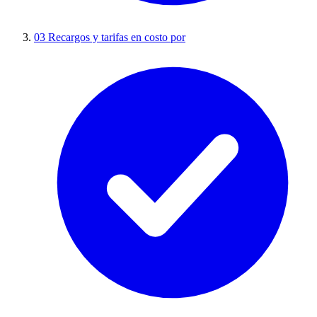
03
Recargos y tarifas en costo por