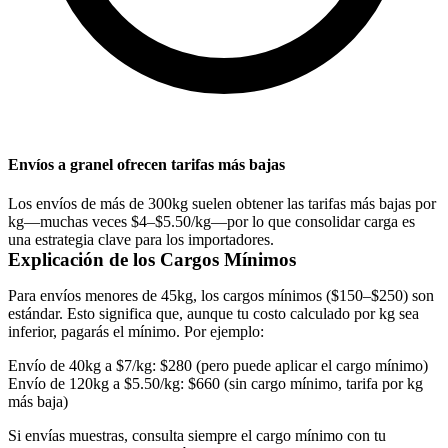
Envíos a granel ofrecen tarifas más bajas
Los envíos de más de 300kg suelen obtener las tarifas más bajas por
kg—muchas veces $4–$5.50/kg—por lo que consolidar carga es
una estrategia clave para los importadores.
Explicación de los Cargos Mínimos
Para envíos menores de 45kg, los cargos mínimos ($150–$250) son
estándar. Esto significa que, aunque tu costo calculado por kg sea
inferior, pagarás el mínimo. Por ejemplo:
Envío de 40kg a $7/kg:
$280 (pero puede aplicar el cargo mínimo)
Envío de 120kg a $5.50/kg:
$660 (sin cargo mínimo, tarifa por kg
más baja)
Si envías muestras, consulta siempre el cargo mínimo con tu