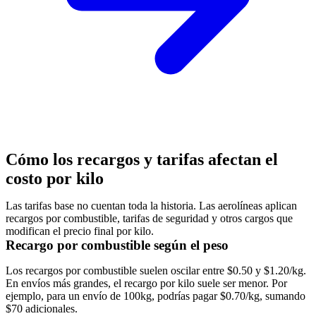
Cómo los recargos y tarifas afectan el
costo por kilo
Las tarifas base no cuentan toda la historia. Las aerolíneas aplican
recargos por combustible, tarifas de seguridad y otros cargos que
modifican el precio final por kilo.
Recargo por combustible según el peso
Los recargos por combustible suelen oscilar entre $0.50 y $1.20/kg.
En envíos más grandes, el recargo por kilo suele ser menor. Por
ejemplo, para un envío de 100kg, podrías pagar $0.70/kg, sumando
$70 adicionales.