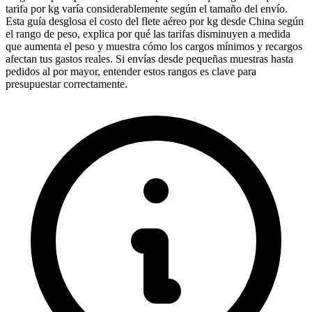
tarifa por kg varía considerablemente según el tamaño del envío.
Esta guía desglosa el costo del flete aéreo por kg desde China según
el rango de peso, explica por qué las tarifas disminuyen a medida
que aumenta el peso y muestra cómo los cargos mínimos y recargos
afectan tus gastos reales. Si envías desde pequeñas muestras hasta
pedidos al por mayor, entender estos rangos es clave para
presupuestar correctamente.