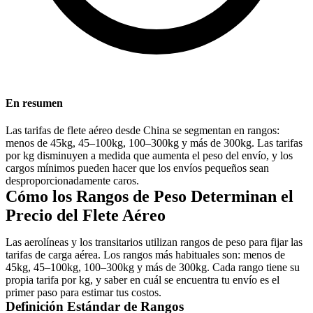
En resumen
Las tarifas de flete aéreo desde China se segmentan en rangos:
menos de 45kg, 45–100kg, 100–300kg y más de 300kg. Las tarifas
por kg disminuyen a medida que aumenta el peso del envío, y los
cargos mínimos pueden hacer que los envíos pequeños sean
desproporcionadamente caros.
Cómo los Rangos de Peso Determinan el
Precio del Flete Aéreo
Las aerolíneas y los transitarios utilizan rangos de peso para fijar las
tarifas de carga aérea. Los rangos más habituales son: menos de
45kg, 45–100kg, 100–300kg y más de 300kg. Cada rango tiene su
propia tarifa por kg, y saber en cuál se encuentra tu envío es el
primer paso para estimar tus costos.
Definición Estándar de Rangos