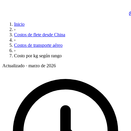
Inicio
›
Costos de flete desde China
›
Costos de transporte aéreo
›
Costo por kg según rango
Actualizado · marzo de 2026