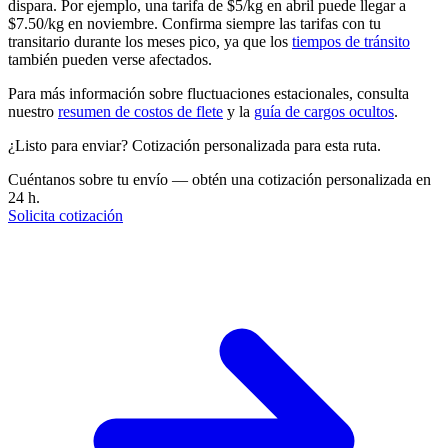
dispara. Por ejemplo, una tarifa de $5/kg en abril puede llegar a
$7.50/kg en noviembre. Confirma siempre las tarifas con tu
transitario durante los meses pico, ya que los
tiempos de tránsito
también pueden verse afectados.
Para más información sobre fluctuaciones estacionales, consulta
nuestro
resumen de costos de flete
y la
guía de cargos ocultos
.
¿Listo para enviar? Cotización personalizada para esta ruta.
Cuéntanos sobre tu envío — obtén una cotización personalizada en
24 h.
Solicita cotización