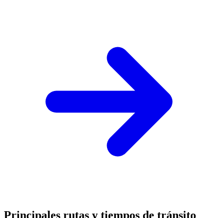
Principales rutas y tiempos de tránsito