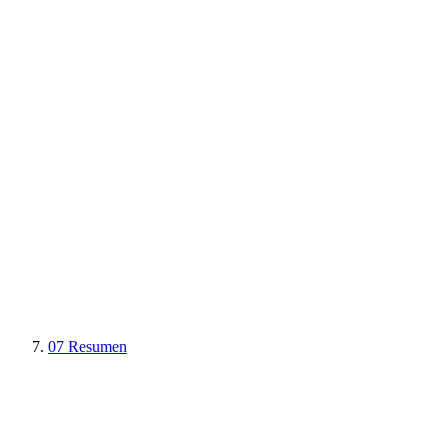
07
Resumen