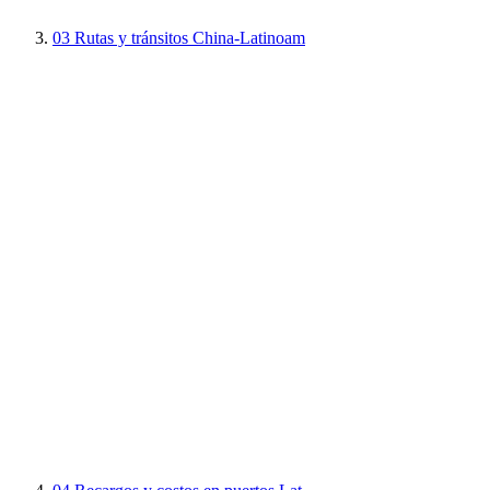
03
Rutas y tránsitos China-Latinoam