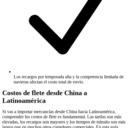
Los recargos por temporada alta y la competencia limitada de
navieras afectan el costo total de envío.
Costos de flete desde China a
Latinoamérica
Si vas a importar mercancías desde China hacia Latinoamérica,
comprender los costos de flete es fundamental. Las tarifas son más
elevadas, los recargos son mayores y los tiempos de tránsito son más
largos que en muchos otros corredores comerciales. En esta guía,