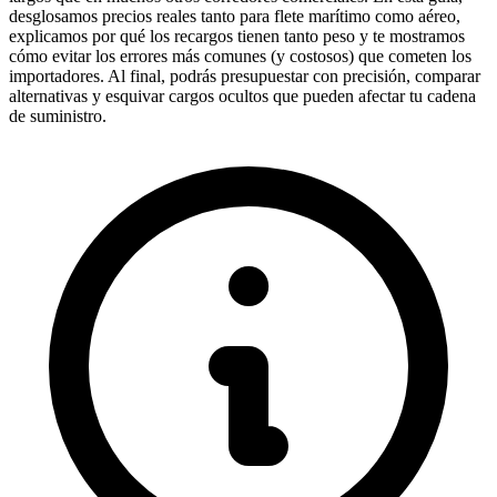
desglosamos precios reales tanto para flete marítimo como aéreo,
explicamos por qué los recargos tienen tanto peso y te mostramos
cómo evitar los errores más comunes (y costosos) que cometen los
importadores. Al final, podrás presupuestar con precisión, comparar
alternativas y esquivar cargos ocultos que pueden afectar tu cadena
de suministro.