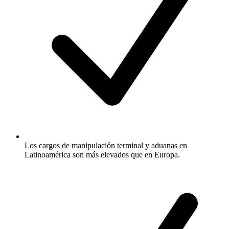
Los cargos de manipulación terminal y aduanas en
Latinoamérica son más elevados que en Europa.