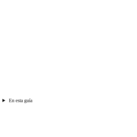
En esta guía