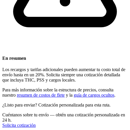
En resumen
Los recargos y tarifas adicionales pueden aumentar tu costo total de
envío hasta en un 20%. Solicita siempre una cotización detallada
que incluya THC, PSS y cargos locales.
Para más información sobre la estructura de precios, consulta
nuestro
resumen de costos de flete
y la
guía de cargos ocultos
.
¿Listo para enviar? Cotización personalizada para esta ruta.
Cuéntanos sobre tu envío — obtén una cotización personalizada en
24 h.
Solicita cotización