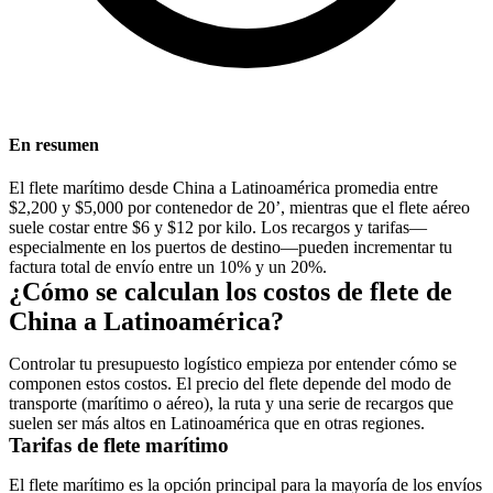
En resumen
El flete marítimo desde China a Latinoamérica promedia entre
$2,200 y $5,000 por contenedor de 20’, mientras que el flete aéreo
suele costar entre $6 y $12 por kilo. Los recargos y tarifas—
especialmente en los puertos de destino—pueden incrementar tu
factura total de envío entre un 10% y un 20%.
¿Cómo se calculan los costos de flete de
China a Latinoamérica?
Controlar tu presupuesto logístico empieza por entender cómo se
componen estos costos. El precio del flete depende del modo de
transporte (marítimo o aéreo), la ruta y una serie de recargos que
suelen ser más altos en Latinoamérica que en otras regiones.
Tarifas de flete marítimo
El flete marítimo es la opción principal para la mayoría de los envíos