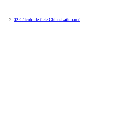
02
Cálculo de flete China-Latinoamé