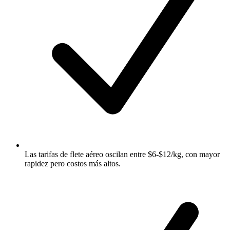
Las tarifas de flete aéreo oscilan entre $6-$12/kg, con mayor
rapidez pero costos más altos.