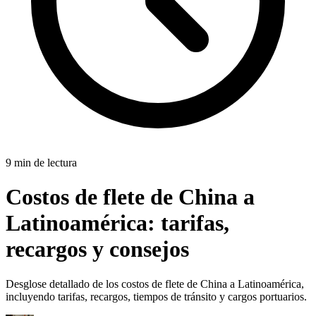
9 min de lectura
Costos de flete de China a
Latinoamérica:
tarifas,
recargos y consejos
Desglose detallado de los costos de flete de China a Latinoamérica,
incluyendo tarifas, recargos, tiempos de tránsito y cargos portuarios.