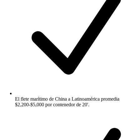
El flete marítimo de China a Latinoamérica promedia
$2,200-$5,000 por contenedor de 20'.