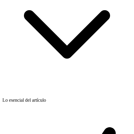
Lo esencial del artículo