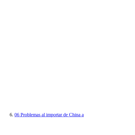
06
Problemas al importar de China a