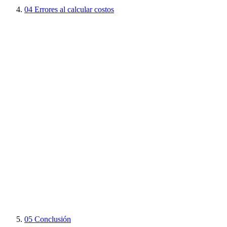
04
Errores al calcular costos
05
Conclusión