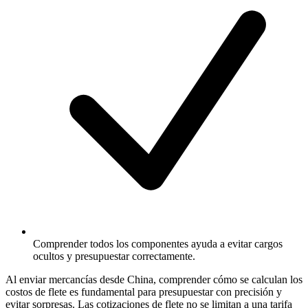
Comprender todos los componentes ayuda a evitar cargos
ocultos y presupuestar correctamente.
Al enviar mercancías desde China, comprender cómo se calculan los
costos de flete es fundamental para presupuestar con precisión y
evitar sorpresas. Las cotizaciones de flete no se limitan a una tarifa