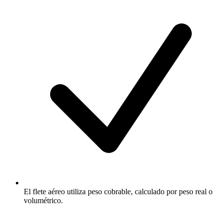
El flete aéreo utiliza peso cobrable, calculado por peso real o
volumétrico.