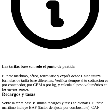
Las tarifas base son solo el punto de partida
El flete marítimo, aéreo, ferroviario y exprés desde China utiliza
fórmulas de tarifa base diferentes. Verifica siempre si tu cotización es
por contenedor, por CBM o por kg, y calcula el peso volumétrico en
los envíos aéreos.
Recargos y tasas
Sobre la tarifa base se suman recargos y tasas adicionales. El flete
marítimo incluye
BAF
(factor de ajuste por combustible), CAF