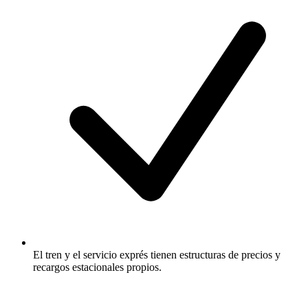
El tren y el servicio exprés tienen estructuras de precios y
recargos estacionales propios.