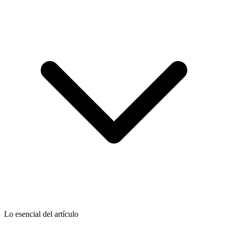
Lo esencial del artículo