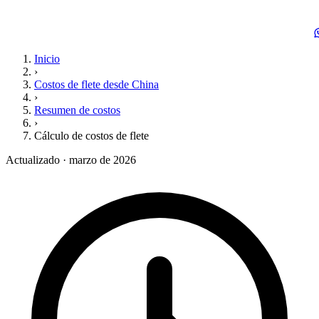
Inicio
›
Costos de flete desde China
›
Resumen de costos
›
Cálculo de costos de flete
Actualizado · marzo de 2026