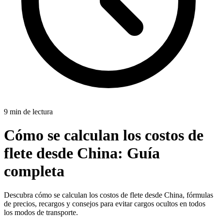
9 min de lectura
Cómo se calculan los costos de
flete desde China:
Guía
completa
Descubra cómo se calculan los costos de flete desde China, fórmulas
de precios, recargos y consejos para evitar cargos ocultos en todos
los modos de transporte.