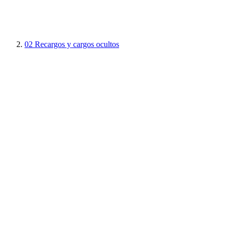
02
Recargos y cargos ocultos