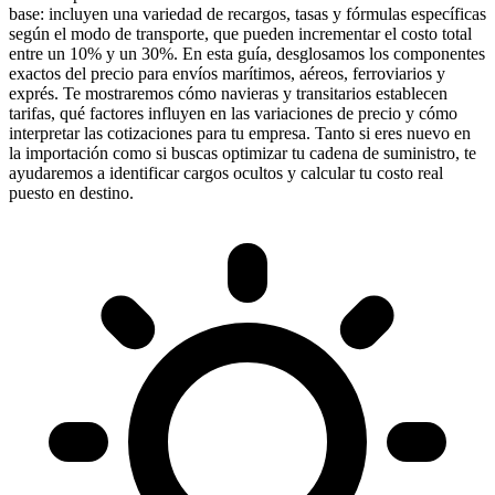
base: incluyen una variedad de recargos, tasas y fórmulas específicas
según el modo de transporte, que pueden incrementar el costo total
entre un 10% y un 30%. En esta guía, desglosamos los componentes
exactos del precio para envíos marítimos, aéreos, ferroviarios y
exprés. Te mostraremos cómo navieras y transitarios establecen
tarifas, qué factores influyen en las variaciones de precio y cómo
interpretar las cotizaciones para tu empresa. Tanto si eres nuevo en
la importación como si buscas optimizar tu cadena de suministro, te
ayudaremos a identificar cargos ocultos y calcular tu costo real
puesto en destino.