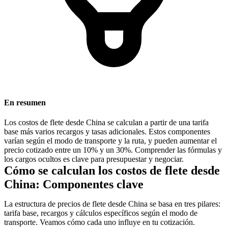
En resumen
Los costos de flete desde China se calculan a partir de una tarifa
base más varios recargos y tasas adicionales. Estos componentes
varían según el modo de transporte y la ruta, y pueden aumentar el
precio cotizado entre un 10% y un 30%. Comprender las fórmulas y
los cargos ocultos es clave para presupuestar y negociar.
Cómo se calculan los costos de flete desde
China: Componentes clave
La estructura de precios de flete desde China se basa en tres pilares:
tarifa base, recargos y cálculos específicos según el modo de
transporte. Veamos cómo cada uno influye en tu cotización.