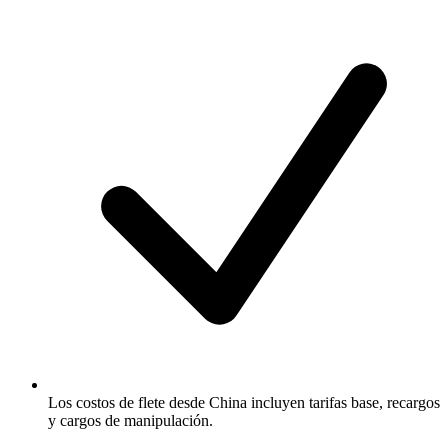
Los costos de flete desde China incluyen tarifas base, recargos
y cargos de manipulación.