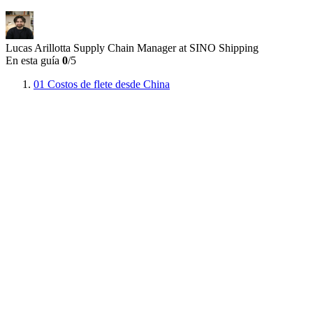
Lucas Arillotta
Supply Chain Manager at SINO Shipping
En esta guía
0
/5
01
Costos de flete desde China