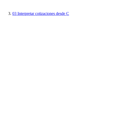
03
Interpretar cotizaciones desde C