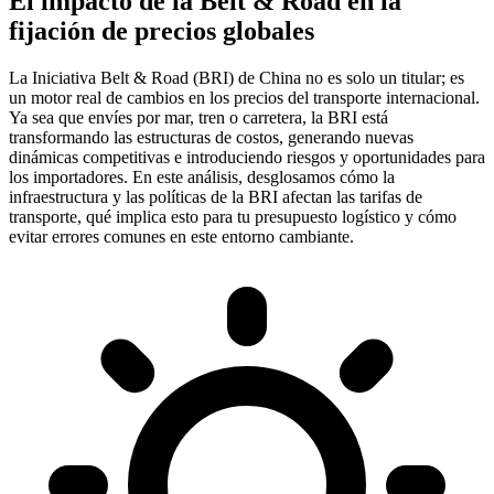
El impacto de la Belt & Road en la
fijación de precios globales
La Iniciativa Belt & Road (BRI) de China no es solo un titular; es
un motor real de cambios en los precios del transporte internacional.
Ya sea que envíes por mar, tren o carretera, la BRI está
transformando las estructuras de costos, generando nuevas
dinámicas competitivas e introduciendo riesgos y oportunidades para
los importadores. En este análisis, desglosamos cómo la
infraestructura y las políticas de la BRI afectan las tarifas de
transporte, qué implica esto para tu presupuesto logístico y cómo
evitar errores comunes en este entorno cambiante.