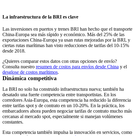
La infraestructura de la BRI es clave
Las inversiones en puertos y trenes BRI han hecho que el transporte
China-Europa sea más rápido y económico. Más del 25% de las
exportaciones China-Europa ya usan rutas mejoradas por la BRI, y
ciertas rutas marítimas han visto reducciones de tarifas del 10-15%
desde 2018.
¿Quieres comparar estos datos con otras opciones de envío?
Consulta nuestro
resumen de costos para envíos desde China
y el
desglose de costos marítimos
.
Dinámica competitiva
La BRI no solo ha construido infraestructura nueva; también ha
desatado una fuerte competencia entre transportistas. En los
corredores Asia-Europa, esta competencia ha reducido la diferencia
entre tarifas spot y de contrato en un 10-20%. En la práctica, los
embarcadores ahora pueden negociar tarifas de contrato mucho más
cercanas al mercado spot, especialmente si manejan volúmenes
constantes.
Esta competencia también impulsa la innovación en servicios, como