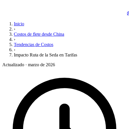
Inicio
›
Costos de flete desde China
›
Tendencias de Costos
›
Impacto Ruta de la Seda en Tarifas
Actualizado · marzo de 2026