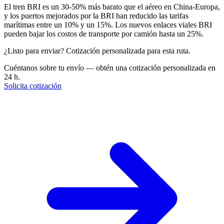
El tren BRI es un 30-50% más barato que el aéreo en China-Europa,
y los puertos mejorados por la BRI han reducido las tarifas
marítimas entre un 10% y un 15%. Los nuevos enlaces viales BRI
pueden bajar los costos de transporte por camión hasta un 25%.
¿Listo para enviar? Cotización personalizada para esta ruta.
Cuéntanos sobre tu envío — obtén una cotización personalizada en
24 h.
Solicita cotización