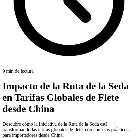
9 min de lectura
Impacto de la Ruta de la Seda
en Tarifas Globales de Flete
desde China
Descubre cómo la Iniciativa de la Ruta de la Seda está
transformando las tarifas globales de flete, con consejos prácticos
para importadores desde China.