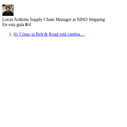
Lucas Arillotta
Supply Chain Manager at SINO Shipping
En esta guía
0
/4
01
Cómo la Belt & Road está cambia…