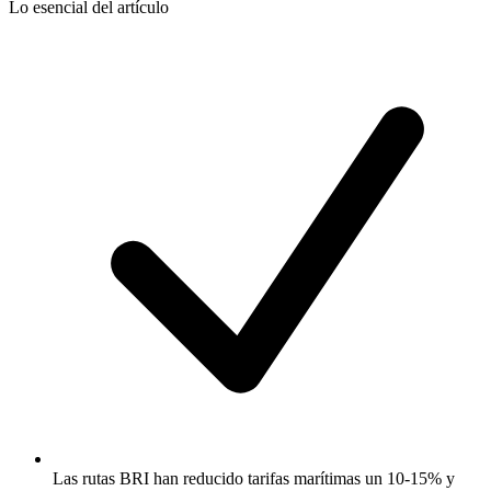
Lo esencial del artículo
Las rutas BRI han reducido tarifas marítimas un 10-15% y