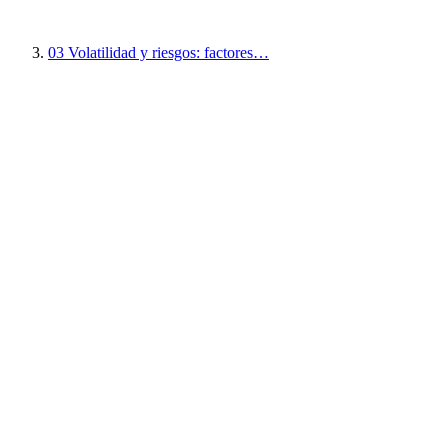
03
Volatilidad y riesgos: factores…