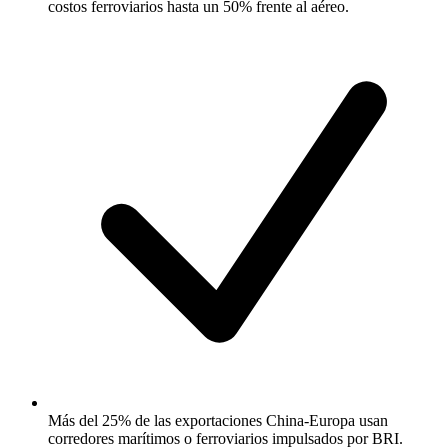
costos ferroviarios hasta un 50% frente al aéreo.
Más del 25% de las exportaciones China-Europa usan
corredores marítimos o ferroviarios impulsados por BRI.