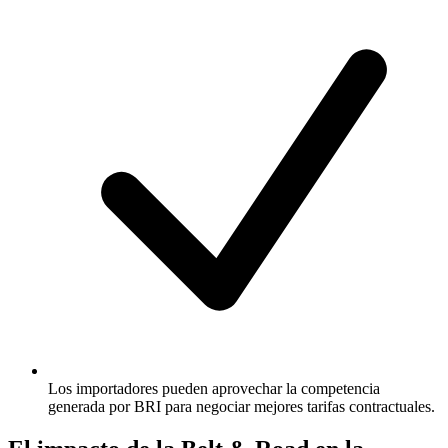
Los importadores pueden aprovechar la competencia
generada por BRI para negociar mejores tarifas contractuales.