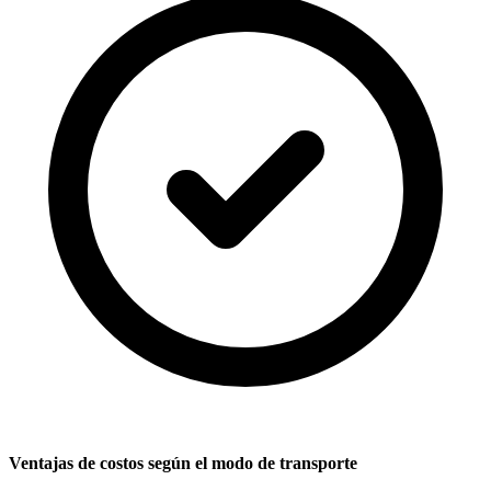
Ventajas de costos según el modo de transporte