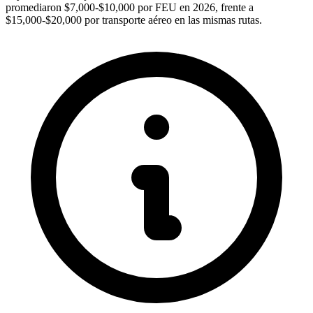
promediaron $7,000-$10,000 por FEU en 2026, frente a
$15,000-$20,000 por transporte aéreo en las mismas rutas.