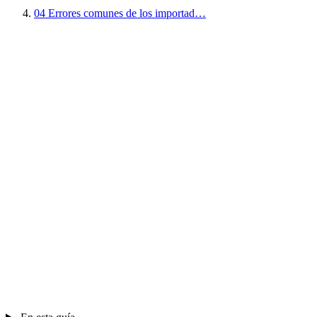
04
Errores comunes de los importad…