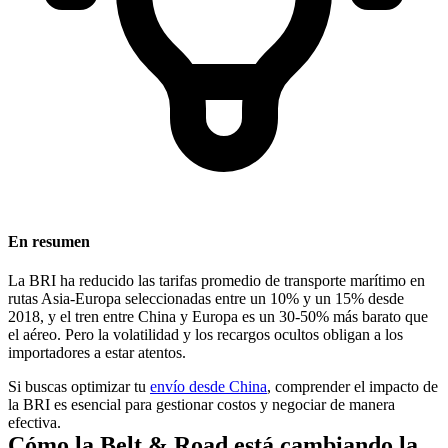
En resumen
La BRI ha reducido las tarifas promedio de transporte marítimo en
rutas Asia-Europa seleccionadas entre un 10% y un 15% desde
2018, y el tren entre China y Europa es un 30-50% más barato que
el aéreo. Pero la volatilidad y los recargos ocultos obligan a los
importadores a estar atentos.
Si buscas optimizar tu
envío desde China
, comprender el impacto de
la BRI es esencial para gestionar costos y negociar de manera
efectiva.
Cómo la Belt & Road está cambiando la