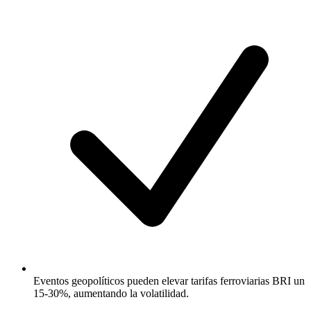
Eventos geopolíticos pueden elevar tarifas ferroviarias BRI un
15-30%, aumentando la volatilidad.