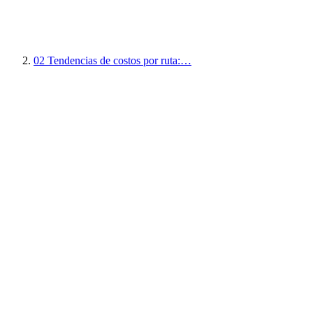
02
Tendencias de costos por ruta:…