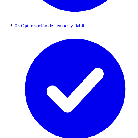
03
Optimización de tiempos y fiabil