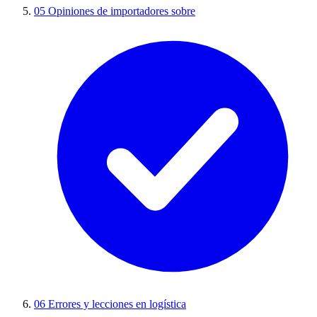
05
Opiniones de importadores sobre
06
Errores y lecciones en logística