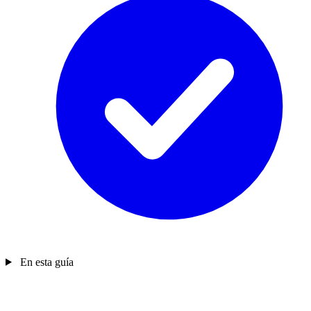
En esta guía