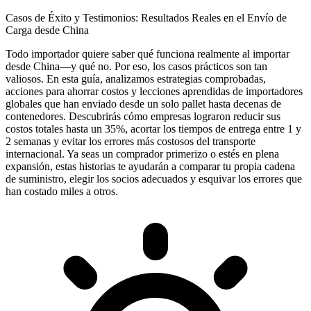
Casos de Éxito y Testimonios: Resultados Reales en el Envío de
Carga desde China
Todo importador quiere saber qué funciona realmente al importar
desde China—y qué no. Por eso, los casos prácticos son tan
valiosos. En esta guía, analizamos estrategias comprobadas,
acciones para ahorrar costos y lecciones aprendidas de importadores
globales que han enviado desde un solo pallet hasta decenas de
contenedores. Descubrirás cómo empresas lograron reducir sus
costos totales hasta un 35%, acortar los tiempos de entrega entre 1 y
2 semanas y evitar los errores más costosos del transporte
internacional. Ya seas un comprador primerizo o estés en plena
expansión, estas historias te ayudarán a comparar tu propia cadena
de suministro, elegir los socios adecuados y esquivar los errores que
han costado miles a otros.