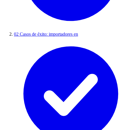
02
Casos de éxito: importadores en