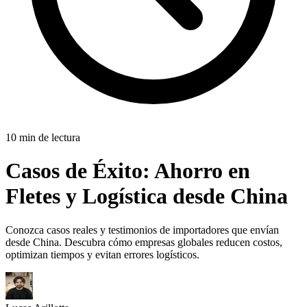
10 min de lectura
Casos de Éxito:
Ahorro en
Fletes y Logística desde China
Conozca casos reales y testimonios de importadores que envían
desde China. Descubra cómo empresas globales reducen costos,
optimizan tiempos y evitan errores logísticos.