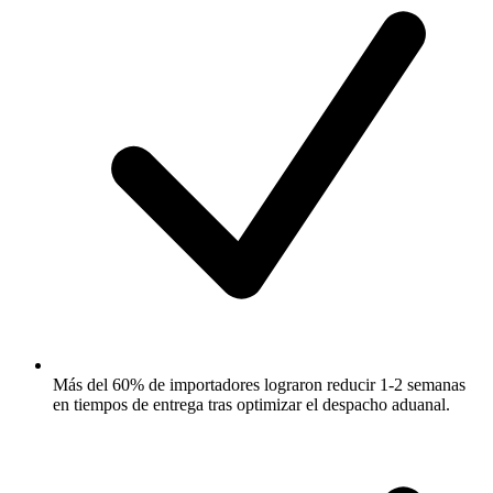
Más del 60% de importadores lograron reducir 1-2 semanas
en tiempos de entrega tras optimizar el despacho aduanal.