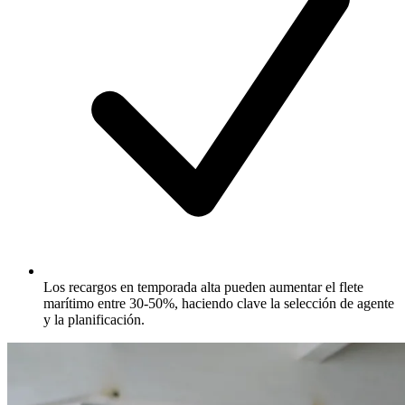
Los recargos en temporada alta pueden aumentar el flete
marítimo entre 30-50%, haciendo clave la selección de agente
y la planificación.