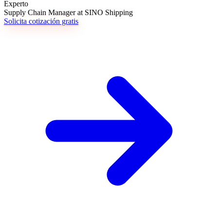
Experto
Supply Chain Manager at SINO Shipping
Solicita cotización gratis