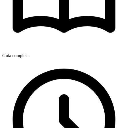
Guía completa