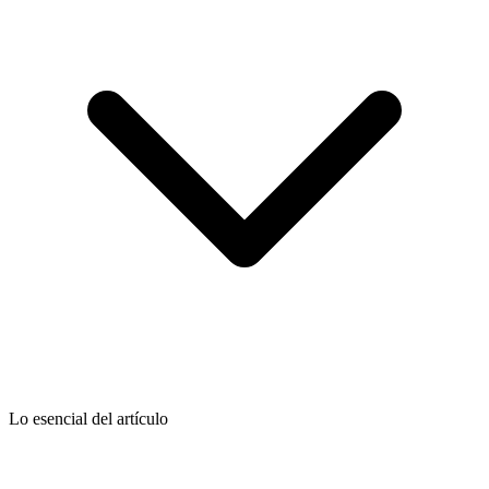
Lo esencial del artículo