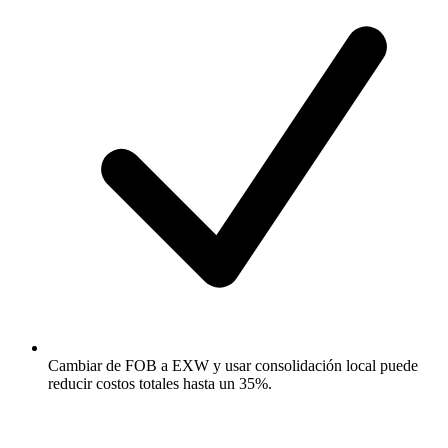
Cambiar de FOB a EXW y usar consolidación local puede
reducir costos totales hasta un 35%.