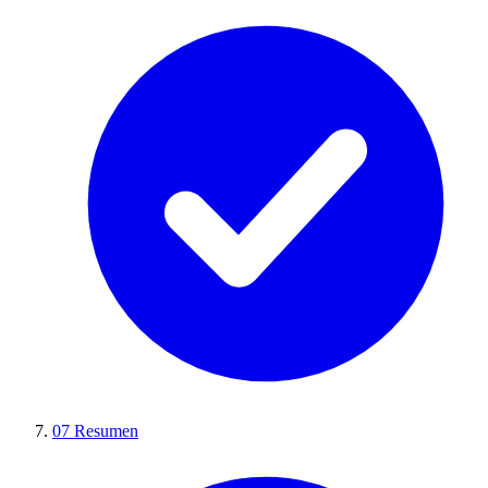
07
Resumen