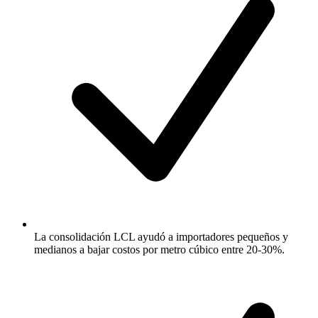
La consolidación LCL ayudó a importadores pequeños y
medianos a bajar costos por metro cúbico entre 20-30%.