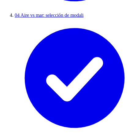
04
Aire vs mar: selección de modali