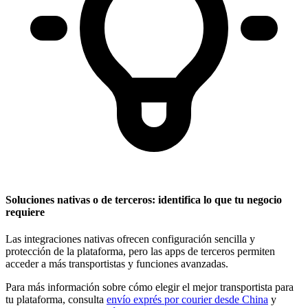
Soluciones nativas o de terceros: identifica lo que tu negocio
requiere
Las integraciones nativas ofrecen configuración sencilla y
protección de la plataforma, pero las apps de terceros permiten
acceder a más transportistas y funciones avanzadas.
Para más información sobre cómo elegir el mejor transportista para
tu plataforma, consulta
envío exprés por courier desde China
y