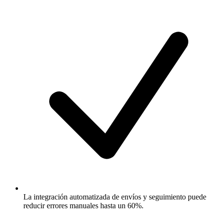
La integración automatizada de envíos y seguimiento puede
reducir errores manuales hasta un 60%.