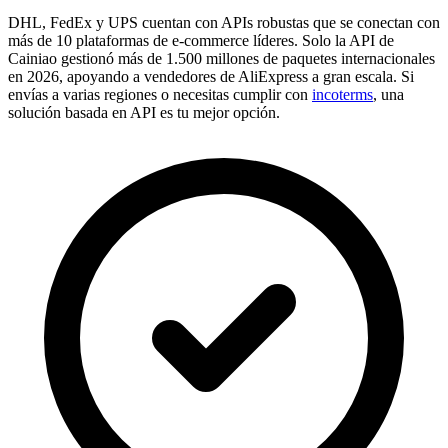
DHL, FedEx y UPS cuentan con APIs robustas que se conectan con
más de 10 plataformas de e-commerce líderes. Solo la API de
Cainiao gestionó más de 1.500 millones de paquetes internacionales
en 2026, apoyando a vendedores de AliExpress a gran escala. Si
envías a varias regiones o necesitas cumplir con
incoterms
, una
solución basada en API es tu mejor opción.