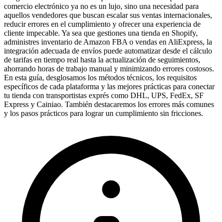
comercio electrónico ya no es un lujo, sino una necesidad para
aquellos vendedores que buscan escalar sus ventas internacionales,
reducir errores en el cumplimiento y ofrecer una experiencia de
cliente impecable. Ya sea que gestiones una tienda en Shopify,
administres inventario de Amazon FBA o vendas en AliExpress, la
integración adecuada de envíos puede automatizar desde el cálculo
de tarifas en tiempo real hasta la actualización de seguimientos,
ahorrando horas de trabajo manual y minimizando errores costosos.
En esta guía, desglosamos los métodos técnicos, los requisitos
específicos de cada plataforma y las mejores prácticas para conectar
tu tienda con transportistas exprés como DHL, UPS, FedEx, SF
Express y Cainiao. También destacaremos los errores más comunes
y los pasos prácticos para lograr un cumplimiento sin fricciones.