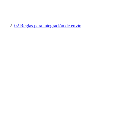
02
Reglas para integración de envío