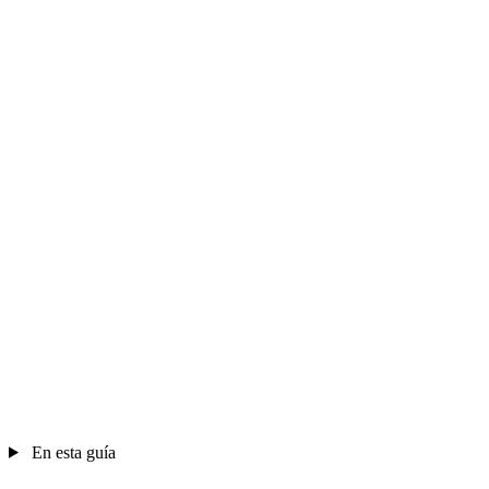
En esta guía