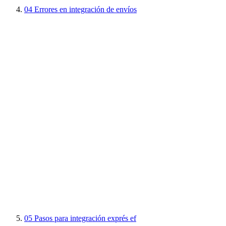
04
Errores en integración de envíos
05
Pasos para integración exprés ef