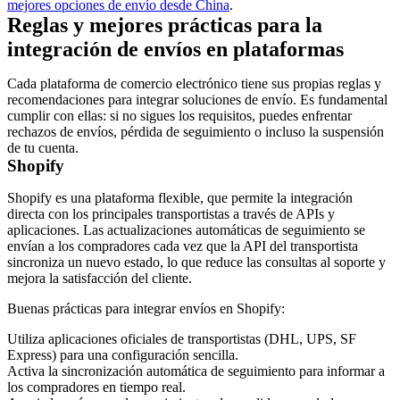
mejores opciones de envío desde China
.
Reglas y mejores prácticas para la
integración de envíos en plataformas
Cada plataforma de comercio electrónico tiene sus propias reglas y
recomendaciones para integrar soluciones de envío. Es fundamental
cumplir con ellas: si no sigues los requisitos, puedes enfrentar
rechazos de envíos, pérdida de seguimiento o incluso la suspensión
de tu cuenta.
Shopify
Shopify es una plataforma flexible, que permite la integración
directa con los principales transportistas a través de APIs y
aplicaciones. Las actualizaciones automáticas de seguimiento se
envían a los compradores cada vez que la API del transportista
sincroniza un nuevo estado, lo que reduce las consultas al soporte y
mejora la satisfacción del cliente.
Buenas prácticas para integrar envíos en Shopify:
Utiliza aplicaciones oficiales de transportistas (DHL, UPS, SF
Express) para una configuración sencilla.
Activa la sincronización automática de seguimiento para informar a
los compradores en tiempo real.