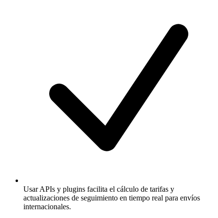
Usar APIs y plugins facilita el cálculo de tarifas y
actualizaciones de seguimiento en tiempo real para envíos
internacionales.