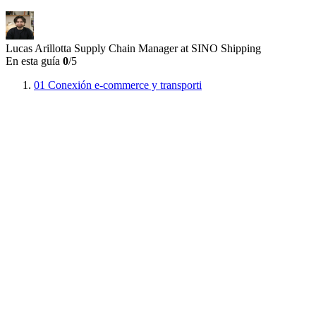
Lucas Arillotta
Supply Chain Manager at SINO Shipping
En esta guía
0
/5
01
Conexión e-commerce y transporti