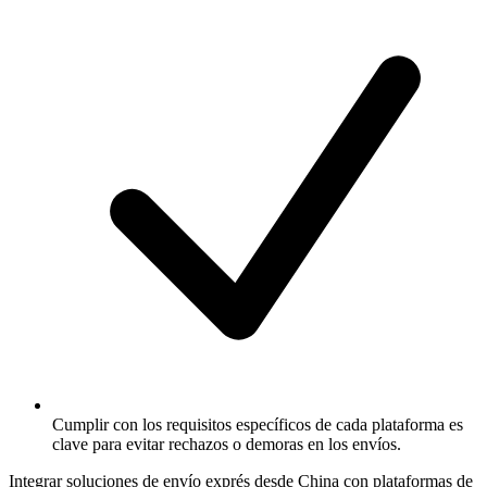
Cumplir con los requisitos específicos de cada plataforma es
clave para evitar rechazos o demoras en los envíos.
Integrar soluciones de envío exprés desde China con plataformas de