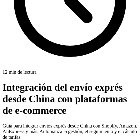
12 min de lectura
Integración del envío exprés
desde China con plataformas
de e-commerce
Guía para integrar envíos exprés desde China con Shopify, Amazon,
AliExpress y más. Automatiza la gestión, el seguimiento y el cálculo
de tarifas.