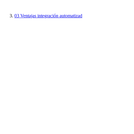
03
Ventajas integración automatizad