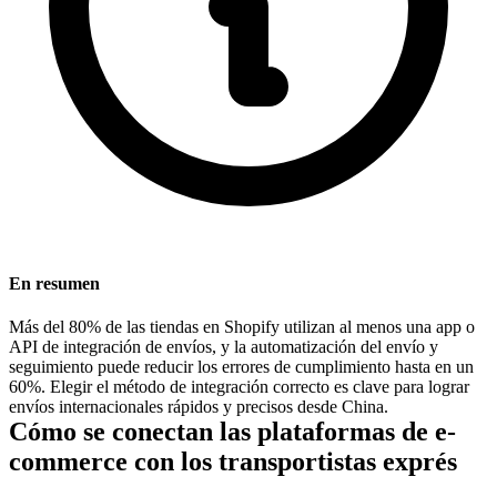
En resumen
Más del 80% de las tiendas en Shopify utilizan al menos una app o
API de integración de envíos, y la automatización del envío y
seguimiento puede reducir los errores de cumplimiento hasta en un
60%. Elegir el método de integración correcto es clave para lograr
envíos internacionales rápidos y precisos desde China.
Cómo se conectan las plataformas de e-
commerce con los transportistas exprés