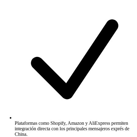
Plataformas como Shopify, Amazon y AliExpress permiten
integración directa con los principales mensajeros exprés de
China.