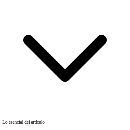
Lo esencial del artículo