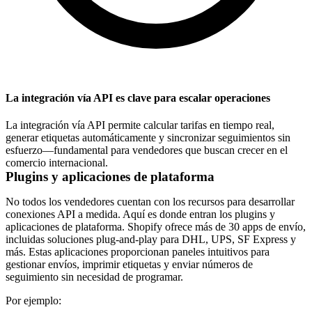
La integración vía API es clave para escalar operaciones
La integración vía API permite calcular tarifas en tiempo real,
generar etiquetas automáticamente y sincronizar seguimientos sin
esfuerzo—fundamental para vendedores que buscan crecer en el
comercio internacional.
Plugins y aplicaciones de plataforma
No todos los vendedores cuentan con los recursos para desarrollar
conexiones API a medida. Aquí es donde entran los plugins y
aplicaciones de plataforma. Shopify ofrece más de 30 apps de envío,
incluidas soluciones plug-and-play para DHL, UPS, SF Express y
más. Estas aplicaciones proporcionan paneles intuitivos para
gestionar envíos, imprimir etiquetas y enviar números de
seguimiento sin necesidad de programar.
Por ejemplo: