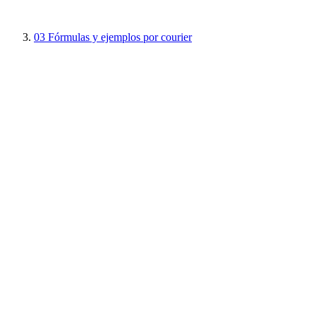
03
Fórmulas y ejemplos por courier