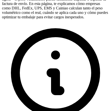
factura de envío. En esta página, te explicamos cómo empresas
como DHL, FedEx, UPS, EMS y Cainiao calculan tanto el peso
volumétrico como el real, cuándo se aplica cada uno y cómo puedes
optimizar tu embalaje para evitar cargos inesperados.