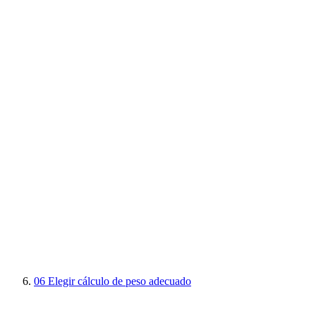
06
Elegir cálculo de peso adecuado