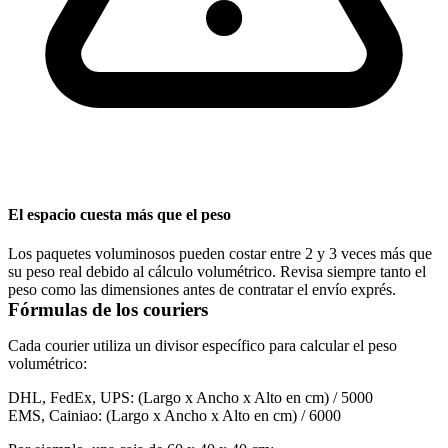
El espacio cuesta más que el peso
Los paquetes voluminosos pueden costar entre 2 y 3 veces más que
su peso real debido al cálculo volumétrico. Revisa siempre tanto el
peso como las dimensiones antes de contratar el envío exprés.
Fórmulas de los couriers
Cada courier utiliza un divisor específico para calcular el peso
volumétrico:
DHL, FedEx, UPS:
(Largo x Ancho x Alto en cm) / 5000
EMS, Cainiao:
(Largo x Ancho x Alto en cm) / 6000