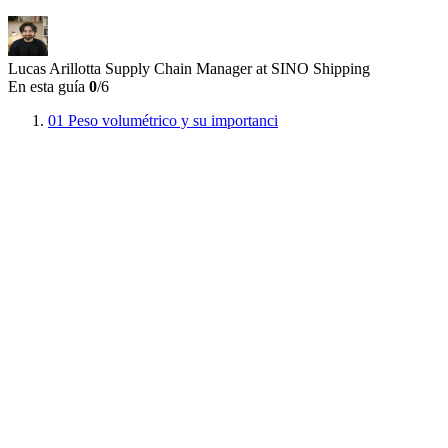
Lucas Arillotta
Supply Chain Manager at SINO Shipping
En esta guía
0
/6
01
Peso volumétrico y su importanci