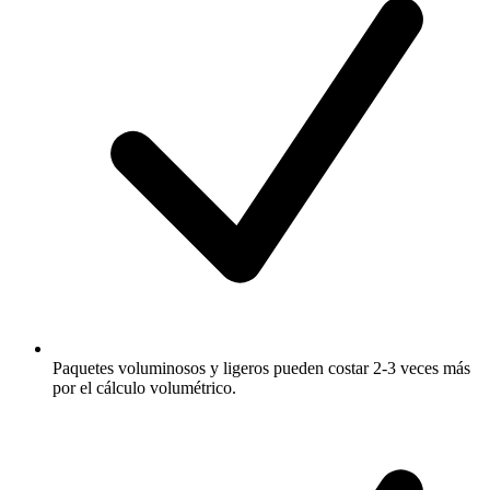
Paquetes voluminosos y ligeros pueden costar 2-3 veces más
por el cálculo volumétrico.