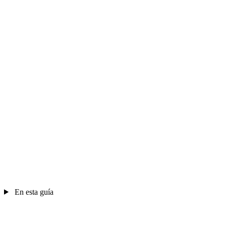
En esta guía