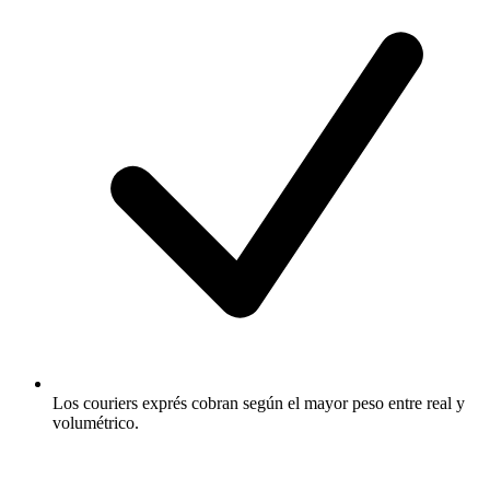
Los couriers exprés cobran según el mayor peso entre real y
volumétrico.