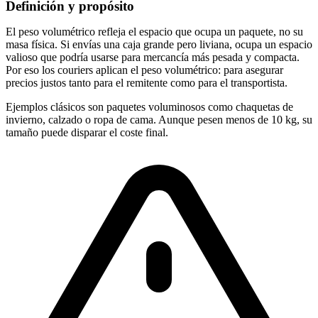
Definición y propósito
El peso volumétrico refleja el espacio que ocupa un paquete, no su
masa física. Si envías una caja grande pero liviana, ocupa un espacio
valioso que podría usarse para mercancía más pesada y compacta.
Por eso los couriers aplican el peso volumétrico: para asegurar
precios justos tanto para el remitente como para el transportista.
Ejemplos clásicos son paquetes voluminosos como chaquetas de
invierno, calzado o ropa de cama. Aunque pesen menos de 10 kg, su
tamaño puede disparar el coste final.