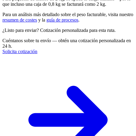
que incluso una caja de 0,8 kg se facturará como 2 kg.
Para un análisis más detallado sobre el peso facturable, visita nuestro
resumen de costes
y la
guía de procesos
.
¿Listo para enviar? Cotización personalizada para esta ruta.
Cuéntanos sobre tu envío — obtén una cotización personalizada en
24 h.
Solicita cotización