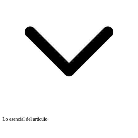
Lo esencial del artículo