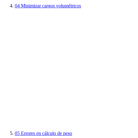
04
Minimizar cargos volumétricos
05
Errores en cálculo de peso