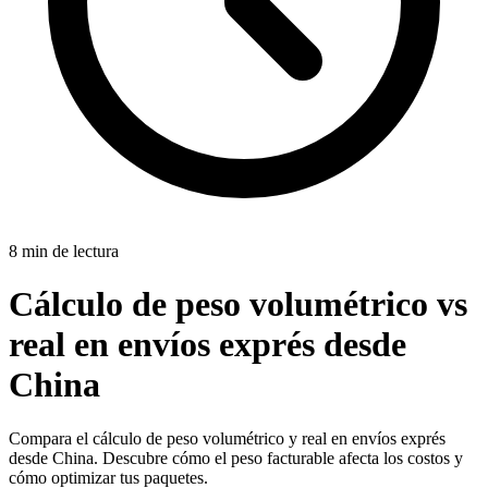
8 min de lectura
Cálculo de peso volumétrico vs
real en envíos exprés desde
China
Compara el cálculo de peso volumétrico y real en envíos exprés
desde China. Descubre cómo el peso facturable afecta los costos y
cómo optimizar tus paquetes.