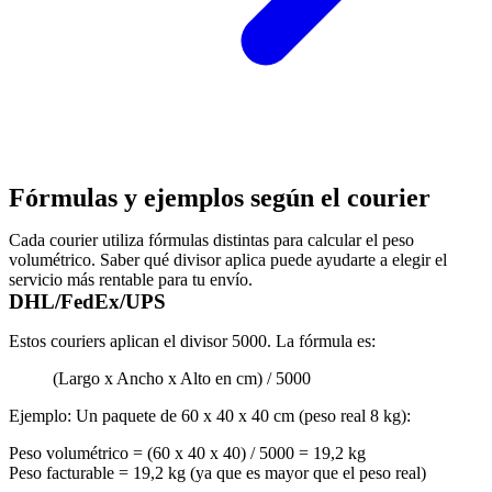
Fórmulas y ejemplos según el courier
Cada courier utiliza fórmulas distintas para calcular el peso
volumétrico. Saber qué divisor aplica puede ayudarte a elegir el
servicio más rentable para tu envío.
DHL/FedEx/UPS
Estos couriers aplican el divisor 5000. La fórmula es:
(Largo x Ancho x Alto en cm) / 5000
Ejemplo: Un paquete de 60 x 40 x 40 cm (peso real 8 kg):
Peso volumétrico = (60 x 40 x 40) / 5000 = 19,2 kg
Peso facturable = 19,2 kg (ya que es mayor que el peso real)