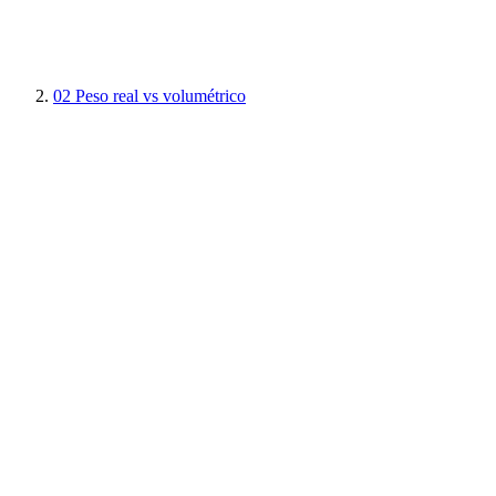
02
Peso real vs volumétrico