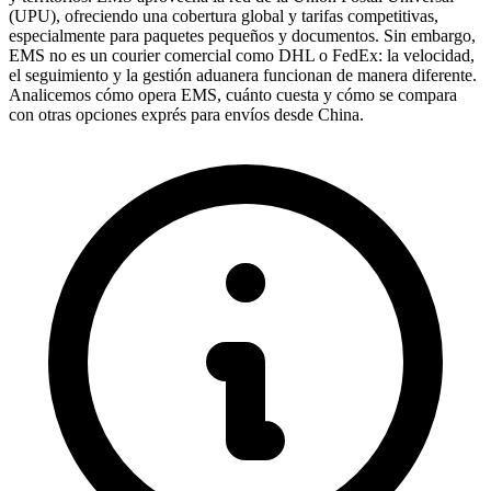
(UPU), ofreciendo una cobertura global y tarifas competitivas,
especialmente para paquetes pequeños y documentos. Sin embargo,
EMS no es un courier comercial como DHL o FedEx: la velocidad,
el seguimiento y la gestión aduanera funcionan de manera diferente.
Analicemos cómo opera EMS, cuánto cuesta y cómo se compara
con otras opciones exprés para envíos desde China.