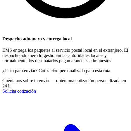
Despacho aduanero y entrega local
EMS entrega los paquetes al servicio postal local en el extranjero. El
despacho aduanero lo gestionan las autoridades locales y,
normalmente, los destinatarios pagan aranceles e impuestos.
¿Listo para enviar? Cotización personalizada para esta ruta.
Cuéntanos sobre tu envío — obtén una cotización personalizada en
24 h.
Solicita cotización