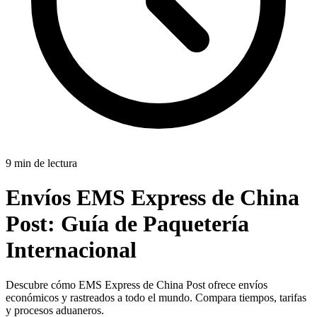
9 min de lectura
Envíos EMS Express de China
Post:
Guía de Paquetería
Internacional
Descubre cómo EMS Express de China Post ofrece envíos
económicos y rastreados a todo el mundo. Compara tiempos, tarifas
y procesos aduaneros.