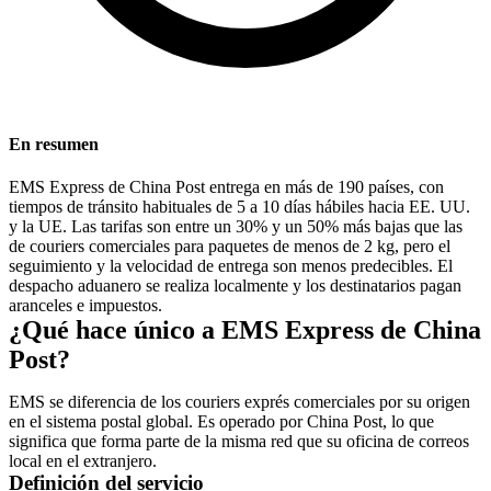
En resumen
EMS Express de China Post entrega en más de 190 países, con
tiempos de tránsito habituales de 5 a 10 días hábiles hacia EE. UU.
y la UE. Las tarifas son entre un 30% y un 50% más bajas que las
de couriers comerciales para paquetes de menos de 2 kg, pero el
seguimiento y la velocidad de entrega son menos predecibles. El
despacho aduanero se realiza localmente y los destinatarios pagan
aranceles e impuestos.
¿Qué hace único a EMS Express de China
Post?
EMS se diferencia de los couriers exprés comerciales por su origen
en el sistema postal global. Es operado por China Post, lo que
significa que forma parte de la misma red que su oficina de correos
local en el extranjero.
Definición del servicio