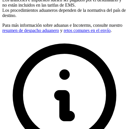
no están incluidos en las tarifas de EMS.
Los procedimientos aduaneros dependen de la normativa del país de
destino.
Para más información sobre aduanas e
Incoterms
, consulte nuestro
resumen de despacho aduanero
y
retos comunes en el envío
.