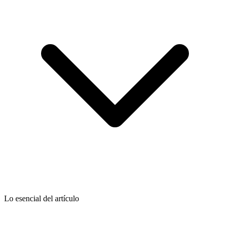
Lo esencial del artículo