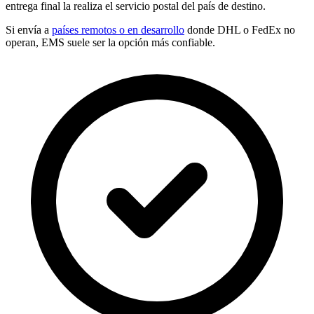
entrega final la realiza el servicio postal del país de destino.
Si envía a
países remotos o en desarrollo
donde DHL o FedEx no
operan, EMS suele ser la opción más confiable.