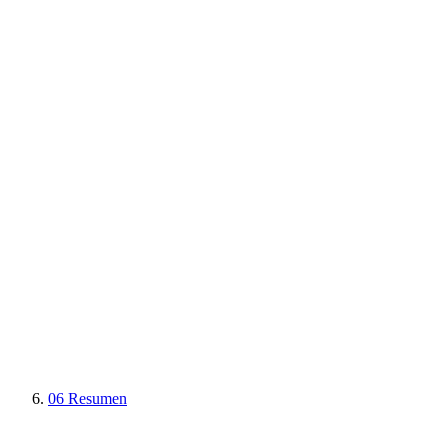
06
Resumen