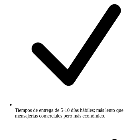
Tiempos de entrega de 5-10 días hábiles; más lento que
mensajerías comerciales pero más económico.