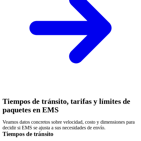
Tiempos de tránsito, tarifas y límites de
paquetes en EMS
Veamos datos concretos sobre velocidad, costo y dimensiones para
decidir si EMS se ajusta a sus necesidades de envío.
Tiempos de tránsito