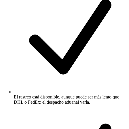
El rastreo está disponible, aunque puede ser más lento que
DHL o FedEx; el despacho aduanal varía.