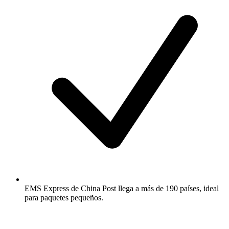
EMS Express de China Post llega a más de 190 países, ideal
para paquetes pequeños.