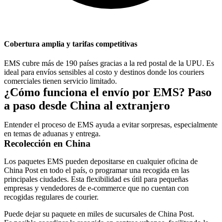
Cobertura amplia y tarifas competitivas
EMS cubre más de 190 países gracias a la red postal de la UPU. Es
ideal para envíos sensibles al costo y destinos donde los couriers
comerciales tienen servicio limitado.
¿Cómo funciona el envío por EMS? Paso
a paso desde China al extranjero
Entender el proceso de EMS ayuda a evitar sorpresas, especialmente
en temas de aduanas y entrega.
Recolección en China
Los paquetes EMS pueden depositarse en cualquier oficina de
China Post en todo el país, o programar una recogida en las
principales ciudades. Esta flexibilidad es útil para pequeñas
empresas y vendedores de e-commerce que no cuentan con
recogidas regulares de courier.
Puede dejar su paquete en miles de sucursales de China Post.