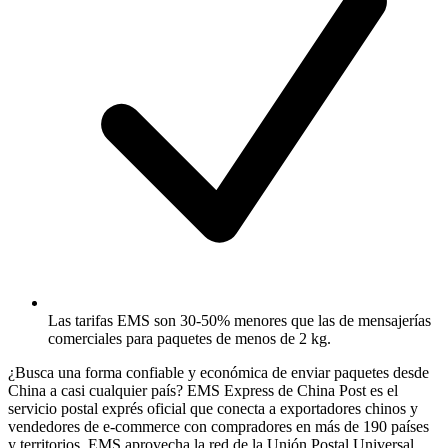
Las tarifas EMS son 30-50% menores que las de mensajerías
comerciales para paquetes de menos de 2 kg.
¿Busca una forma confiable y económica de enviar paquetes desde
China a casi cualquier país? EMS Express de China Post es el
servicio postal exprés oficial que conecta a exportadores chinos y
vendedores de e-commerce con compradores en más de 190 países
y territorios. EMS aprovecha la red de la Unión Postal Universal