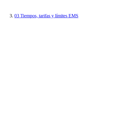
03
Tiempos, tarifas y límites EMS