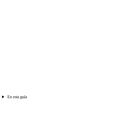
En esta guía