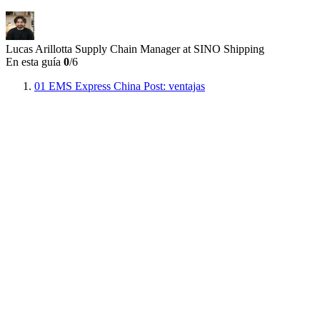
Lucas Arillotta
Supply Chain Manager at SINO Shipping
En esta guía
0
/6
01
EMS Express China Post: ventajas