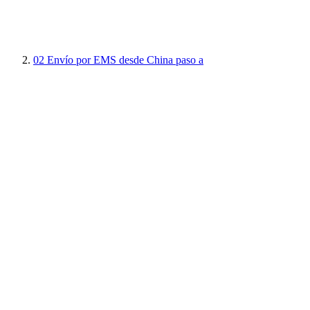
02
Envío por EMS desde China paso a