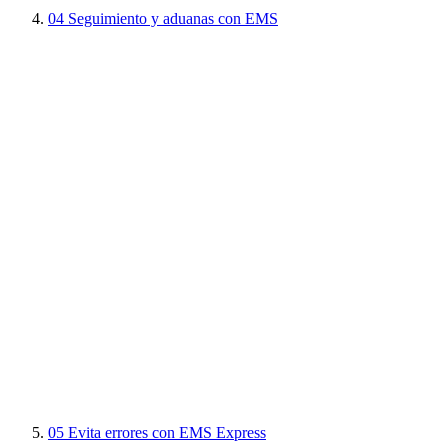
04
Seguimiento y aduanas con EMS
05
Evita errores con EMS Express