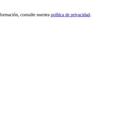
nformación, consulte nuestra
política de privacidad
.