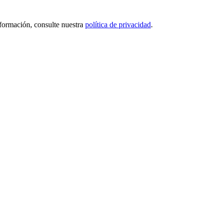
nformación, consulte nuestra
política de privacidad
.