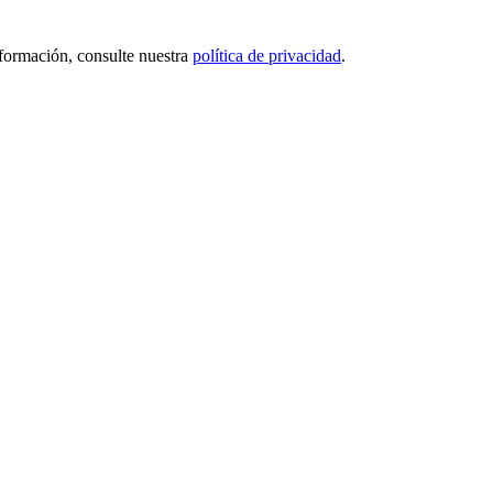
nformación, consulte nuestra
política de privacidad
.