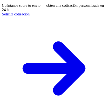
Cuéntanos sobre tu envío — obtén una cotización personalizada en
24 h.
Solicita cotización