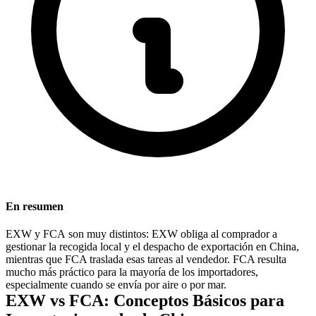
En resumen
EXW y
FCA
son muy distintos: EXW obliga al comprador a
gestionar la recogida local y el despacho de exportación en China,
mientras que FCA traslada esas tareas al vendedor. FCA resulta
mucho más práctico para la mayoría de los importadores,
especialmente cuando se envía por aire o por mar.
EXW vs FCA: Conceptos Básicos para