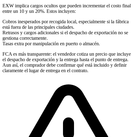
EXW implica cargos ocultos que pueden incrementar el costo final
entre un 10 y un 20%. Estos incluyen:
Cobros inesperados por recogida local, especialmente si la fábrica
está fuera de las principales ciudades.
Retrasos y cargos adicionales si el despacho de exportación no se
gestiona correctamente.
Tasas extra por manipulación en puerto o almacén.
FCA es más transparente: el vendedor cotiza un precio que incluye
el despacho de exportación y la entrega hasta el punto de entrega.
Aun así, el comprador debe confirmar qué está incluido y definir
claramente el lugar de entrega en el contrato.