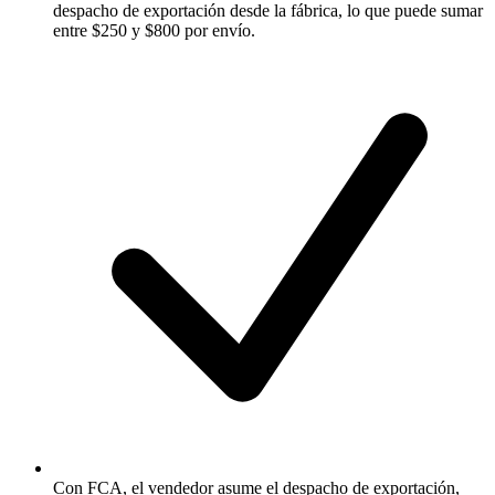
despacho de exportación desde la fábrica, lo que puede sumar
entre $250 y $800 por envío.
Con FCA, el vendedor asume el despacho de exportación,