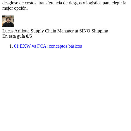
desglose de costos, transferencia de riesgos y logística para elegir la
mejor opción.
Lucas Arillotta
Supply Chain Manager at SINO Shipping
En esta guía
0
/5
01
EXW vs FCA: conceptos básicos