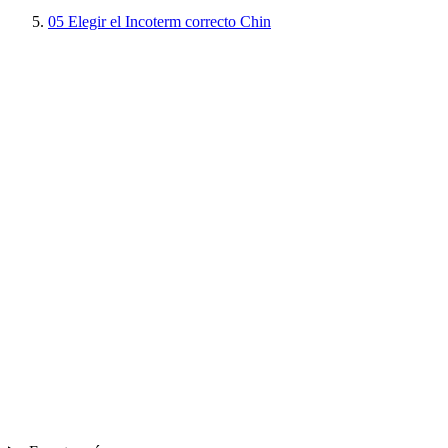
05
Elegir el Incoterm correcto Chin