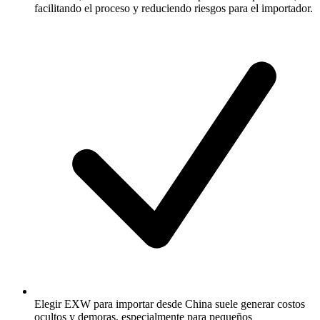
facilitando el proceso y reduciendo riesgos para el importador.
Elegir EXW para importar desde China suele generar costos
ocultos y demoras, especialmente para pequeños