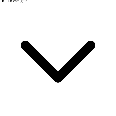
En esta guía