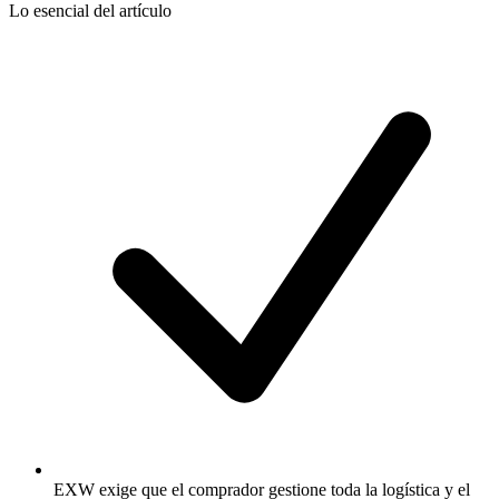
Lo esencial del artículo
EXW exige que el comprador gestione toda la logística y el