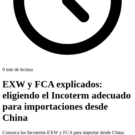
9 min de lectura
EXW y FCA explicados:
eligiendo el Incoterm adecuado
para importaciones desde
China
Conozca los Incoterms EXW y FCA para importar desde China: