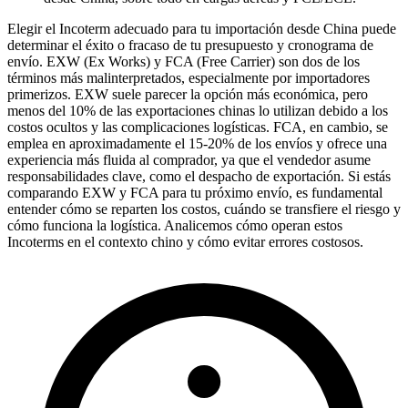
Elegir el Incoterm adecuado para tu importación desde China puede
determinar el éxito o fracaso de tu presupuesto y cronograma de
envío.
EXW
(Ex Works) y FCA (Free Carrier) son dos de los
términos más malinterpretados, especialmente por importadores
primerizos. EXW suele parecer la opción más económica, pero
menos del 10% de las exportaciones chinas lo utilizan debido a los
costos ocultos y las complicaciones logísticas. FCA, en cambio, se
emplea en aproximadamente el 15-20% de los envíos y ofrece una
experiencia más fluida al comprador, ya que el vendedor asume
responsabilidades clave, como el despacho de exportación. Si estás
comparando EXW y FCA para tu próximo envío, es fundamental
entender cómo se reparten los costos, cuándo se transfiere el riesgo y
cómo funciona la logística. Analicemos cómo operan estos
Incoterms en el contexto chino y cómo evitar errores costosos.