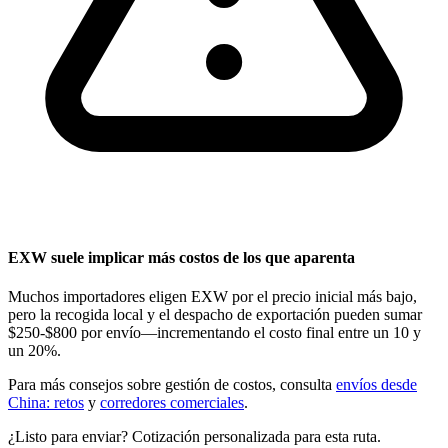
EXW suele implicar más costos de los que aparenta
Muchos importadores eligen EXW por el precio inicial más bajo,
pero la recogida local y el despacho de exportación pueden sumar
$250-$800 por envío—incrementando el costo final entre un 10 y
un 20%.
Para más consejos sobre gestión de costos, consulta
envíos desde
China: retos
y
corredores comerciales
.
¿Listo para enviar? Cotización personalizada para esta ruta.