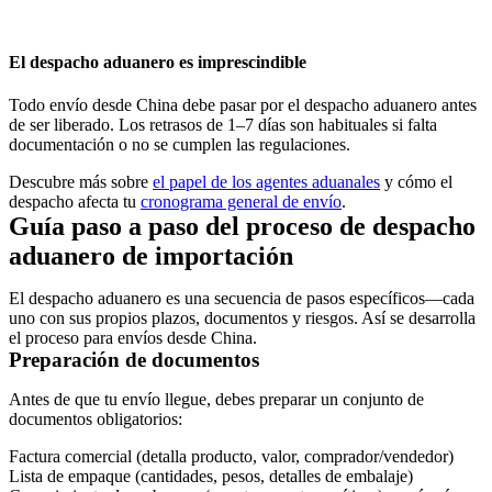
El despacho aduanero es imprescindible
Todo envío desde China debe pasar por el despacho aduanero antes
de ser liberado. Los retrasos de
1–7 días
son habituales si falta
documentación o no se cumplen las regulaciones.
Descubre más sobre
el papel de los agentes aduanales
y cómo el
despacho afecta tu
cronograma general de envío
.
Guía paso a paso del proceso de despacho
aduanero de importación
El despacho aduanero es una secuencia de pasos específicos—cada
uno con sus propios plazos, documentos y riesgos. Así se desarrolla
el proceso para envíos desde China.
Preparación de documentos
Antes de que tu envío llegue, debes preparar un conjunto de
documentos obligatorios:
Factura comercial
(detalla producto, valor, comprador/vendedor)
Lista de empaque
(cantidades, pesos, detalles de embalaje)