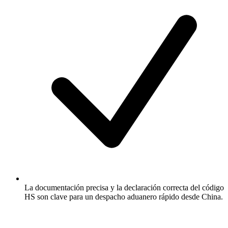
La documentación precisa y la declaración correcta del código
HS son clave para un despacho aduanero rápido desde China.