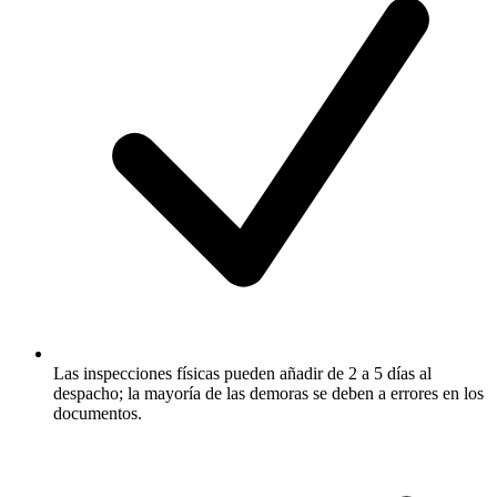
Las inspecciones físicas pueden añadir de 2 a 5 días al
despacho; la mayoría de las demoras se deben a errores en los
documentos.