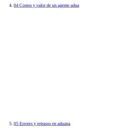
04
Costos y valor de un agente adua
05
Errores y retrasos en aduana