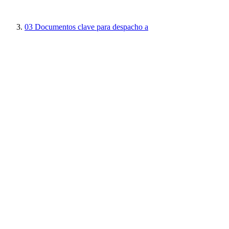
03
Documentos clave para despacho a