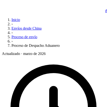
Inicio
›
Envíos desde China
›
Proceso de envío
›
Proceso de Despacho Aduanero
Actualizado · marzo de 2026