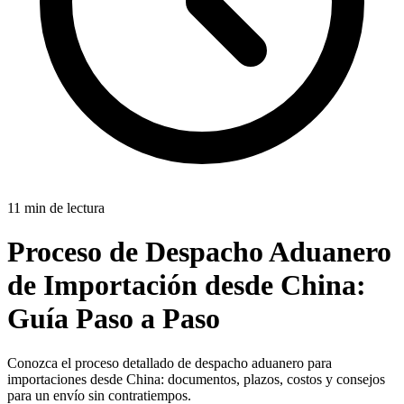
11 min de lectura
Proceso de Despacho Aduanero
de Importación desde China:
Guía Paso a Paso
Conozca el proceso detallado de despacho aduanero para
importaciones desde China: documentos, plazos, costos y consejos
para un envío sin contratiempos.