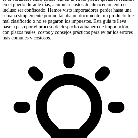
en el puerto durante días, acumular costos de almacenamiento o
incluso ser confiscado. Hemos visto importadores perder hasta una
semana simplemente porque faltaba un documento, un producto fue
mal clasificado o no se pagaron los impuestos. Esta guía te lleva
paso a paso por el proceso de despacho aduanero de importación,
con plazos reales, costos y consejos prácticos para evitar los errores
más comunes y costosos.