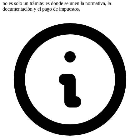
no es solo un trámite: es donde se unen la normativa, la
documentación y el pago de impuestos.