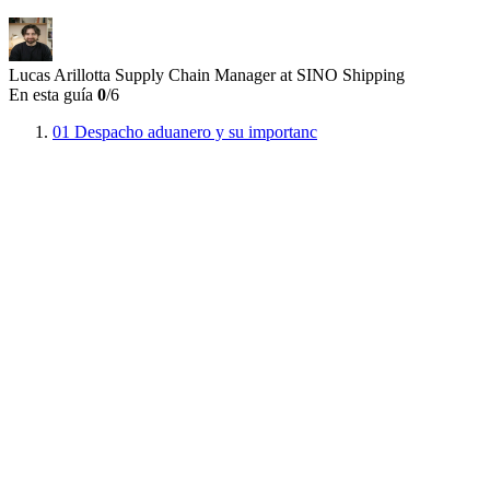
Lucas Arillotta
Supply Chain Manager at SINO Shipping
En esta guía
0
/6
01
Despacho aduanero y su importanc