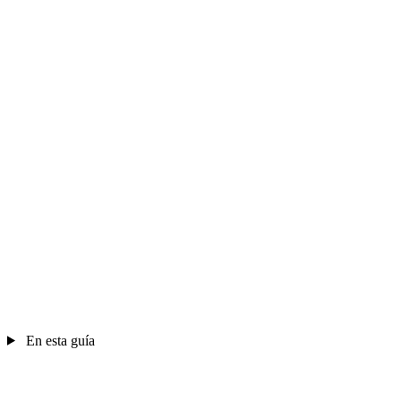
En esta guía