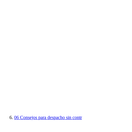
06
Consejos para despacho sin contr