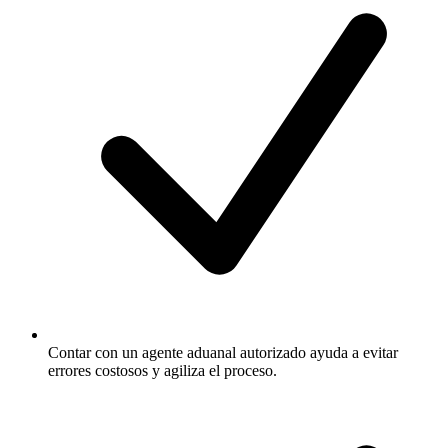
Contar con un agente aduanal autorizado ayuda a evitar
errores costosos y agiliza el proceso.