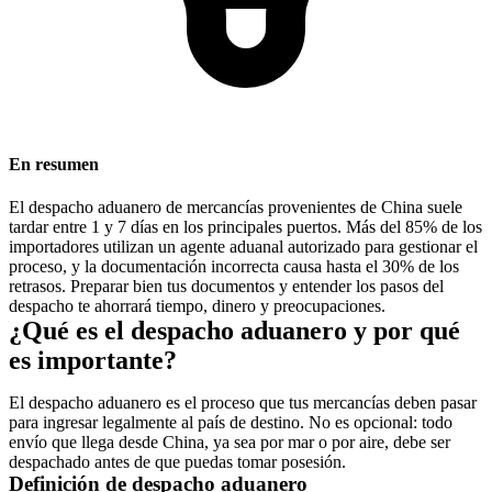
En resumen
El despacho aduanero de mercancías provenientes de China suele
tardar entre
1 y 7 días
en los principales puertos. Más del
85% de los
importadores utilizan un agente aduanal autorizado
para gestionar el
proceso, y
la documentación incorrecta causa hasta el 30% de los
retrasos
. Preparar bien tus documentos y entender los pasos del
despacho te ahorrará tiempo, dinero y preocupaciones.
¿Qué es el despacho aduanero y por qué
es importante?
El despacho aduanero es el proceso que tus mercancías deben pasar
para ingresar legalmente al país de destino. No es opcional: todo
envío que llega desde China, ya sea por mar o por aire, debe ser
despachado antes de que puedas tomar posesión.
Definición de despacho aduanero