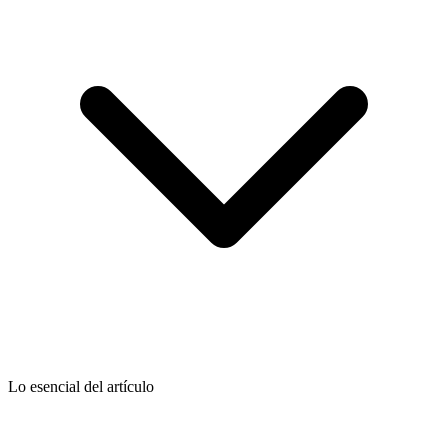
Lo esencial del artículo