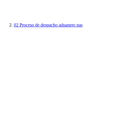
02
Proceso de despacho aduanero pas