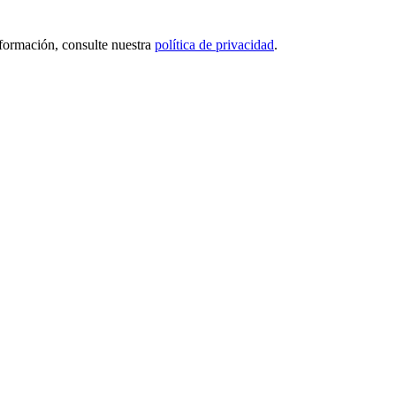
nformación, consulte nuestra
política de privacidad
.