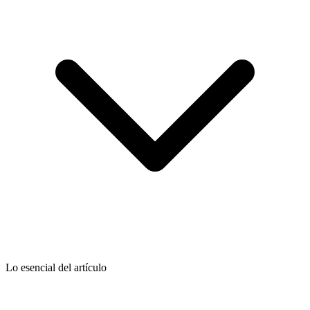
Lo esencial del artículo