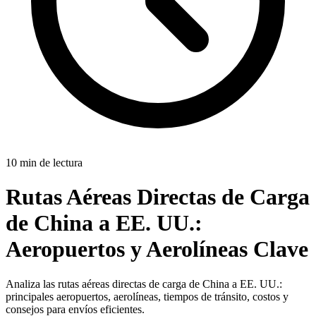
10 min de lectura
Rutas Aéreas Directas de Carga
de China a EE. UU.:
Aeropuertos y Aerolíneas Clave
Analiza las rutas aéreas directas de carga de China a EE. UU.:
principales aeropuertos, aerolíneas, tiempos de tránsito, costos y
consejos para envíos eficientes.