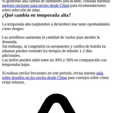
Si gestionas una cadena de suministro just-in-time, consulta nuestras
mejores opciones para envíos desde China
para recomendaciones
sobre selección de rutas.
¿Qué cambia en temporada alta?
La temporada alta (septiembre a diciembre) trae tanto oportunidades
como riesgos:
Las aerolíneas aumentan la cantidad de vuelos para atender la
demanda.
Sin embargo, la congestión en aeropuertos y cuellos de botella en
aduanas pueden extender los tiempos de tránsito 1-2 días
adicionales.
Las tarifas pueden subir entre un 30% y 50% en comparación con
temporadas bajas.
Si realizas envíos frecuentes en este periodo, revisa nuestra
guía
sobre desafíos en los envíos desde China
para consejos sobre cómo
evitar retrasos.