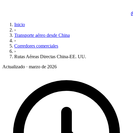
Inicio
›
Transporte aéreo desde China
›
Corredores comerciales
›
Rutas Aéreas Directas China-EE. UU.
Actualizado · marzo de 2026