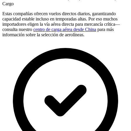
Cargo
Estas compañías ofrecen vuelos directos diarios, garantizando
capacidad estable incluso en temporadas altas. Por eso muchos
importadores eligen la vía aérea directa para mercancía crítica—
consulta nuestro
centro de carga aérea desde China
para más
información sobre la selección de aerolíneas.