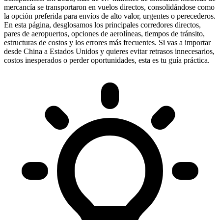
mercancía se transportaron en vuelos directos, consolidándose como
la opción preferida para envíos de alto valor, urgentes o perecederos.
En esta página, desglosamos los principales corredores directos,
pares de aeropuertos, opciones de aerolíneas, tiempos de tránsito,
estructuras de costos y los errores más frecuentes. Si vas a importar
desde China a Estados Unidos y quieres evitar retrasos innecesarios,
costos inesperados o perder oportunidades, esta es tu guía práctica.