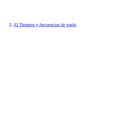
02
Tiempos y frecuencias de vuelo