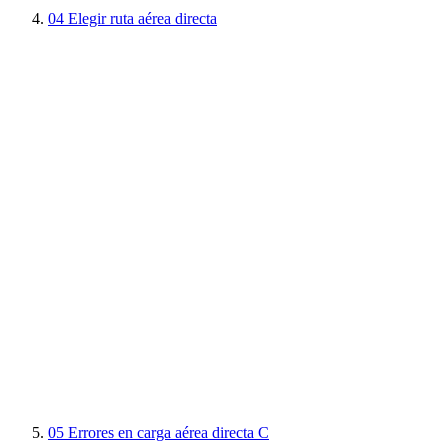
04
Elegir ruta aérea directa
05
Errores en carga aérea directa C