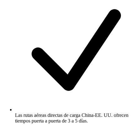
Las rutas aéreas directas de carga China-EE. UU. ofrecen
tiempos puerta a puerta de 3 a 5 días.