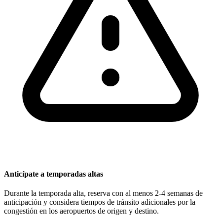
Anticípate a temporadas altas
Durante la temporada alta, reserva con al menos 2-4 semanas de
anticipación y considera tiempos de tránsito adicionales por la
congestión en los aeropuertos de origen y destino.