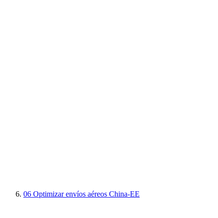
06
Optimizar envíos aéreos China-EE