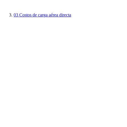
03
Costos de carga aérea directa