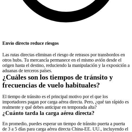
Envío directo reduce riesgos
Las rutas directas eliminan el riesgo de retrasos por transbordos en
otros hubs. Tu mercancía permanece en el mismo avión desde el
origen hasta el destino, reduciendo la manipulación y la exposición a
aduanas de terceros países.
¿Cuáles son los tiempos de tránsito y
frecuencias de vuelo habituales?
El tiempo de tránsito es el principal motivo por el que los
importadores pagan por carga aérea directa. Pero, ¿qué tan rápido es
realmente y qué debes anticipar en temporada alta?
¿Cuánto tarda la carga aérea directa?
En promedio, puedes esperar un tiempo de tránsito puerta a puerta
de 3 a 5 días para carga aérea directa China-EE. UU., incluyendo el