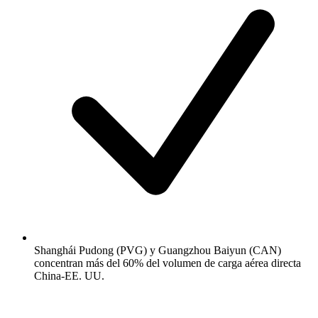
Shanghái Pudong (PVG) y Guangzhou Baiyun (CAN)
concentran más del 60% del volumen de carga aérea directa
China-EE. UU.