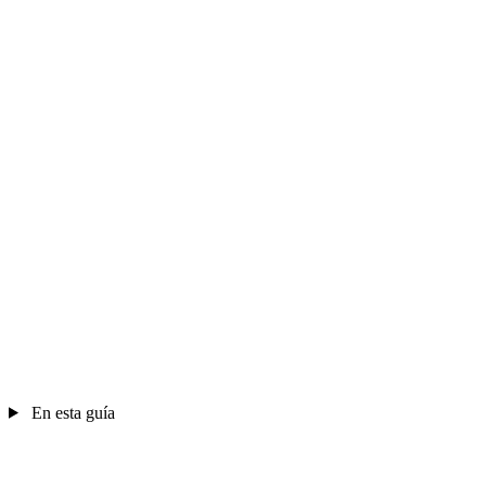
En esta guía