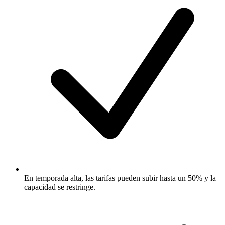
En temporada alta, las tarifas pueden subir hasta un 50% y la
capacidad se restringe.