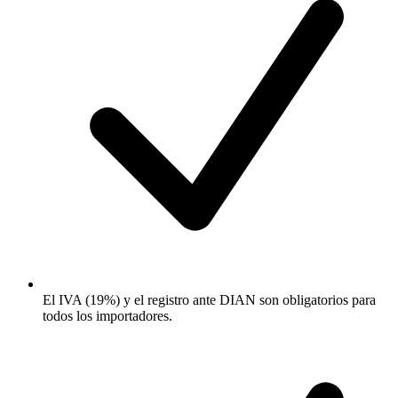
El IVA (19%) y el registro ante DIAN son obligatorios para
todos los importadores.