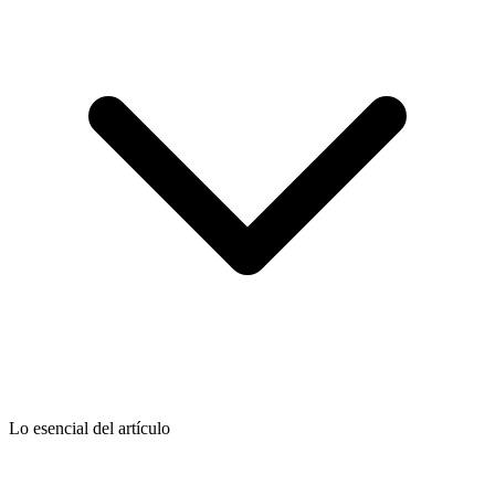
Lo esencial del artículo