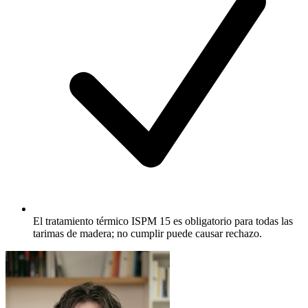
El tratamiento térmico ISPM 15 es obligatorio para todas las
tarimas de madera; no cumplir puede causar rechazo.