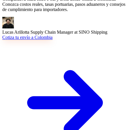
Conozca costos reales, tasas portuarias, pasos aduaneros y consejos
de cumplimiento para importadores.
Lucas Arillotta
Supply Chain Manager at SINO Shipping
Cotiza tu envío a Colombia