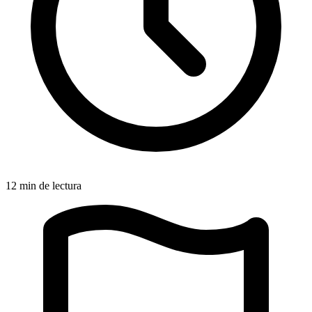
12 min de lectura