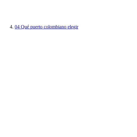
04
Qué puerto colombiano elegir