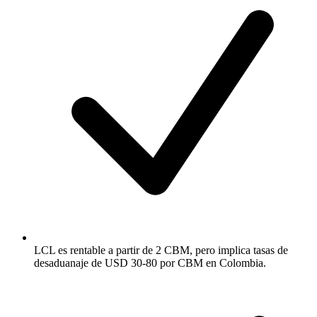
LCL es rentable a partir de 2 CBM, pero implica tasas de
desaduanaje de USD 30-80 por CBM en Colombia.