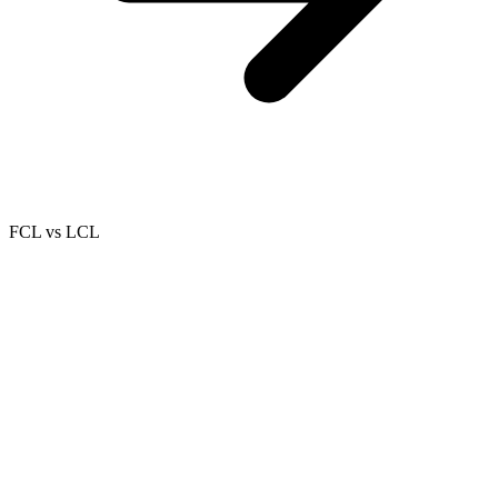
FCL vs LCL