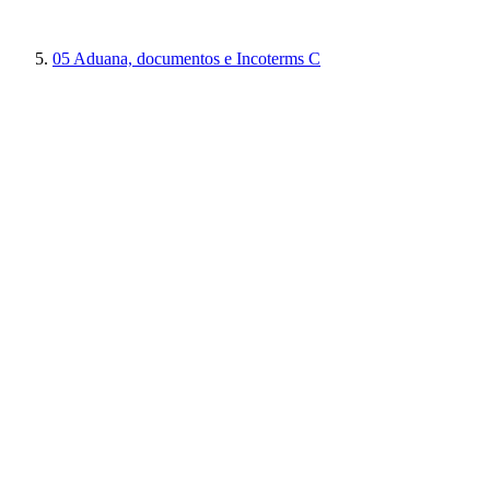
05
Aduana, documentos e Incoterms C