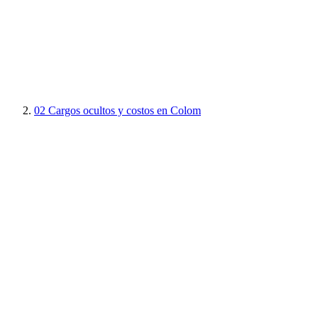
02
Cargos ocultos y costos en Colom