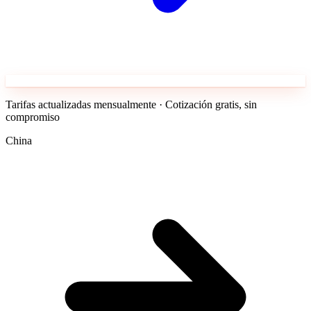
Tarifas actualizadas mensualmente · Cotización gratis, sin
compromiso
China