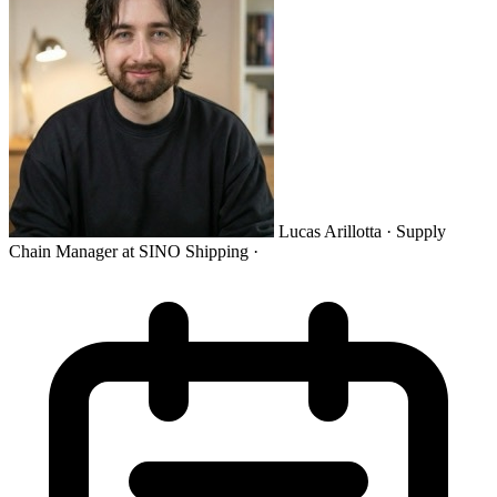
Lucas Arillotta
· Supply
Chain Manager at SINO Shipping
·