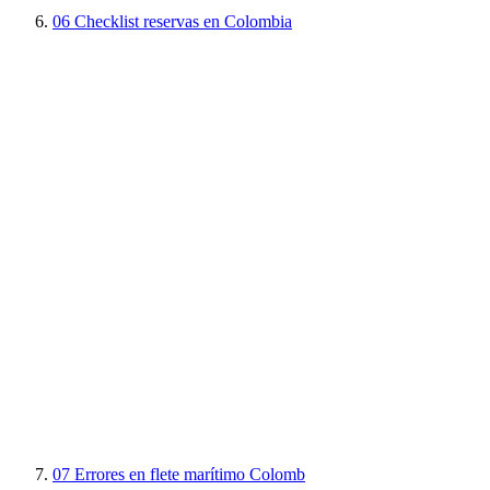
06
Checklist reservas en Colombia
07
Errores en flete marítimo Colomb