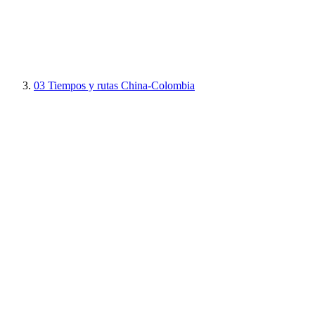
03
Tiempos y rutas China-Colombia