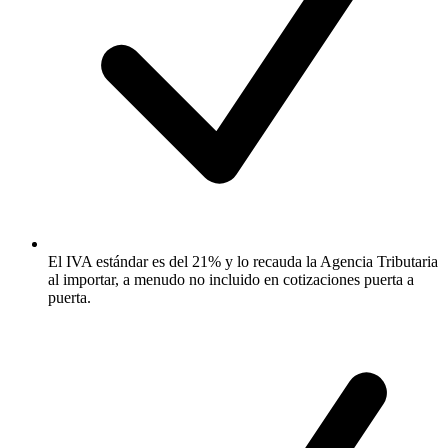
El IVA estándar es del 21% y lo recauda la Agencia Tributaria
al importar, a menudo no incluido en cotizaciones puerta a
puerta.