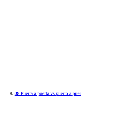
08
Puerta a puerta vs puerto a puer