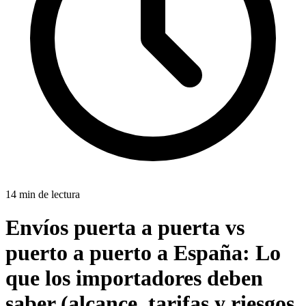
14 min de lectura
Envíos puerta a puerta vs
puerto a puerto a España:
Lo
que los importadores deben
saber (alcance, tarifas y riesgos