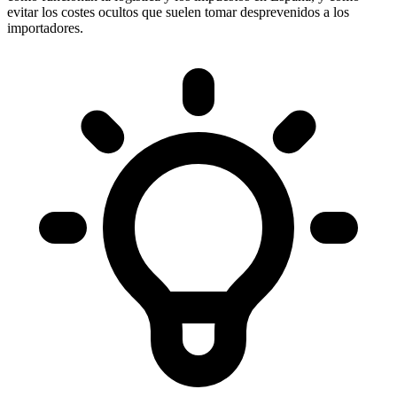
evitar los costes ocultos que suelen tomar desprevenidos a los
importadores.