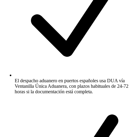
El despacho aduanero en puertos españoles usa DUA vía
Ventanilla Única Aduanera, con plazos habituales de 24-72
horas si la documentación está completa.