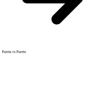
Puerta vs Puerto