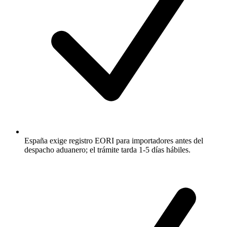
España exige registro EORI para importadores antes del
despacho aduanero; el trámite tarda 1-5 días hábiles.