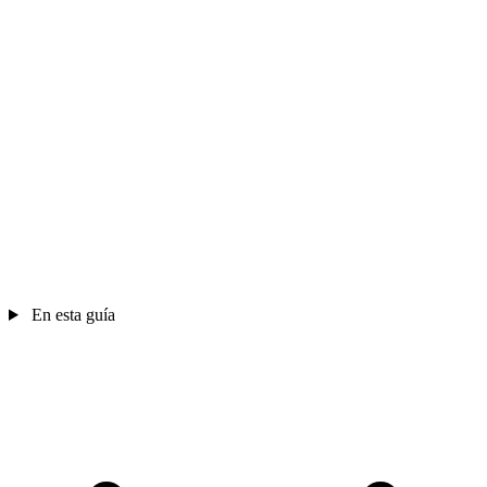
En esta guía