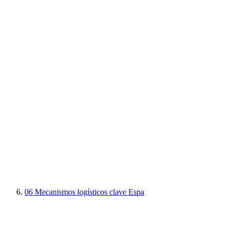
06
Mecanismos logísticos clave Espa