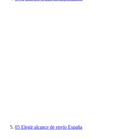
05
Elegir alcance de envío España