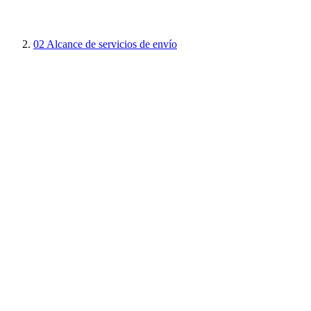
02
Alcance de servicios de envío