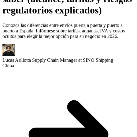
regulatorios explicados)
Conozca las diferencias entre envíos puerta a puerta y puerto a
puerto a España. Infórmese sobre tarifas, aduanas, IVA y costos
ocultos para elegir la mejor opción para su negocio en 2026.
Lucas Arillotta
Supply Chain Manager at SINO Shipping
China