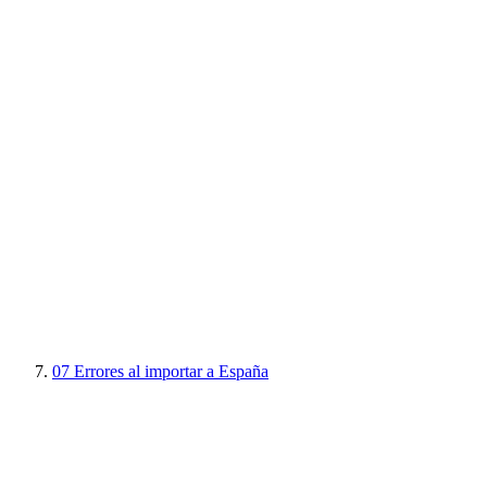
07
Errores al importar a España