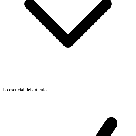
Lo esencial del artículo