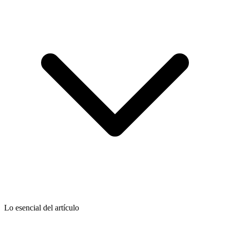
Lo esencial del artículo