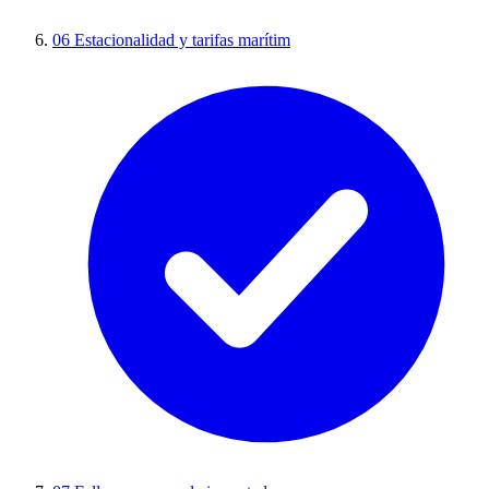
06
Estacionalidad y tarifas marítim