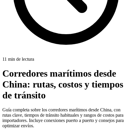
11 min de lectura
Corredores marítimos desde
China:
rutas, costos y tiempos
de tránsito
Guía completa sobre los corredores marítimos desde China, con
rutas clave, tiempos de tránsito habituales y rangos de costos para
importadores. Incluye conexiones puerto a puerto y consejos para
optimizar envíos.