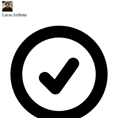
Lucas Arillotta