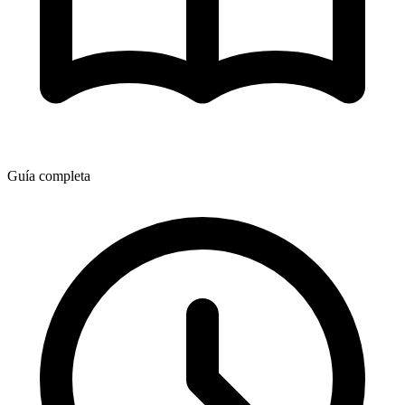
Guía completa