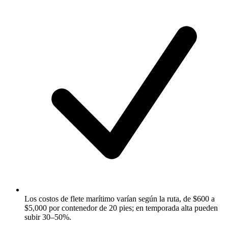
Los costos de flete marítimo varían según la ruta, de $600 a
$5,000 por contenedor de 20 pies; en temporada alta pueden
subir 30–50%.