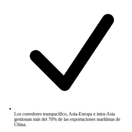
Los corredores transpacífico, Asia-Europa e intra-Asia
gestionan más del 70% de las exportaciones marítimas de
China.