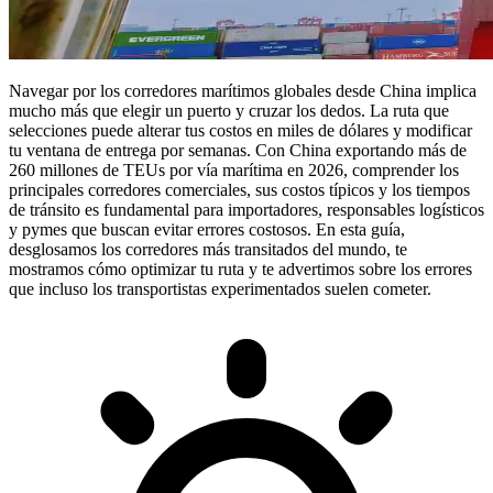
Navegar por los
corredores marítimos globales desde China
implica
mucho más que elegir un puerto y cruzar los dedos. La ruta que
selecciones puede alterar tus costos en miles de dólares y modificar
tu ventana de entrega por semanas. Con China exportando más de
260 millones de TEUs por vía marítima en 2026
, comprender los
principales corredores comerciales, sus costos típicos y los tiempos
de tránsito es fundamental para importadores, responsables logísticos
y pymes que buscan evitar errores costosos. En esta guía,
desglosamos los corredores más transitados del mundo, te
mostramos cómo optimizar tu ruta y te advertimos sobre los errores
que incluso los transportistas experimentados suelen cometer.