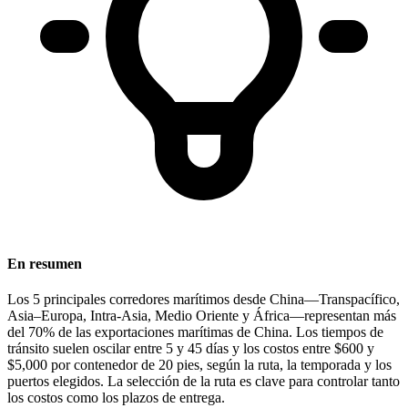
En resumen
Los 5 principales corredores marítimos desde China—Transpacífico,
Asia–Europa, Intra-Asia, Medio Oriente y África—representan más
del
70% de las exportaciones marítimas de China
. Los tiempos de
tránsito suelen oscilar entre
5 y 45 días
y los costos entre
$600 y
$5,000 por contenedor de 20 pies
, según la ruta, la temporada y los
puertos elegidos. La selección de la ruta es clave para controlar tanto
los costos como los plazos de entrega.