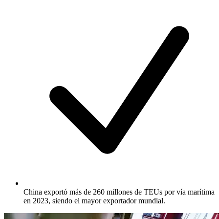
China exportó más de 260 millones de TEUs por vía marítima
en 2023, siendo el mayor exportador mundial.