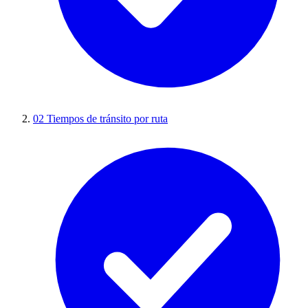
02
Tiempos de tránsito por ruta