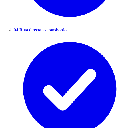
04
Ruta directa vs transbordo