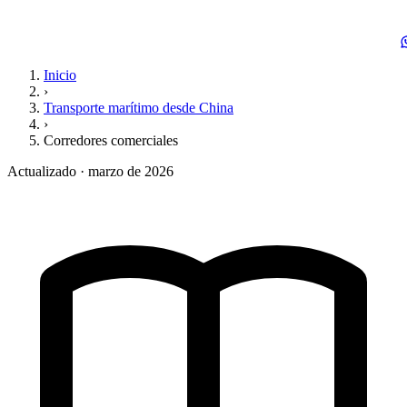
Inicio
›
Transporte marítimo desde China
›
Corredores comerciales
Actualizado · marzo de 2026