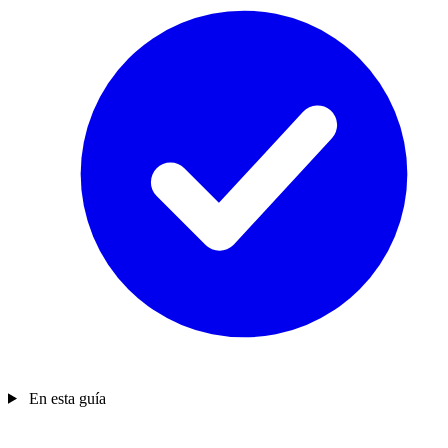
En esta guía