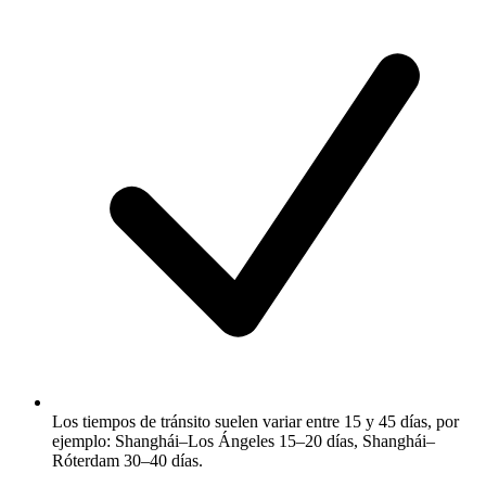
Los tiempos de tránsito suelen variar entre 15 y 45 días, por
ejemplo: Shanghái–Los Ángeles 15–20 días, Shanghái–
Róterdam 30–40 días.