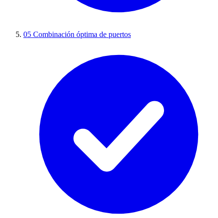
05
Combinación óptima de puertos