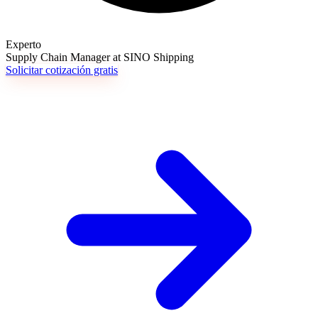
Experto
Supply Chain Manager at SINO Shipping
Solicitar cotización gratis