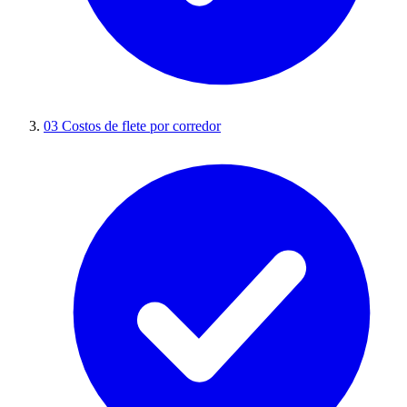
03
Costos de flete por corredor