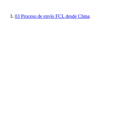
03
Proceso de envío FCL desde China