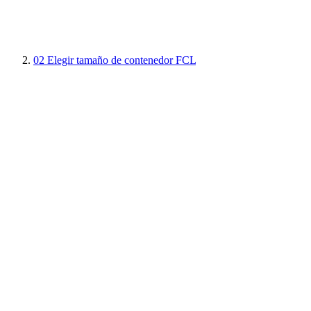
02
Elegir tamaño de contenedor FCL