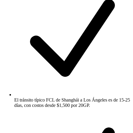
El tránsito típico FCL de Shanghái a Los Ángeles es de 15-25
días, con costos desde $1,500 por 20GP.