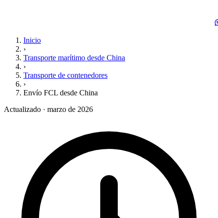
Inicio
›
Transporte marítimo desde China
›
Transporte de contenedores
›
Envío FCL desde China
Actualizado · marzo de 2026