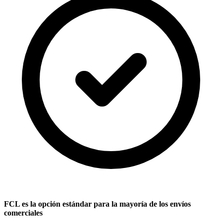
FCL es la opción estándar para la mayoría de los envíos
comerciales