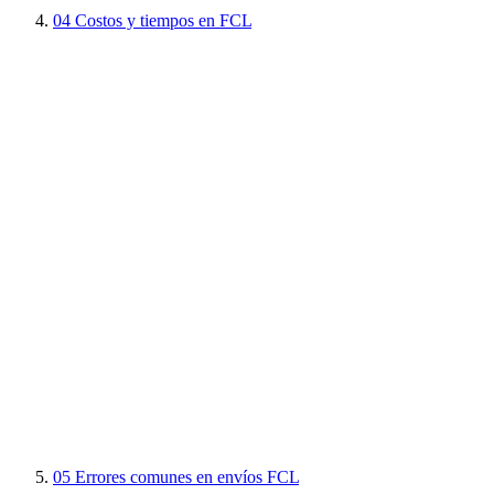
04
Costos y tiempos en FCL
05
Errores comunes en envíos FCL