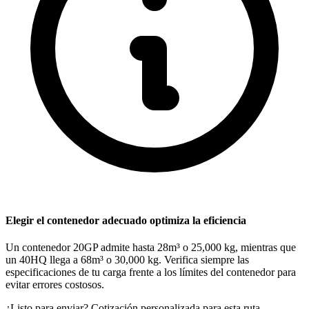
Elegir el contenedor adecuado optimiza la eficiencia
Un contenedor 20GP admite hasta 28m³ o 25,000 kg, mientras que
un 40HQ llega a 68m³ o 30,000 kg. Verifica siempre las
especificaciones de tu carga frente a los límites del contenedor para
evitar errores costosos.
¿Listo para enviar? Cotización personalizada para esta ruta.