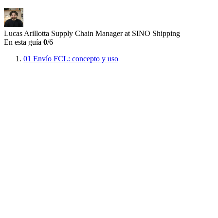
Lucas Arillotta
Supply Chain Manager at SINO Shipping
En esta guía
0
/6
01
Envío FCL: concepto y uso