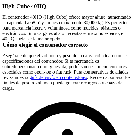
High Cube 40HQ
El contenedor
40HQ
(High Cube) ofrece mayor altura, aumentando
la capacidad a 68m³ y un peso máximo de 30,000 kg. Es perfecto
para mercancía ligera y voluminosa como muebles, plásticos o
electrónicos. Si tu carga es alta o necesitas el máximo espacio, el
40HQ suele ser la mejor opción.
Cómo elegir el contenedor correcto
Asegúrate de que el volumen y peso de tu carga coincidan con las
especificaciones del contenedor. Si tu mercancía es
sobredimensionada o muy pesada, podrías necesitar contenedores
especiales como open-top o flat rack. Para comparativas detalladas,
revisa nuestra
guía de envío en contenedores
. Recuerda: superar los
límites de peso o volumen puede generar recargos o rechazo de
carga.