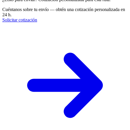
Cuéntanos sobre tu envío — obtén una cotización personalizada en
24 h.
Solicitar cotización