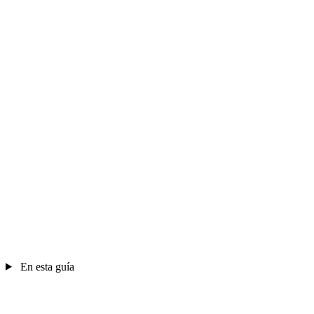
En esta guía