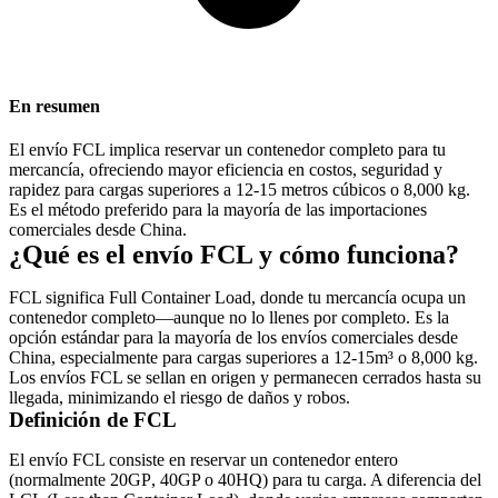
En resumen
El envío FCL implica reservar un contenedor completo para tu
mercancía, ofreciendo mayor eficiencia en costos, seguridad y
rapidez para cargas superiores a 12-15 metros cúbicos o 8,000 kg.
Es el método preferido para la mayoría de las importaciones
comerciales desde China.
¿Qué es el envío FCL y cómo funciona?
FCL significa Full Container Load, donde tu mercancía ocupa un
contenedor completo—aunque no lo llenes por completo. Es la
opción estándar para la mayoría de los envíos comerciales desde
China, especialmente para cargas superiores a 12-15m³ o 8,000 kg.
Los envíos FCL se sellan en origen y permanecen cerrados hasta su
llegada, minimizando el riesgo de daños y robos.
Definición de FCL
El envío FCL consiste en reservar un contenedor entero
(normalmente
20GP
, 40GP o 40HQ) para tu carga. A diferencia del