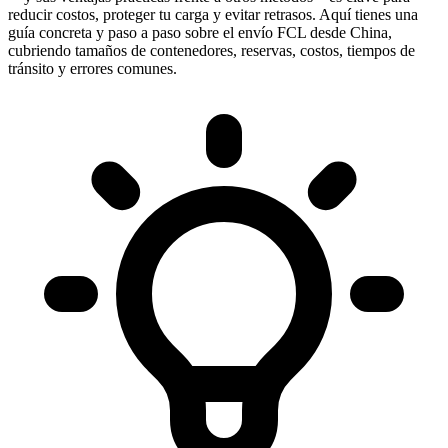
reducir costos, proteger tu carga y evitar retrasos. Aquí tienes una
guía concreta y paso a paso sobre el envío FCL desde China,
cubriendo tamaños de contenedores, reservas, costos, tiempos de
tránsito y errores comunes.