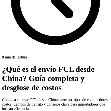
8 min de lectura
¿Qué es el envío FCL desde
China? Guía completa y
desglose de costos
Conozca el envío FCL desde China: proceso, tipos de contenedores,
costos, tiempos de tránsito y consejos clave para importadores que
buscan eficiencia.