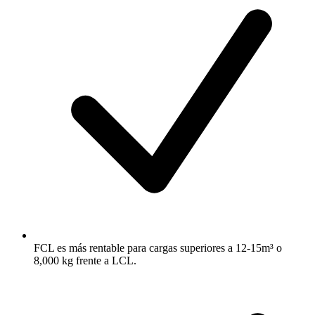
FCL es más rentable para cargas superiores a 12-15m³ o
8,000 kg frente a LCL.