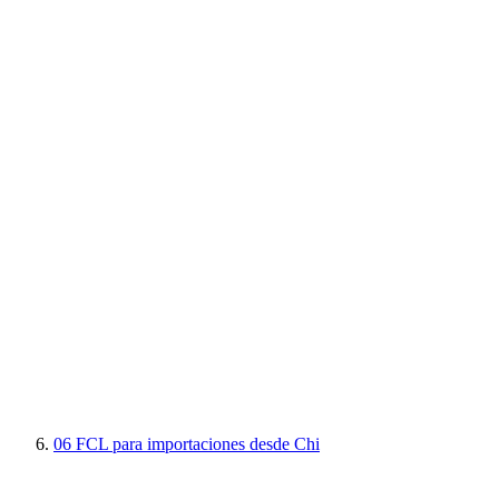
06
FCL para importaciones desde Chi