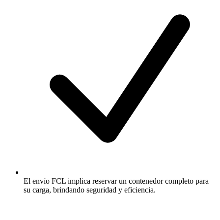
El envío FCL implica reservar un contenedor completo para
su carga, brindando seguridad y eficiencia.