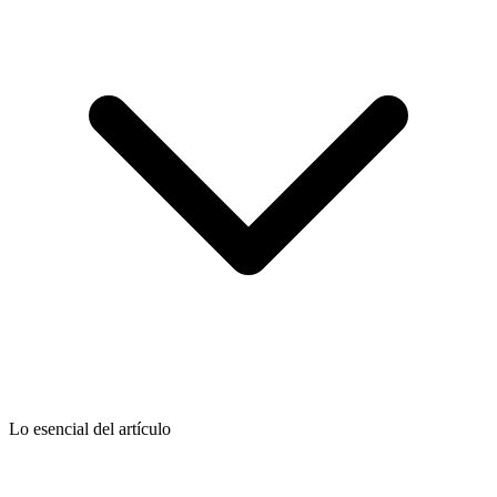
Lo esencial del artículo