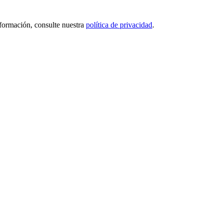
nformación, consulte nuestra
política de privacidad
.