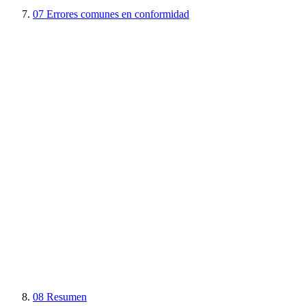
07
Errores comunes en conformidad
08
Resumen