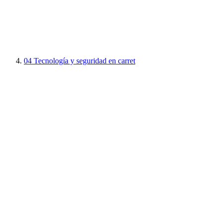
04
Tecnología y seguridad en carret