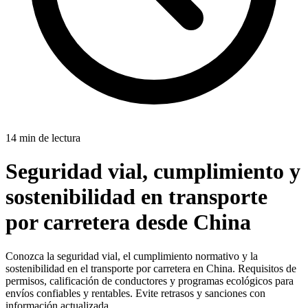
14 min de lectura
Seguridad vial, cumplimiento y
sostenibilidad en transporte
por carretera desde China
Conozca la seguridad vial, el cumplimiento normativo y la
sostenibilidad en el transporte por carretera en China. Requisitos de
permisos, calificación de conductores y programas ecológicos para
envíos confiables y rentables. Evite retrasos y sanciones con
información actualizada.