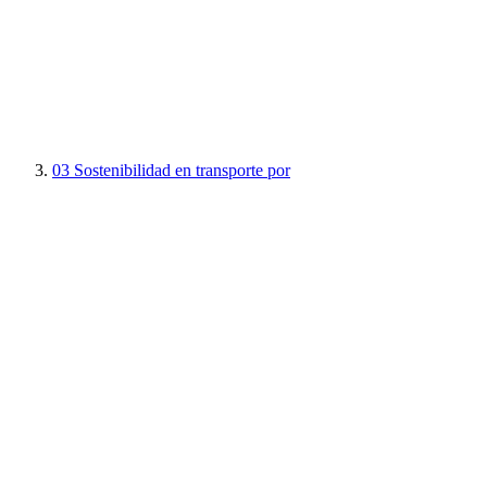
03
Sostenibilidad en transporte por