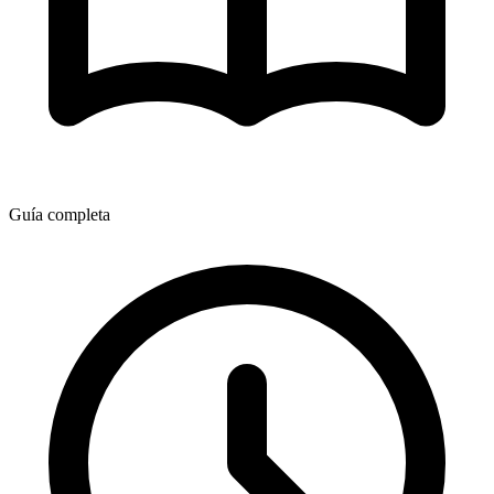
Guía completa