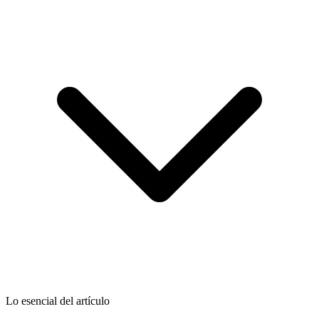
Lo esencial del artículo