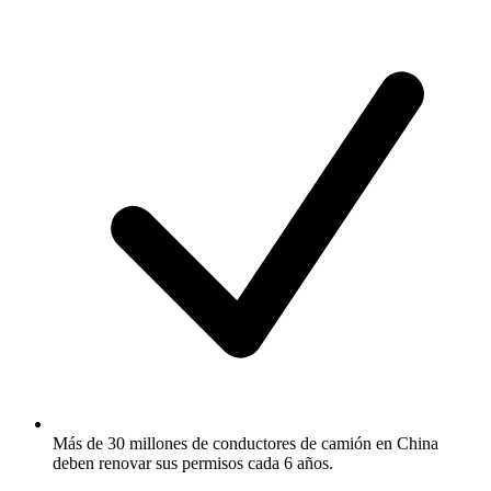
Más de 30 millones de conductores de camión en China
deben renovar sus permisos cada 6 años.