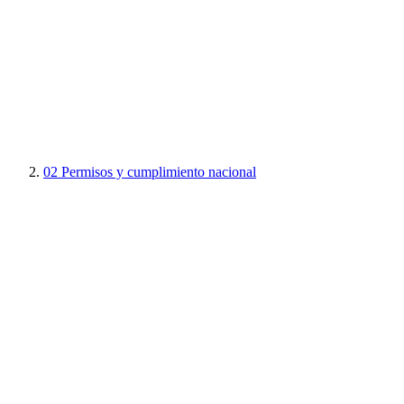
02
Permisos y cumplimiento nacional