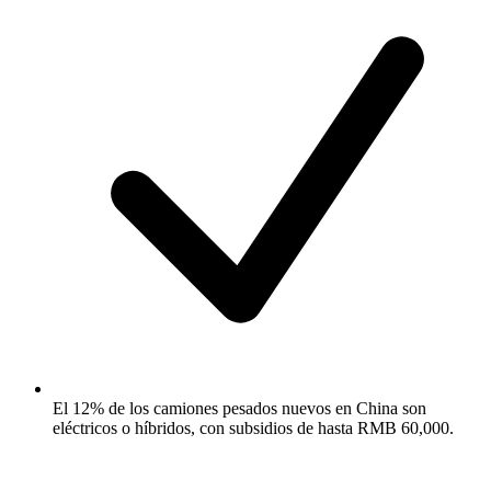
El 12% de los camiones pesados nuevos en China son
eléctricos o híbridos, con subsidios de hasta RMB 60,000.