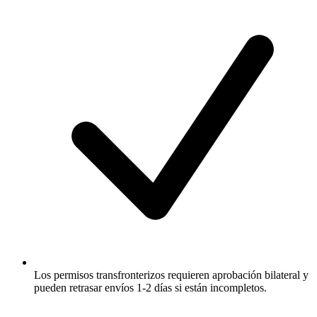
Los permisos transfronterizos requieren aprobación bilateral y
pueden retrasar envíos 1-2 días si están incompletos.