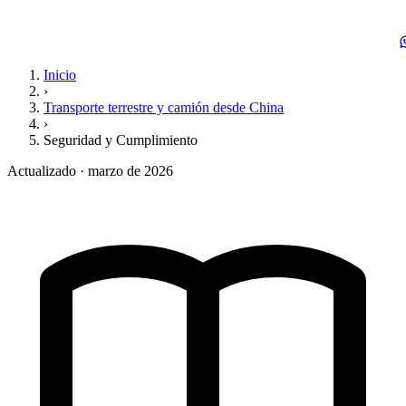
Inicio
›
Transporte terrestre y camión desde China
›
Seguridad y Cumplimiento
Actualizado · marzo de 2026