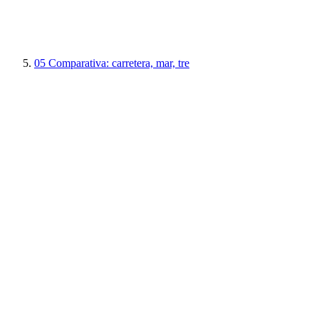
05
Comparativa: carretera, mar, tre