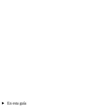
En esta guía