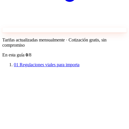
Tarifas actualizadas mensualmente · Cotización gratis, sin
compromiso
En esta guía
0
/8
01
Regulaciones viales para importa