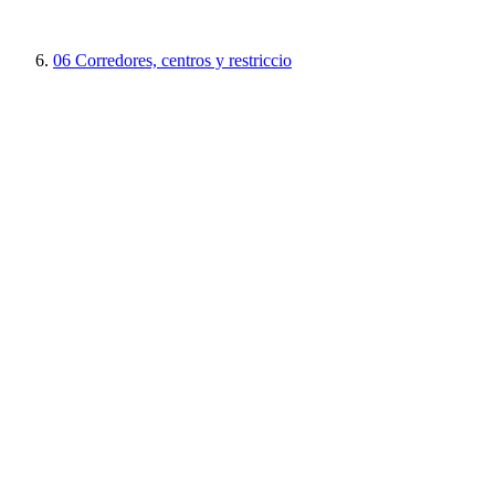
06
Corredores, centros y restriccio