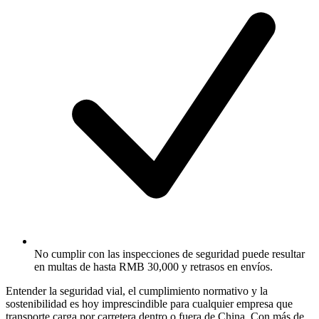
No cumplir con las inspecciones de seguridad puede resultar
en multas de hasta RMB 30,000 y retrasos en envíos.
Entender la
seguridad vial, el cumplimiento normativo y la
sostenibilidad
es hoy imprescindible para cualquier empresa que
transporte carga por carretera dentro o fuera de China. Con más de