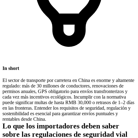
In short
El sector de transporte por carretera en China es enorme y altamente
regulado: más de 30 millones de conductores, renovaciones de
permisos anuales, GPS obligatorio para envíos transfronterizos y
cada vez más incentivos ecológicos. Incumplir con la normativa
puede significar multas de hasta RMB 30,000 o retrasos de 1–2 días
en las fronteras. Entender los requisitos de seguridad, regulación y
sostenibilidad es esencial para garantizar envíos puntuales y
rentables desde China.
Lo que los importadores deben saber
sobre las regulaciones de seguridad vial