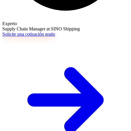
Experto
Supply Chain Manager at SINO Shipping
Solicite una cotización gratis