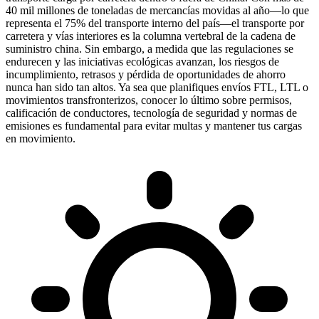
40 mil millones de toneladas de mercancías movidas al año
—lo que
representa el 75% del transporte interno del país—el transporte por
carretera y vías interiores es la columna vertebral de la cadena de
suministro china. Sin embargo, a medida que las regulaciones se
endurecen y las iniciativas ecológicas avanzan, los riesgos de
incumplimiento, retrasos y pérdida de oportunidades de ahorro
nunca han sido tan altos. Ya sea que planifiques envíos FTL, LTL o
movimientos transfronterizos, conocer lo último sobre permisos,
calificación de conductores, tecnología de seguridad y normas de
emisiones es fundamental para evitar multas y mantener tus cargas
en movimiento.