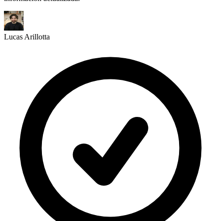
Lucas Arillotta