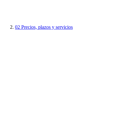
02
Precios, plazos y servicios