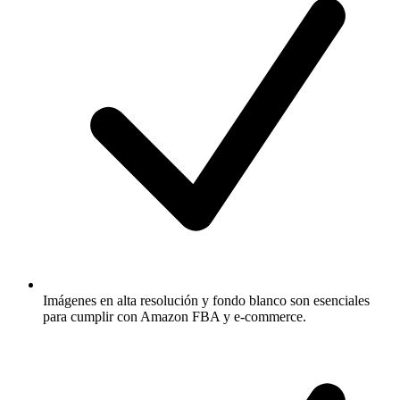
Imágenes en alta resolución y fondo blanco son esenciales
para cumplir con Amazon FBA y e-commerce.