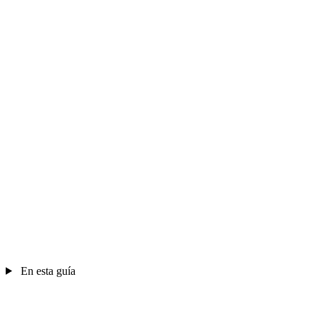
En esta guía