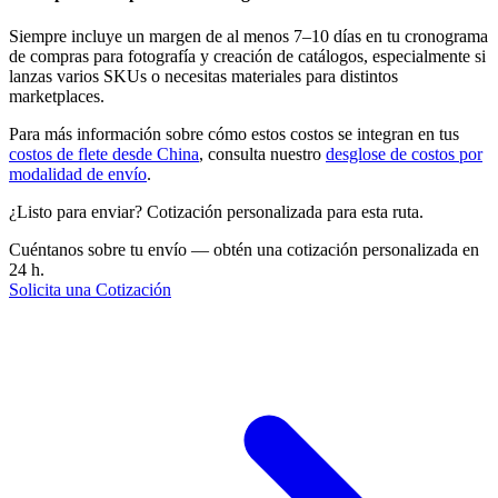
Siempre incluye un margen de al menos 7–10 días en tu cronograma
de compras para fotografía y creación de catálogos, especialmente si
lanzas varios SKUs o necesitas materiales para distintos
marketplaces.
Para más información sobre cómo estos costos se integran en tus
costos de flete desde China
, consulta nuestro
desglose de costos por
modalidad de envío
.
¿Listo para enviar? Cotización personalizada para esta ruta.
Cuéntanos sobre tu envío — obtén una cotización personalizada en
24 h.
Solicita una Cotización