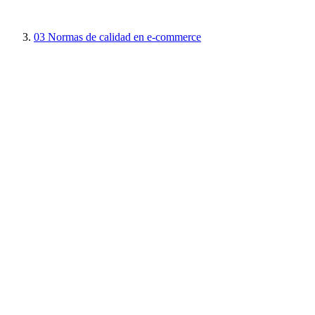
03
Normas de calidad en e-commerce