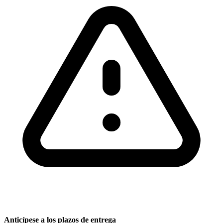
Anticípese a los plazos de entrega