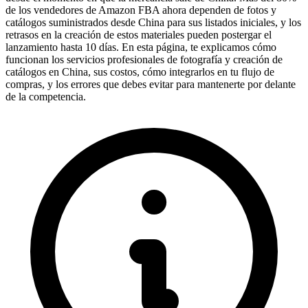
de los vendedores de Amazon FBA ahora dependen de fotos y
catálogos suministrados desde China para sus listados iniciales, y los
retrasos en la creación de estos materiales pueden postergar el
lanzamiento hasta 10 días. En esta página, te explicamos cómo
funcionan los servicios profesionales de fotografía y creación de
catálogos en China, sus costos, cómo integrarlos en tu flujo de
compras, y los errores que debes evitar para mantenerte por delante
de la competencia.