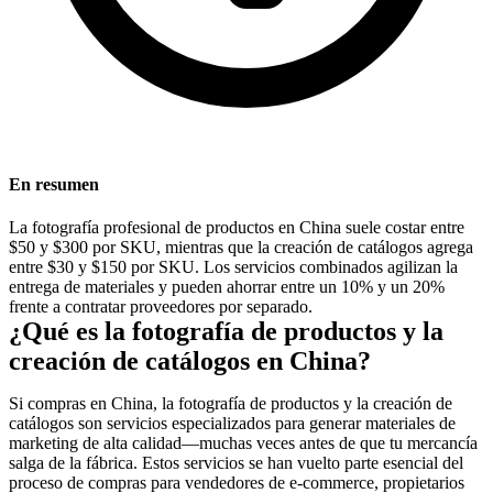
En resumen
La fotografía profesional de productos en China suele costar entre
$50 y $300 por
SKU
, mientras que la creación de catálogos agrega
entre $30 y $150 por SKU. Los servicios combinados agilizan la
entrega de materiales y pueden ahorrar entre un 10% y un 20%
frente a contratar proveedores por separado.
¿Qué es la fotografía de productos y la
creación de catálogos en China?
Si compras en China, la fotografía de productos y la creación de
catálogos son servicios especializados para generar materiales de
marketing de alta calidad—muchas veces antes de que tu mercancía
salga de la fábrica. Estos servicios se han vuelto parte esencial del
proceso de compras para vendedores de e-commerce, propietarios