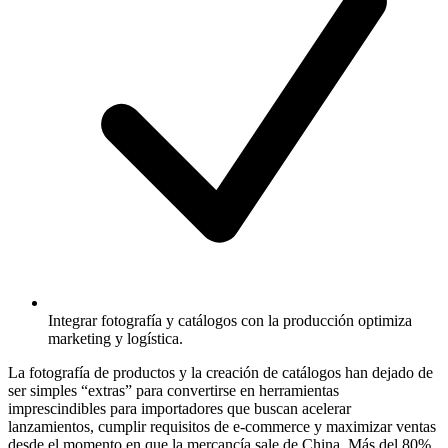
Integrar fotografía y catálogos con la producción optimiza
marketing y logística.
La fotografía de productos y la creación de catálogos han dejado de
ser simples “extras” para convertirse en herramientas
imprescindibles para importadores que buscan acelerar
lanzamientos, cumplir requisitos de e-commerce y maximizar ventas
desde el momento en que la mercancía sale de China. Más del 80%