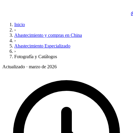
Inicio
›
Abastecimiento y compras en China
›
Abastecimiento Especializado
›
Fotografía y Catálogos
Actualizado · marzo de 2026