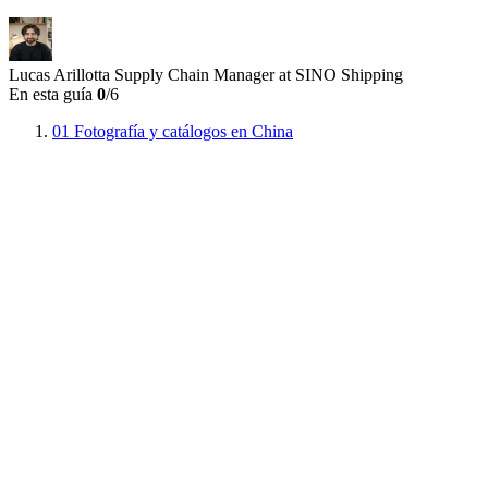
Lucas Arillotta
Supply Chain Manager at SINO Shipping
En esta guía
0
/6
01
Fotografía y catálogos en China