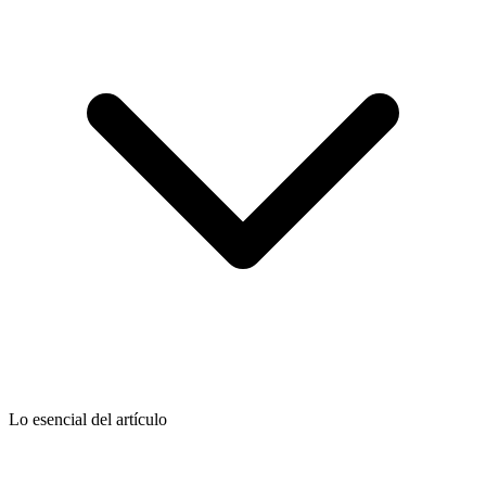
Lo esencial del artículo