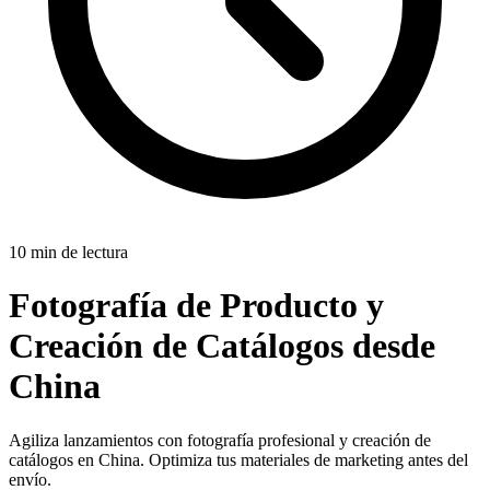
10 min de lectura
Fotografía de Producto y
Creación de Catálogos desde
China
Agiliza lanzamientos con fotografía profesional y creación de
catálogos en China. Optimiza tus materiales de marketing antes del
envío.