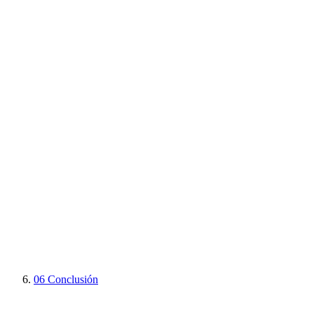
06
Conclusión