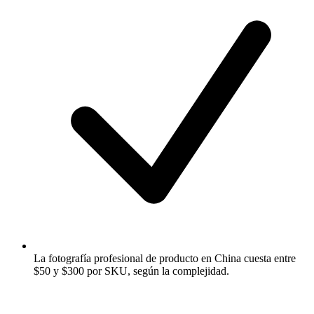
La fotografía profesional de producto en China cuesta entre
$50 y $300 por SKU, según la complejidad.