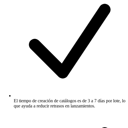
El tiempo de creación de catálogos es de 3 a 7 días por lote, lo
que ayuda a reducir retrasos en lanzamientos.