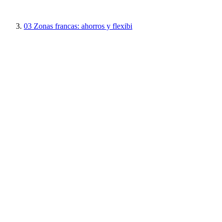
03
Zonas francas: ahorros y flexibi