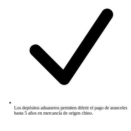
Los depósitos aduaneros permiten diferir el pago de aranceles
hasta 5 años en mercancía de origen chino.