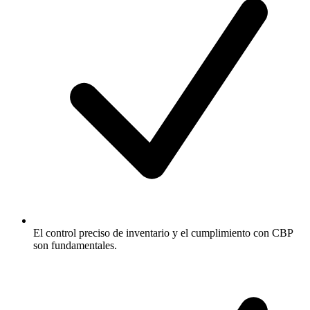
El control preciso de inventario y el cumplimiento con CBP
son fundamentales.