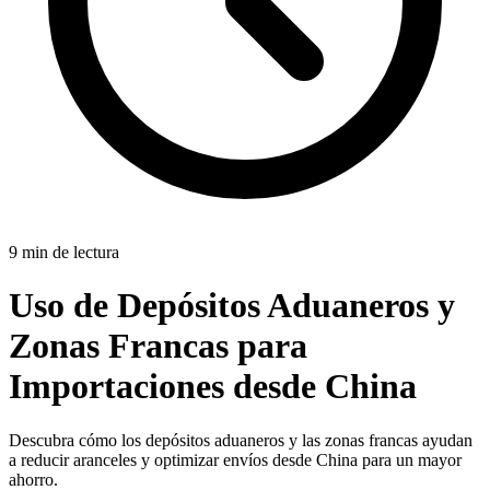
9 min de lectura
Uso de Depósitos Aduaneros y
Zonas Francas para
Importaciones desde China
Descubra cómo los depósitos aduaneros y las zonas francas ayudan
a reducir aranceles y optimizar envíos desde China para un mayor
ahorro.