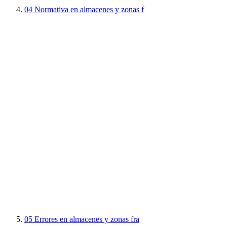
04
Normativa en almacenes y zonas f
05
Errores en almacenes y zonas fra