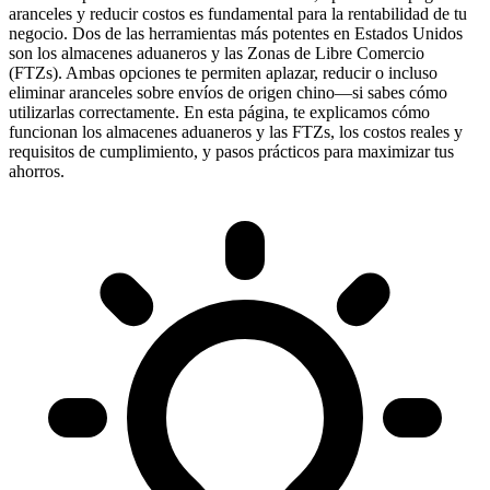
aranceles y reducir costos es fundamental para la rentabilidad de tu
negocio. Dos de las herramientas más potentes en Estados Unidos
son los almacenes aduaneros y las Zonas de Libre Comercio
(FTZs). Ambas opciones te permiten aplazar, reducir o incluso
eliminar aranceles sobre envíos de origen chino—si sabes cómo
utilizarlas correctamente. En esta página, te explicamos cómo
funcionan los almacenes aduaneros y las FTZs, los costos reales y
requisitos de cumplimiento, y pasos prácticos para maximizar tus
ahorros.