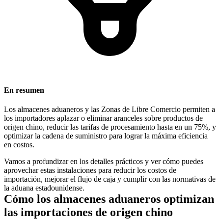
En resumen
Los almacenes aduaneros y las Zonas de Libre Comercio permiten a
los importadores aplazar o eliminar aranceles sobre productos de
origen chino, reducir las tarifas de procesamiento hasta en un 75%, y
optimizar la cadena de suministro para lograr la máxima eficiencia
en costos.
Vamos a profundizar en los detalles prácticos y ver cómo puedes
aprovechar estas instalaciones para reducir los costos de
importación, mejorar el flujo de caja y cumplir con las normativas de
la aduana estadounidense.
Cómo los almacenes aduaneros optimizan
las importaciones de origen chino