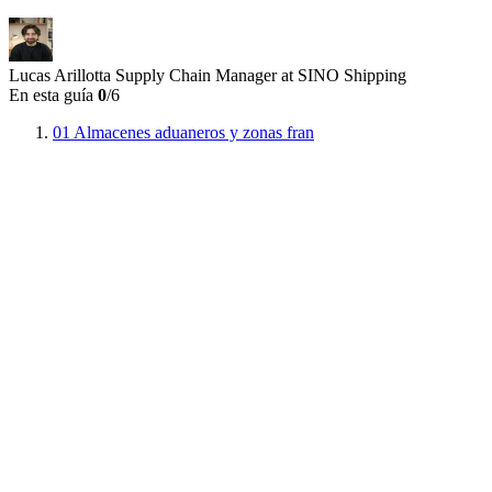
Lucas Arillotta
Supply Chain Manager at SINO Shipping
En esta guía
0
/6
01
Almacenes aduaneros y zonas fran