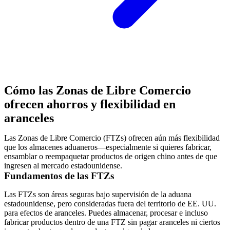
Cómo las Zonas de Libre Comercio
ofrecen ahorros y flexibilidad en
aranceles
Las Zonas de Libre Comercio (FTZs) ofrecen aún más flexibilidad
que los almacenes aduaneros—especialmente si quieres fabricar,
ensamblar o reempaquetar productos de origen chino antes de que
ingresen al mercado estadounidense.
Fundamentos de las FTZs
Las FTZs son áreas seguras bajo supervisión de la aduana
estadounidense, pero consideradas fuera del territorio de EE. UU.
para efectos de aranceles. Puedes almacenar, procesar e incluso
fabricar productos dentro de una
FTZ
sin pagar aranceles ni ciertos