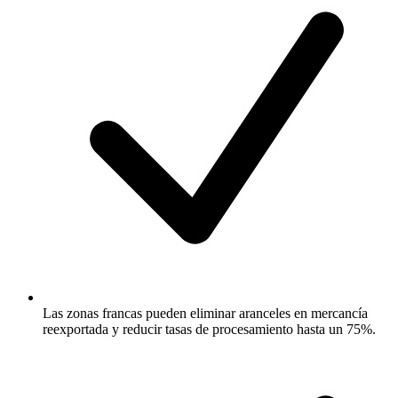
Las zonas francas pueden eliminar aranceles en mercancía
reexportada y reducir tasas de procesamiento hasta un 75%.