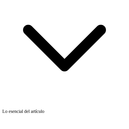
Lo esencial del artículo