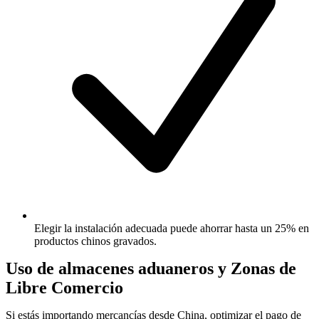
Elegir la instalación adecuada puede ahorrar hasta un 25% en
productos chinos gravados.
Uso de almacenes aduaneros y Zonas de
Libre Comercio
Si estás importando mercancías desde China, optimizar el pago de