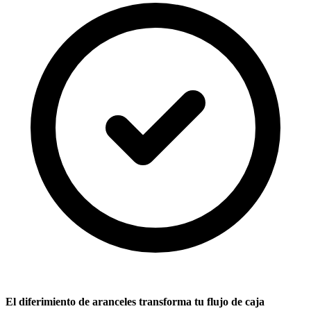
El diferimiento de aranceles transforma tu flujo de caja