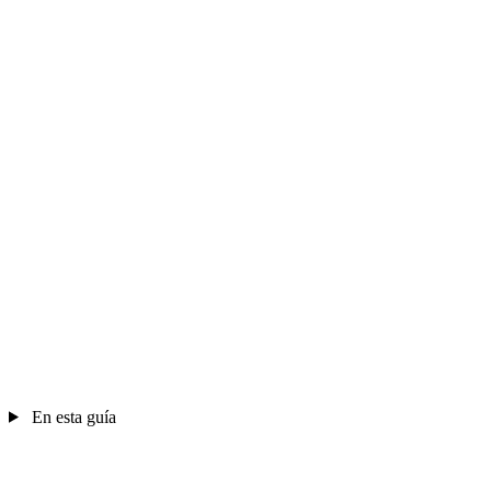
En esta guía