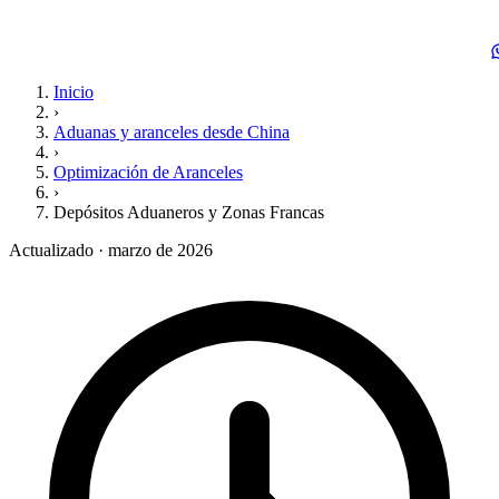
Inicio
›
Aduanas y aranceles desde China
›
Optimización de Aranceles
›
Depósitos Aduaneros y Zonas Francas
Actualizado · marzo de 2026