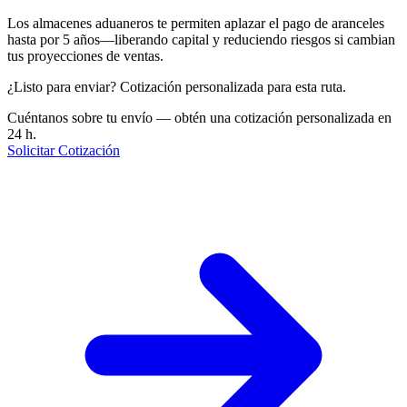
Los almacenes aduaneros te permiten aplazar el pago de aranceles
hasta por 5 años—liberando capital y reduciendo riesgos si cambian
tus proyecciones de ventas.
¿Listo para enviar? Cotización personalizada para esta ruta.
Cuéntanos sobre tu envío — obtén una cotización personalizada en
24 h.
Solicitar Cotización