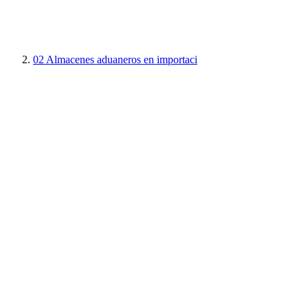
02
Almacenes aduaneros en importaci