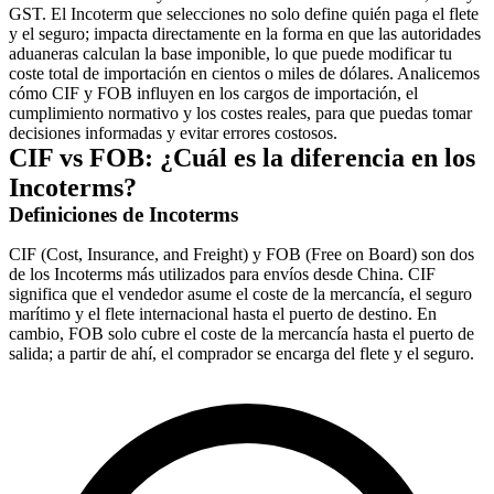
GST. El Incoterm que selecciones no solo define quién paga el flete
y el seguro; impacta directamente en la forma en que las autoridades
aduaneras calculan la base imponible, lo que puede modificar tu
coste total de importación en cientos o miles de dólares. Analicemos
cómo CIF y FOB influyen en los cargos de importación, el
cumplimiento normativo y los costes reales, para que puedas tomar
decisiones informadas y evitar errores costosos.
CIF vs FOB: ¿Cuál es la diferencia en los
Incoterms?
Definiciones de Incoterms
CIF (Cost, Insurance, and Freight) y
FOB
(Free on Board) son dos
de los Incoterms más utilizados para envíos desde China. CIF
significa que el vendedor asume el coste de la mercancía, el seguro
marítimo y el flete internacional hasta el puerto de destino. En
cambio, FOB solo cubre el coste de la mercancía hasta el puerto de
salida; a partir de ahí, el comprador se encarga del flete y el seguro.