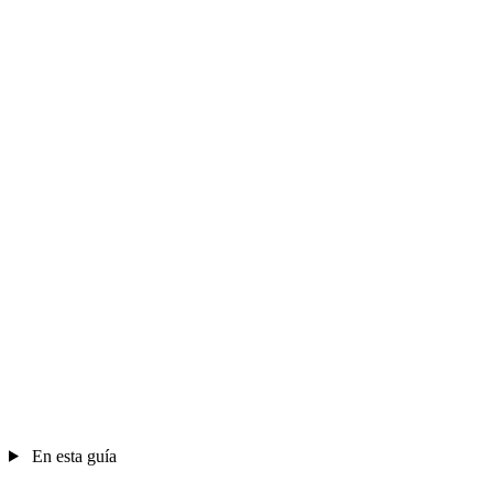
En esta guía