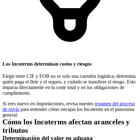
Los Incoterms determinan costos y riesgos
Elegir entre CIF y FOB no es solo una cuestión logística; determina
quién paga el flete y el seguro, y cuándo se transfiere el riesgo. Esto
impacta directamente en tu coste total y en tus obligaciones de
cumplimiento.
Si eres nuevo en importaciones, revisa nuestro
resumen del proceso
de envío
para entender cómo encajan los Incoterms en el panorama
general.
Cómo los Incoterms afectan aranceles y
tributos
Determinación del valor en aduana