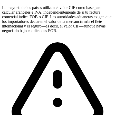
La mayoría de los países utilizan el valor CIF como base para
calcular aranceles e IVA, independientemente de si tu factura
comercial indica FOB o CIF. Las autoridades aduaneras exigen que
los importadores declaren el valor de la mercancía más el flete
internacional y el seguro—es decir, el valor CIF—aunque hayas
negociado bajo condiciones FOB.