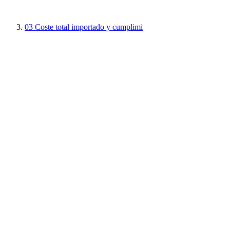
03
Coste total importado y cumplimi