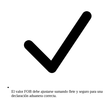
El valor FOB debe ajustarse sumando flete y seguro para una
declaración aduanera correcta.