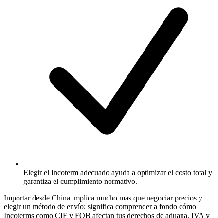
Elegir el Incoterm adecuado ayuda a optimizar el costo total y
garantiza el cumplimiento normativo.
Importar desde China implica mucho más que negociar precios y
elegir un método de envío; significa comprender a fondo cómo
Incoterms como
CIF
y FOB afectan tus derechos de aduana, IVA y