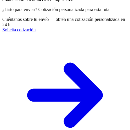
¿Listo para enviar? Cotización personalizada para esta ruta.
Cuéntanos sobre tu envío — obtén una cotización personalizada en
24 h.
Solicita cotización