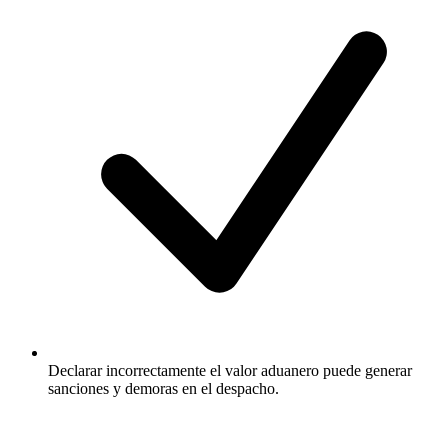
Declarar incorrectamente el valor aduanero puede generar
sanciones y demoras en el despacho.