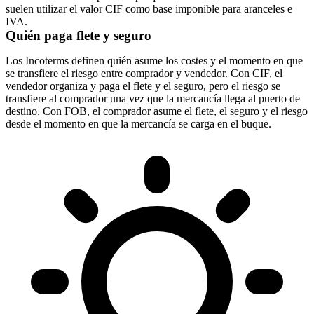
suelen utilizar el valor CIF como base imponible para aranceles e
IVA
.
Quién paga flete y seguro
Los Incoterms definen quién asume los costes y el momento en que
se transfiere el riesgo entre comprador y vendedor. Con CIF, el
vendedor organiza y paga el flete y el seguro, pero el riesgo se
transfiere al comprador una vez que la mercancía llega al puerto de
destino. Con FOB, el comprador asume el flete, el seguro y el riesgo
desde el momento en que la mercancía se carga en el buque.