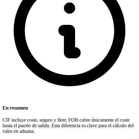
En resumen
CIF incluye coste, seguro y flete; FOB cubre únicamente el coste
hasta el puerto de salida. Esta diferencia es clave para el cálculo del
valor en aduana.