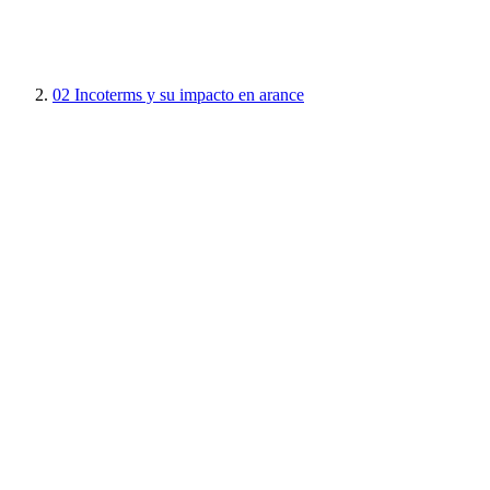
02
Incoterms y su impacto en arance