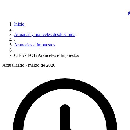
Inicio
›
Aduanas y aranceles desde China
›
Aranceles e Impuestos
›
CIF vs FOB Aranceles e Impuestos
Actualizado · marzo de 2026