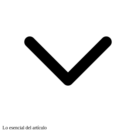
Lo esencial del artículo