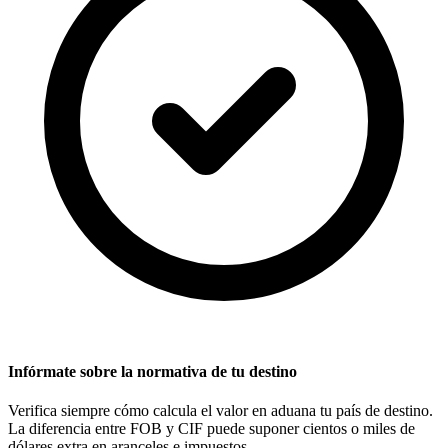
Infórmate sobre la normativa de tu destino
Verifica siempre cómo calcula el valor en aduana tu país de destino.
La diferencia entre FOB y CIF puede suponer cientos o miles de
dólares extra en aranceles e impuestos.