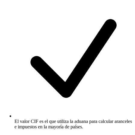
El valor CIF es el que utiliza la aduana para calcular aranceles
e impuestos en la mayoría de países.