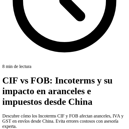
8 min de lectura
CIF vs FOB:
Incoterms y su
impacto en aranceles e
impuestos desde China
Descubre cómo los Incoterms CIF y FOB afectan aranceles, IVA y
GST en envíos desde China. Evita errores costosos con asesoría
experta.