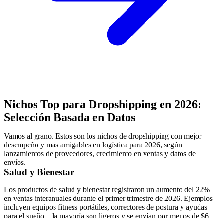
Nichos Top para Dropshipping en 2026:
Selección Basada en Datos
Vamos al grano. Estos son los nichos de dropshipping con mejor
desempeño y más amigables en logística para 2026, según
lanzamientos de proveedores, crecimiento en ventas y datos de
envíos.
Salud y Bienestar
Los productos de salud y bienestar registraron un aumento del 22%
en ventas interanuales durante el primer trimestre de 2026. Ejemplos
incluyen equipos fitness portátiles, correctores de postura y ayudas
para el sueño—la mayoría son ligeros y se envían por menos de $6