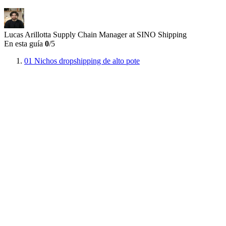
Lucas Arillotta
Supply Chain Manager at SINO Shipping
En esta guía
0
/5
01
Nichos dropshipping de alto pote