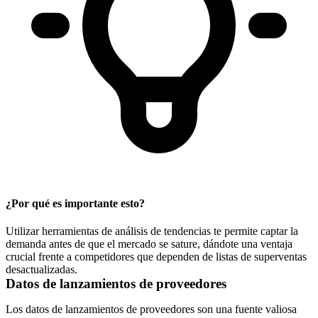
¿Por qué es importante esto?
Utilizar herramientas de análisis de tendencias te permite captar la
demanda antes de que el mercado se sature, dándote una ventaja
crucial frente a competidores que dependen de listas de superventas
desactualizadas.
Datos de lanzamientos de proveedores
Los datos de lanzamientos de proveedores son una fuente valiosa