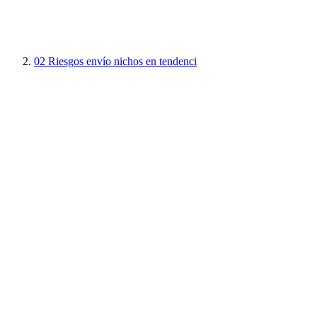
02
Riesgos envío nichos en tendenci