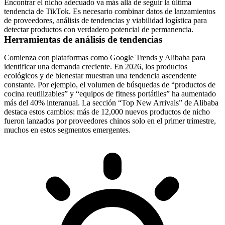
Encontrar el nicho adecuado va más allá de seguir la última
tendencia de TikTok. Es necesario combinar datos de lanzamientos
de proveedores, análisis de tendencias y viabilidad logística para
detectar productos con verdadero potencial de permanencia.
Herramientas de análisis de tendencias
Comienza con plataformas como Google Trends y Alibaba para
identificar una demanda creciente. En 2026, los productos
ecológicos y de bienestar muestran una tendencia ascendente
constante. Por ejemplo, el volumen de búsquedas de “productos de
cocina reutilizables” y “equipos de fitness portátiles” ha aumentado
más del 40% interanual. La sección “Top New Arrivals” de Alibaba
destaca estos cambios: más de 12,000 nuevos productos de nicho
fueron lanzados por proveedores chinos solo en el primer trimestre,
muchos en estos segmentos emergentes.