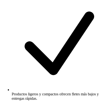
Productos ligeros y compactos ofrecen fletes más bajos y
entregas rápidas.