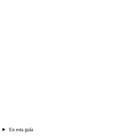
En esta guía