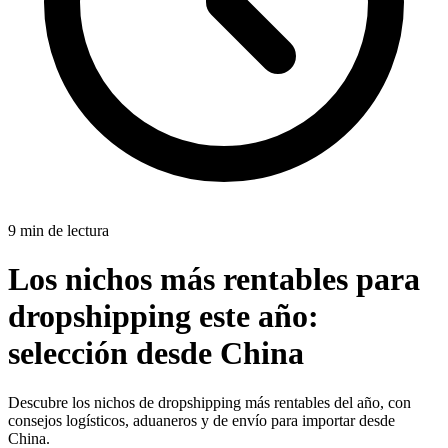
9 min de lectura
Los nichos más rentables para
dropshipping este año:
selección desde China
Descubre los nichos de dropshipping más rentables del año, con
consejos logísticos, aduaneros y de envío para importar desde
China.