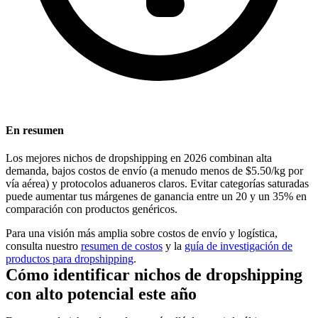
En resumen
Los mejores nichos de dropshipping en 2026 combinan alta
demanda, bajos costos de envío (a menudo menos de $5.50/kg por
vía aérea) y protocolos aduaneros claros. Evitar categorías saturadas
puede aumentar tus márgenes de ganancia entre un 20 y un 35% en
comparación con productos genéricos.
Para una visión más amplia sobre costos de envío y logística,
consulta nuestro
resumen de costos
y la
guía de investigación de
productos para dropshipping
.
Cómo identificar nichos de dropshipping
con alto potencial este año