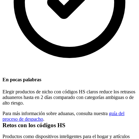
En pocas palabras
Elegir productos de nicho con códigos HS claros reduce los retrasos
aduaneros hasta en 2 días comparado con categorías ambiguas o de
alto riesgo.
Para más información sobre aduanas, consulta nuestra
guía del
proceso de despacho
.
Retos con los códigos HS
Productos como dispositivos inteligentes para el hogar y artículos