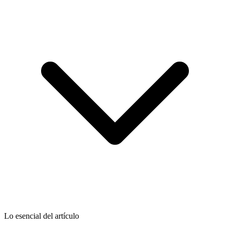
Lo esencial del artículo