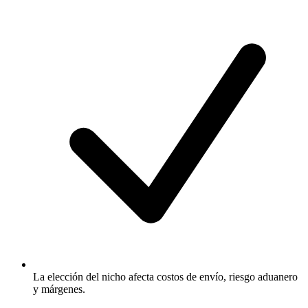
La elección del nicho afecta costos de envío, riesgo aduanero
y márgenes.