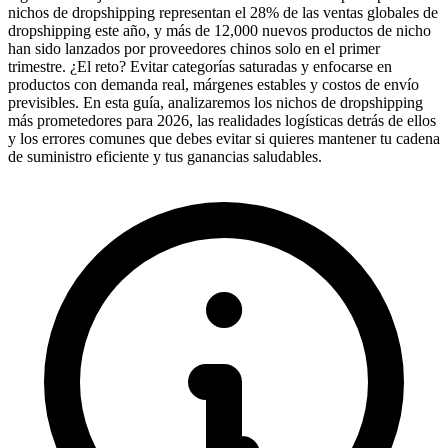
nichos de dropshipping representan el 28% de las ventas globales de
dropshipping este año, y más de 12,000 nuevos productos de nicho
han sido lanzados por proveedores chinos solo en el primer
trimestre. ¿El reto? Evitar categorías saturadas y enfocarse en
productos con demanda real, márgenes estables y costos de envío
previsibles. En esta guía, analizaremos los nichos de dropshipping
más prometedores para 2026, las realidades logísticas detrás de ellos
y los errores comunes que debes evitar si quieres mantener tu cadena
de suministro eficiente y tus ganancias saludables.