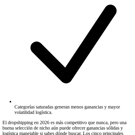
Categorías saturadas generan menos ganancias y mayor
volatilidad logística.
El dropshipping en 2026 es más competitivo que nunca, pero una
buena selección de nicho aún puede ofrecer ganancias sólidas y
logística manejable si sabes dónde buscar. Los cinco principales