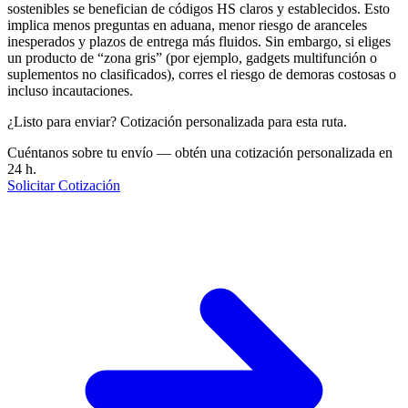
sostenibles se benefician de códigos HS claros y establecidos. Esto
implica menos preguntas en aduana, menor riesgo de aranceles
inesperados y plazos de entrega más fluidos. Sin embargo, si eliges
un producto de “zona gris” (por ejemplo, gadgets multifunción o
suplementos no clasificados), corres el riesgo de demoras costosas o
incluso incautaciones.
¿Listo para enviar? Cotización personalizada para esta ruta.
Cuéntanos sobre tu envío — obtén una cotización personalizada en
24 h.
Solicitar Cotización