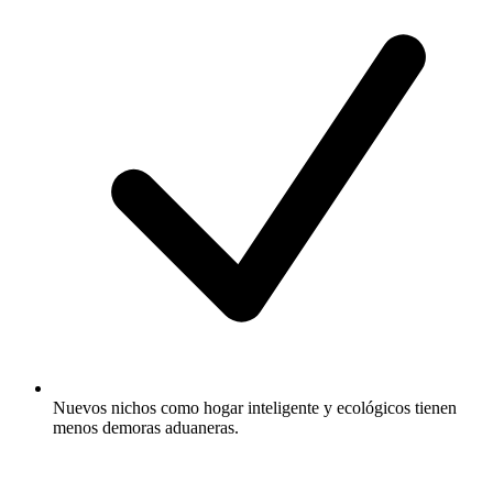
Nuevos nichos como hogar inteligente y ecológicos tienen
menos demoras aduaneras.