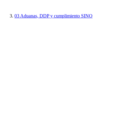
03
Aduanas, DDP y cumplimiento SINO