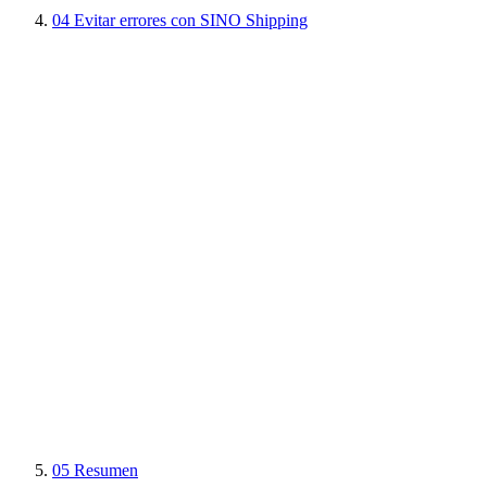
04
Evitar errores con SINO Shipping
05
Resumen