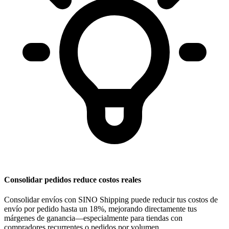
Consolidar pedidos reduce costos reales
Consolidar envíos con SINO Shipping puede reducir tus costos de
envío por pedido hasta un 18%, mejorando directamente tus
márgenes de ganancia—especialmente para tiendas con
compradores recurrentes o pedidos por volumen.