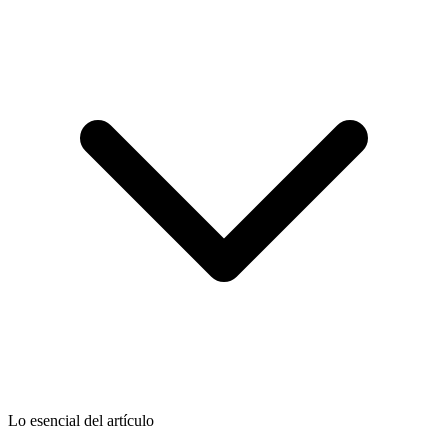
Lo esencial del artículo