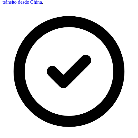
tránsito desde China
.