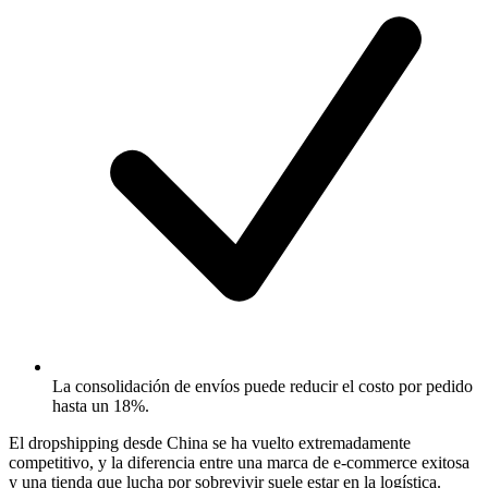
La consolidación de envíos puede reducir el costo por pedido
hasta un 18%.
El dropshipping desde China se ha vuelto extremadamente
competitivo, y la diferencia entre una marca de e-commerce exitosa
y una tienda que lucha por sobrevivir suele estar en la logística.