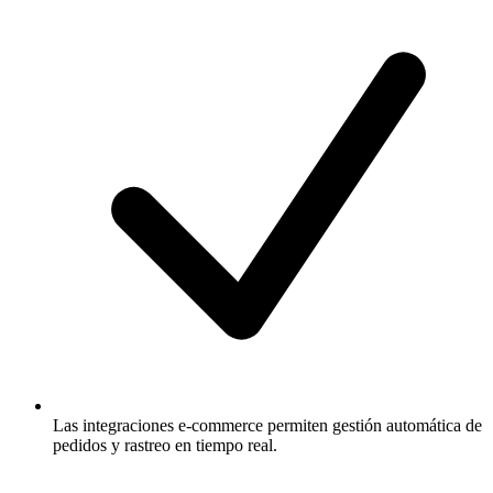
Las integraciones e-commerce permiten gestión automática de
pedidos y rastreo en tiempo real.