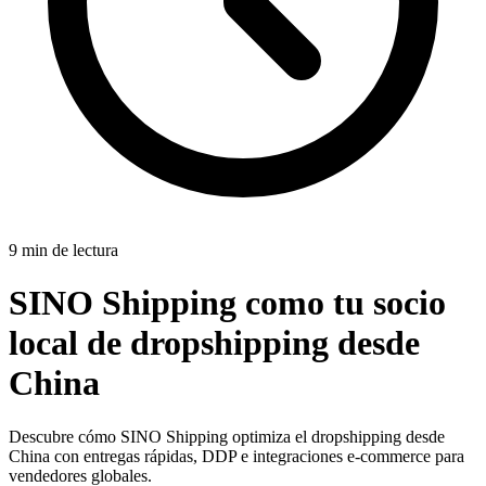
9 min de lectura
SINO Shipping como tu socio
local de dropshipping desde
China
Descubre cómo SINO Shipping optimiza el dropshipping desde
China con entregas rápidas, DDP e integraciones e-commerce para
vendedores globales.