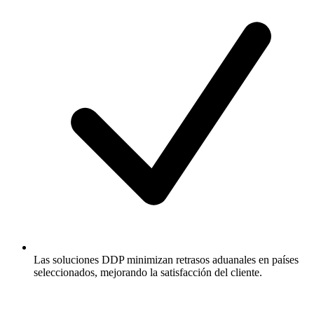
Las soluciones DDP minimizan retrasos aduanales en países
seleccionados, mejorando la satisfacción del cliente.