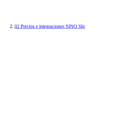
02
Precios e integraciones SINO Shi