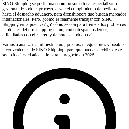
SINO Shipping se posiciona como un socio local especializado,
gestionando todo el proceso, desde el cumplimiento de pedidos
hasta el despacho aduanero, para dropshippers que buscan mercados
internacionales. Pero, ¿cómo es realmente trabajar con SINO
Shipping en la práctica? ¿Y cómo se compara frente a los problemas
habituales del dropshipping chino, como despachos lentos,
dificultades con el rastreo y demoras en aduanas?
Vamos a analizar la infraestructura, precios, integraciones y posibles
inconvenientes de SINO Shipping, para que puedas decidir si este
socio local es el adecuado para tu negocio en 2026.