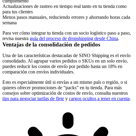
cumplimiento
Actualizaciones de rastreo en tiempo real tanto en tu tienda como
para tus clientes
Menos pasos manuales, reduciendo errores y ahorrando horas cada
semana
Para ver cómo integrar tu tienda con un socio logístico paso a paso,
revisa nuestra
guía del proceso de dropshipping desde China
.
Ventajas de la consolidación de pedidos
Una de las características destacadas de SINO Shipping es el envío
consolidado. Al agrupar varios pedidos o SKUs en un solo envío,
puedes reducir los costos de envío por pedido hasta un 18% en
comparación con envíos individuales.
Esto es especialmente útil si envías a un mismo país o región, o si
quieres ofrecer promociones de “packs” en tu tienda. Para más
consejos sobre optimización de costos de envío, consulta nuestros
tips para negociar tarifas de flete
y
cargos ocultos a tener en cuenta
.