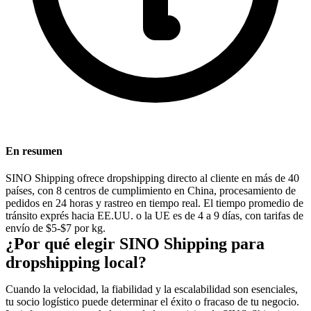
En resumen
SINO Shipping ofrece dropshipping directo al cliente en más de 40
países, con 8 centros de cumplimiento en China, procesamiento de
pedidos en 24 horas y rastreo en tiempo real. El tiempo promedio de
tránsito exprés hacia EE.UU. o la UE es de 4 a 9 días, con tarifas de
envío de $5-$7 por kg.
¿Por qué elegir SINO Shipping para
dropshipping local?
Cuando la velocidad, la fiabilidad y la escalabilidad son esenciales,
tu socio logístico puede determinar el éxito o fracaso de tu negocio.