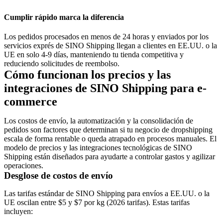
Cumplir rápido marca la diferencia
Los pedidos procesados en menos de 24 horas y enviados por los
servicios exprés de SINO Shipping llegan a clientes en EE.UU. o la
UE en solo 4-9 días, manteniendo tu tienda competitiva y
reduciendo solicitudes de reembolso.
Cómo funcionan los precios y las
integraciones de SINO Shipping para e-
commerce
Los costos de envío, la automatización y la consolidación de
pedidos son factores que determinan si tu negocio de dropshipping
escala de forma rentable o queda atrapado en procesos manuales. El
modelo de precios y las integraciones tecnológicas de SINO
Shipping están diseñados para ayudarte a controlar gastos y agilizar
operaciones.
Desglose de costos de envío
Las tarifas estándar de SINO Shipping para envíos a EE.UU. o la
UE oscilan entre $5 y $7 por kg (2026 tarifas). Estas tarifas
incluyen: