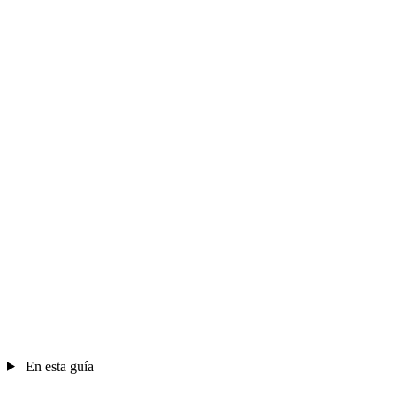
En esta guía