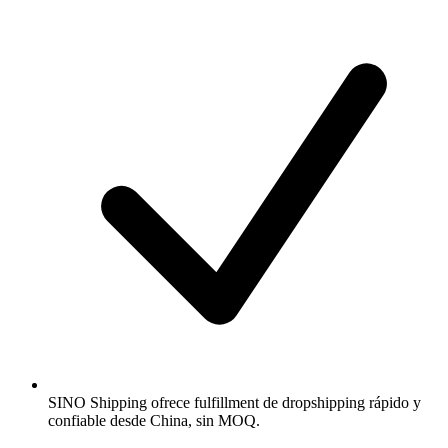
SINO Shipping ofrece fulfillment de dropshipping rápido y
confiable desde China, sin MOQ.