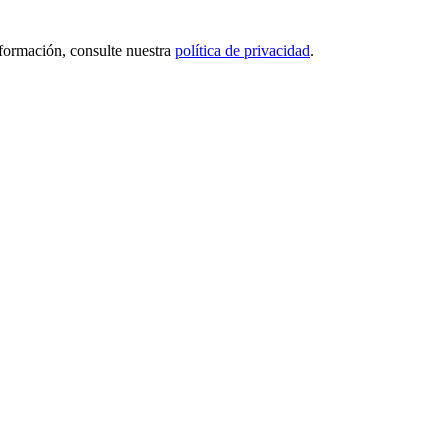
nformación, consulte nuestra
política de privacidad
.