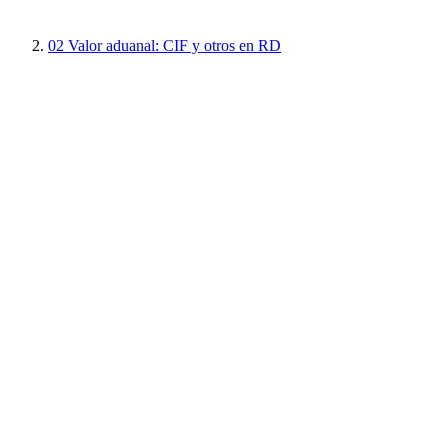
02
Valor aduanal: CIF y otros en RD