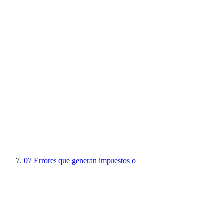
07
Errores que generan impuestos o