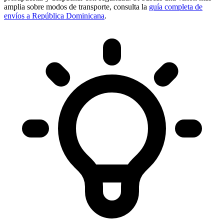
amplia sobre modos de transporte, consulta la
guía completa de
envíos a República Dominicana
.