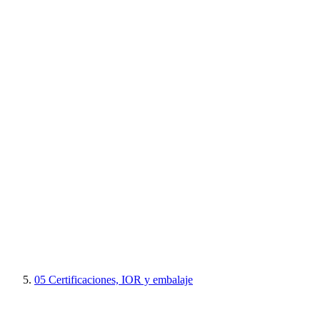
05
Certificaciones, IOR y embalaje