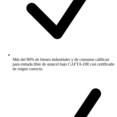
Más del 80% de bienes industriales y de consumo califican
para entrada libre de arancel bajo CAFTA-DR con certificado
de origen correcto.