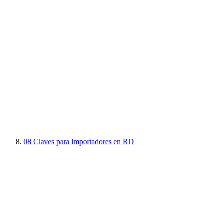
08
Claves para importadores en RD