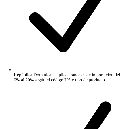
República Dominicana aplica aranceles de importación del
0% al 20% según el código HS y tipo de producto.