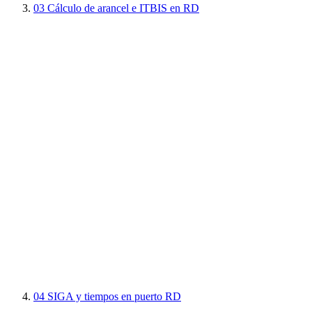
03
Cálculo de arancel e ITBIS en RD
04
SIGA y tiempos en puerto RD