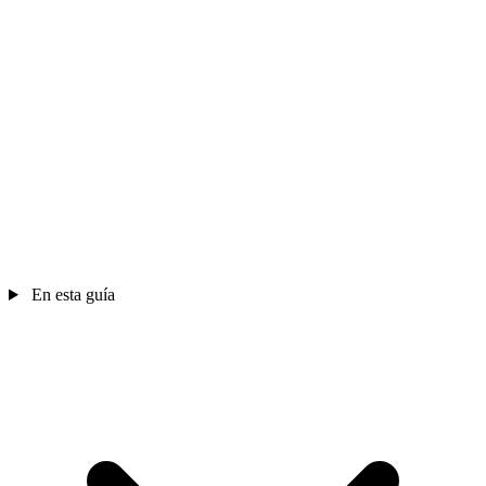
En esta guía