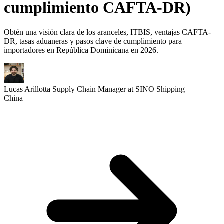
cumplimiento CAFTA-DR)
Obtén una visión clara de los aranceles, ITBIS, ventajas CAFTA-
DR, tasas aduaneras y pasos clave de cumplimiento para
importadores en República Dominicana en 2026.
Lucas Arillotta
Supply Chain Manager at SINO Shipping
China