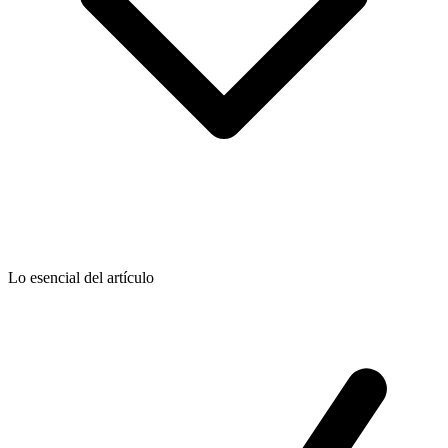
Lo esencial del artículo