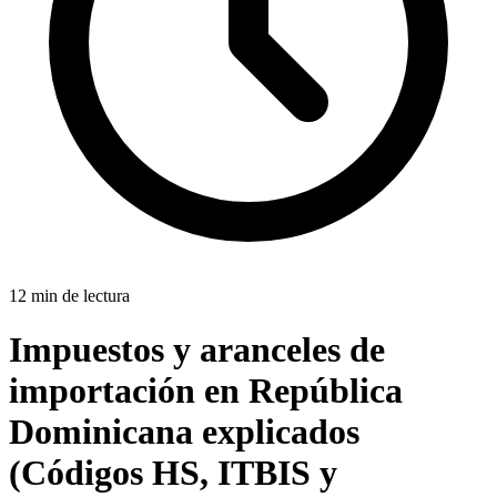
12 min de lectura
Impuestos y aranceles de
importación en República
Dominicana explicados
(Códigos HS, ITBIS y