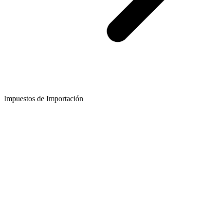
Impuestos de Importación