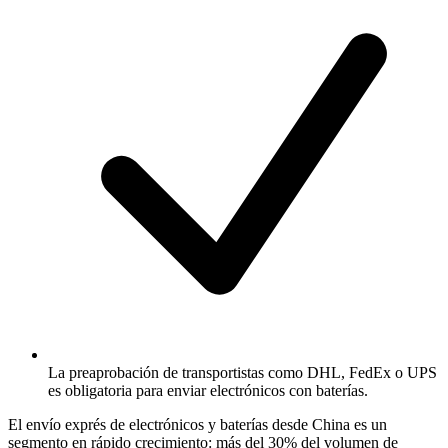
La preaprobación de transportistas como DHL, FedEx o UPS
es obligatoria para enviar electrónicos con baterías.
El envío exprés de electrónicos y baterías desde China es un
segmento en rápido crecimiento: más del 30% del volumen de