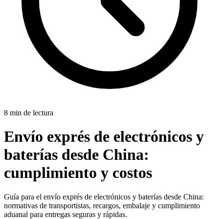
8 min de lectura
Envío exprés de electrónicos y
baterías desde China:
cumplimiento y costos
Guía para el envío exprés de electrónicos y baterías desde China:
normativas de transportistas, recargos, embalaje y cumplimiento
aduanal para entregas seguras y rápidas.