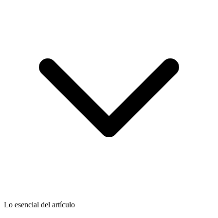
Lo esencial del artículo