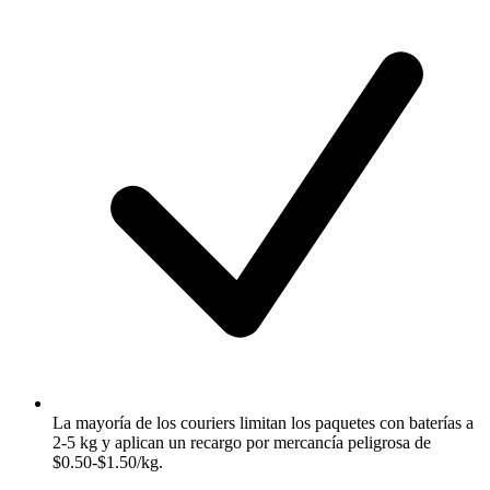
La mayoría de los couriers limitan los paquetes con baterías a
2-5 kg y aplican un recargo por mercancía peligrosa de
$0.50-$1.50/kg.