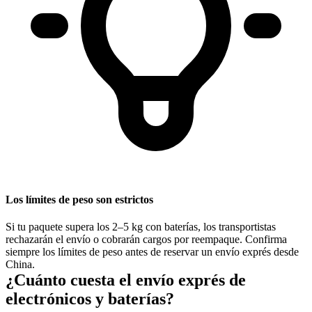
Los límites de peso son estrictos
Si tu paquete supera los 2–5 kg con baterías, los transportistas
rechazarán el envío o cobrarán cargos por reempaque. Confirma
siempre los límites de peso antes de reservar un envío exprés desde
China.
¿Cuánto cuesta el envío exprés de
electrónicos y baterías?