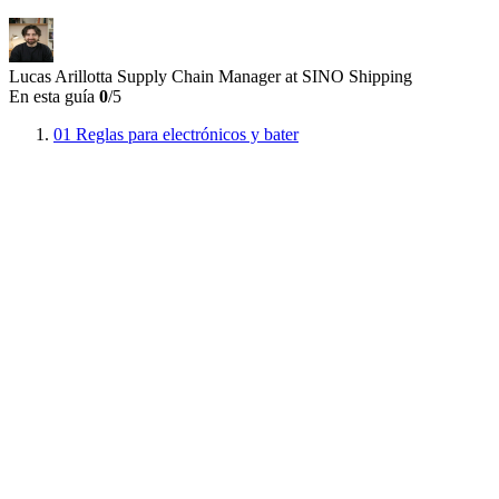
Lucas Arillotta
Supply Chain Manager at SINO Shipping
En esta guía
0
/5
01
Reglas para electrónicos y bater