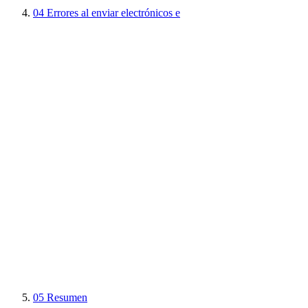
04
Errores al enviar electrónicos e
05
Resumen