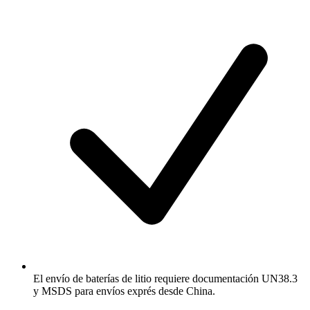
El envío de baterías de litio requiere documentación UN38.3
y MSDS para envíos exprés desde China.