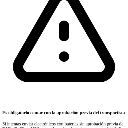
Es obligatorio contar con la aprobación previa del transportista
Si intentas enviar electrónicos con baterías sin aprobación previa de