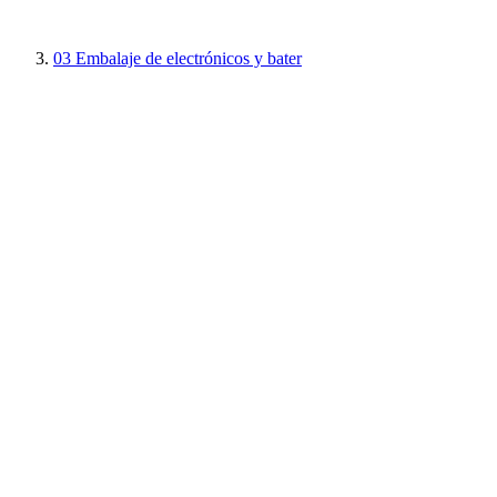
03
Embalaje de electrónicos y bater