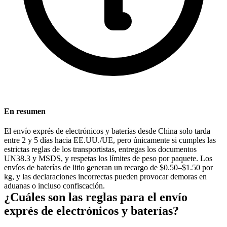
En resumen
El envío exprés de electrónicos y baterías desde China solo tarda
entre 2 y 5 días hacia EE.UU./UE, pero únicamente si cumples las
estrictas reglas de los transportistas, entregas los documentos
UN38.3 y
MSDS
, y respetas los límites de peso por paquete. Los
envíos de baterías de litio generan un recargo de $0.50–$1.50 por
kg, y las declaraciones incorrectas pueden provocar demoras en
aduanas o incluso confiscación.
¿Cuáles son las reglas para el envío
exprés de electrónicos y baterías?