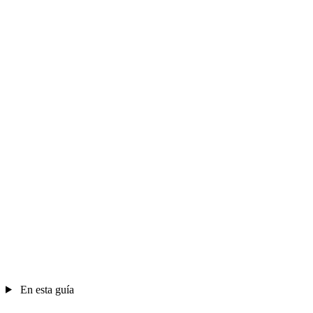
En esta guía