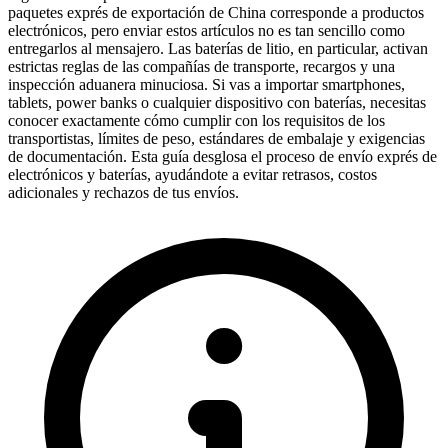
paquetes exprés de exportación de China corresponde a productos
electrónicos, pero enviar estos artículos no es tan sencillo como
entregarlos al mensajero. Las baterías de litio, en particular, activan
estrictas reglas de las compañías de transporte, recargos y una
inspección aduanera minuciosa. Si vas a importar smartphones,
tablets, power banks o cualquier dispositivo con baterías, necesitas
conocer exactamente cómo cumplir con los requisitos de los
transportistas, límites de peso, estándares de embalaje y exigencias
de documentación. Esta guía desglosa el proceso de envío exprés de
electrónicos y baterías, ayudándote a evitar retrasos, costos
adicionales y rechazos de tus envíos.