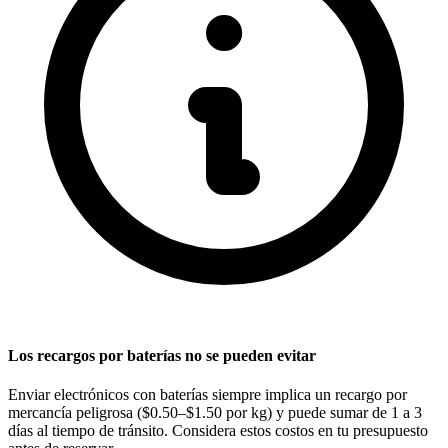
Los recargos por baterías no se pueden evitar
Enviar electrónicos con baterías siempre implica un recargo por
mercancía peligrosa ($0.50–$1.50 por kg) y puede sumar de 1 a 3
días al tiempo de tránsito. Considera estos costos en tu presupuesto