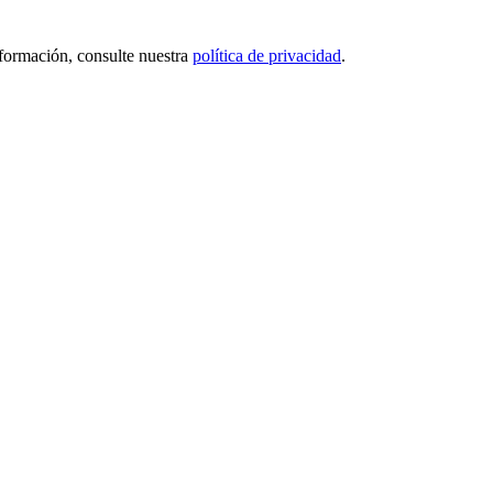
nformación, consulte nuestra
política de privacidad
.