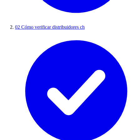
02
Cómo verificar distribuidores ch