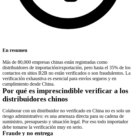
En resumen
Más de 80,000 empresas chinas están registradas como
distribuidores de importación/exportación, pero hasta el 35% de los
contactos en sitios B2B no están verificados o son fraudulentos. La
verificación exhaustiva es esencial para envíos seguros y en
cumplimiento desde China.
Por qué es imprescindible verificar a los
distribuidores chinos
Colaborar con un distribuidor no verificado en China no es solo un
riesgo administrativo: es una amenaza directa para su cadena de
suministro, presupuesto y situación legal. Por eso todo importador
debe tomarse la verificación muy en serio.
Fraude y no entrega