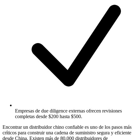
Empresas de due diligence externas ofrecen revisiones
completas desde $200 hasta $500.
Encontrar un distribuidor chino confiable es uno de los pasos más
críticos para construir una cadena de suministro segura y eficiente
desde China. Existen más de 80,000 distribuidores de