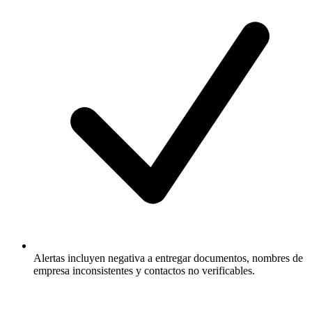
Alertas incluyen negativa a entregar documentos, nombres de
empresa inconsistentes y contactos no verificables.