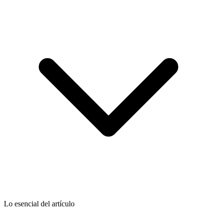
Lo esencial del artículo