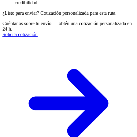
credibilidad.
¿Listo para enviar? Cotización personalizada para esta ruta.
Cuéntanos sobre tu envío — obtén una cotización personalizada en
24 h.
Solicita cotización