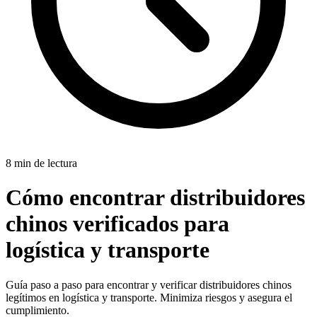
8 min de lectura
Cómo encontrar distribuidores
chinos verificados para
logística y transporte
Guía paso a paso para encontrar y verificar distribuidores chinos
legítimos en logística y transporte. Minimiza riesgos y asegura el
cumplimiento.