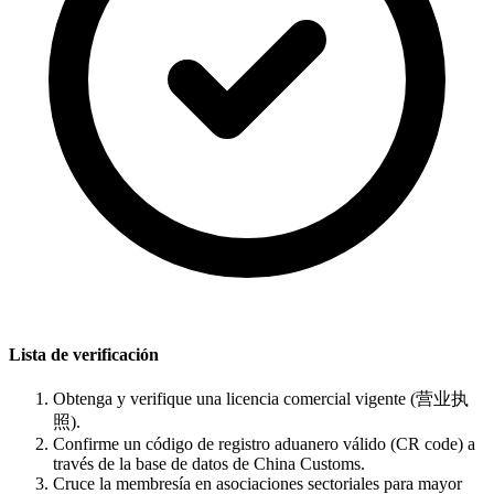
Lista de verificación
Obtenga y verifique una licencia comercial vigente (营业执
照).
Confirme un código de registro aduanero válido (CR code) a
través de la base de datos de China Customs.
Cruce la membresía en asociaciones sectoriales para mayor