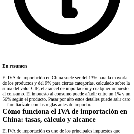
En resumen
El IVA de importación en China suele ser del 13% para la mayoría
de los productos y del 9% para ciertas categorías, calculado sobre la
suma del valor
CIF
, el arancel de importación y cualquier impuesto
al consumo. El impuesto al consumo puede añadir entre un 1% y un
56% según el producto. Pasar por alto estos detalles puede salir caro
—familiarízate con las reglas antes de importar.
Cómo funciona el IVA de importación en
China: tasas, cálculo y alcance
El IVA de importación es uno de los principales impuestos que