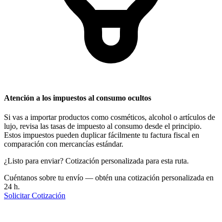
Atención a los impuestos al consumo ocultos
Si vas a importar productos como cosméticos, alcohol o artículos de
lujo, revisa las tasas de impuesto al consumo desde el principio.
Estos impuestos pueden duplicar fácilmente tu factura fiscal en
comparación con mercancías estándar.
¿Listo para enviar? Cotización personalizada para esta ruta.
Cuéntanos sobre tu envío — obtén una cotización personalizada en
24 h.
Solicitar Cotización