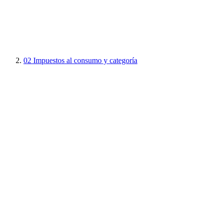
02
Impuestos al consumo y categoría