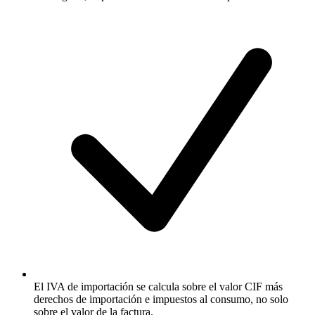
El IVA de importación se calcula sobre el valor CIF más
derechos de importación e impuestos al consumo, no solo
sobre el valor de la factura.