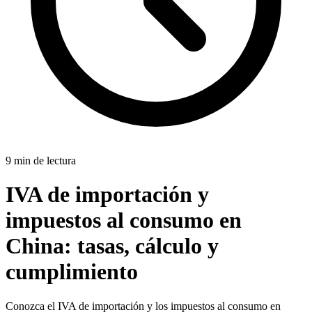
9 min de lectura
IVA de importación y
impuestos al consumo en
China:
tasas, cálculo y
cumplimiento
Conozca el IVA de importación y los impuestos al consumo en