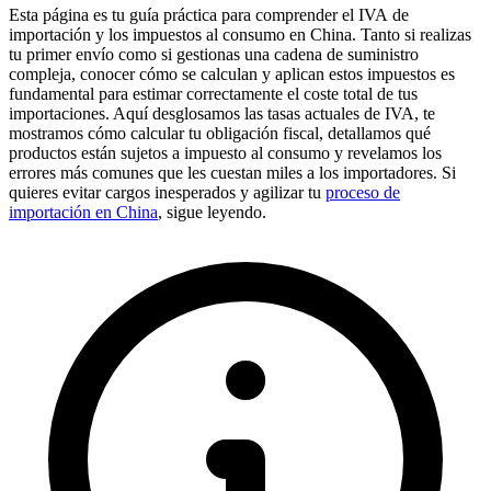
Esta página es tu guía práctica para comprender el
IVA
de
importación y los impuestos al consumo en China. Tanto si realizas
tu primer envío como si gestionas una cadena de suministro
compleja, conocer cómo se calculan y aplican estos impuestos es
fundamental para estimar correctamente el coste total de tus
importaciones. Aquí desglosamos las tasas actuales de IVA, te
mostramos cómo calcular tu obligación fiscal, detallamos qué
productos están sujetos a impuesto al consumo y revelamos los
errores más comunes que les cuestan miles a los importadores. Si
quieres evitar cargos inesperados y agilizar tu
proceso de
importación en China
, sigue leyendo.