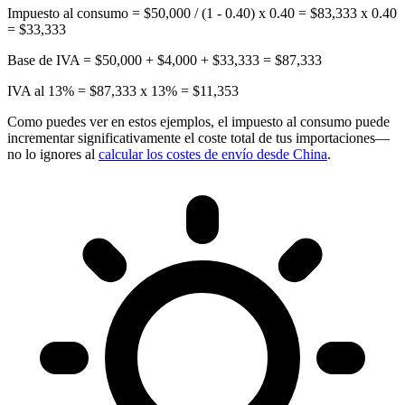
Impuesto al consumo = $50,000 / (1 - 0.40) x 0.40 = $83,333 x 0.40
= $33,333
Base de IVA = $50,000 + $4,000 + $33,333 = $87,333
IVA al 13% = $87,333 x 13% = $11,353
Como puedes ver en estos ejemplos, el impuesto al consumo puede
incrementar significativamente el coste total de tus importaciones—
no lo ignores al
calcular los costes de envío desde China
.