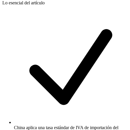
Lo esencial del artículo
China aplica una tasa estándar de IVA de importación del