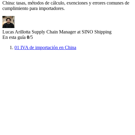
China: tasas, métodos de cálculo, exenciones y errores comunes de
cumplimiento para importadores.
Lucas Arillotta
Supply Chain Manager at SINO Shipping
En esta guía
0
/5
01
IVA de importación en China