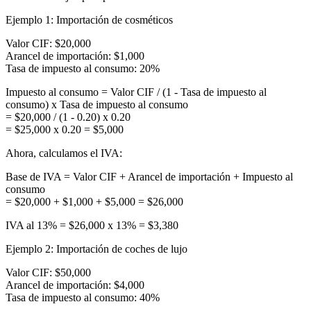
Ejemplo 1: Importación de cosméticos
Valor CIF: $20,000
Arancel de importación: $1,000
Tasa de impuesto al consumo: 20%
Impuesto al consumo = Valor CIF / (1 - Tasa de impuesto al
consumo) x Tasa de impuesto al consumo
= $20,000 / (1 - 0.20) x 0.20
= $25,000 x 0.20 = $5,000
Ahora, calculamos el IVA:
Base de IVA = Valor CIF + Arancel de importación + Impuesto al
consumo
= $20,000 + $1,000 + $5,000 = $26,000
IVA al 13% = $26,000 x 13% = $3,380
Ejemplo 2: Importación de coches de lujo
Valor CIF: $50,000
Arancel de importación: $4,000
Tasa de impuesto al consumo: 40%