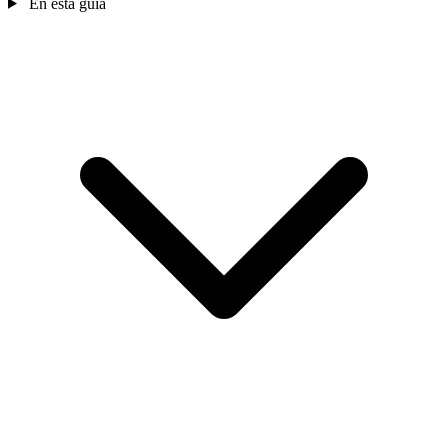
En esta guía