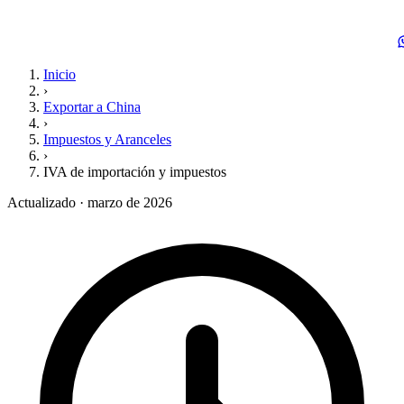
Inicio
›
Exportar a China
›
Impuestos y Aranceles
›
IVA de importación y impuestos
Actualizado · marzo de 2026