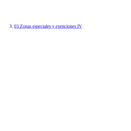
03
Zonas especiales y exenciones IV