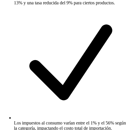
13% y una tasa reducida del 9% para ciertos productos.
Los impuestos al consumo varían entre el 1% y el 56% según
la categoría, impactando el costo total de importación.