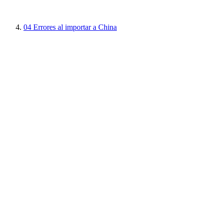
04
Errores al importar a China