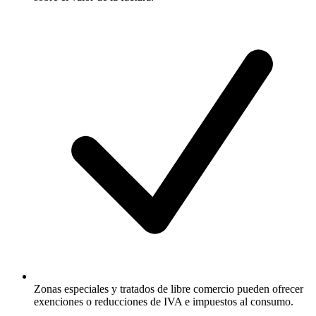
Zonas especiales y tratados de libre comercio pueden ofrecer
exenciones o reducciones de IVA e impuestos al consumo.