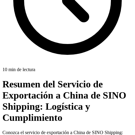
10 min de lectura
Resumen del Servicio de
Exportación a China de SINO
Shipping:
Logística y
Cumplimiento
Conozca el servicio de exportación a China de SINO Shipping: