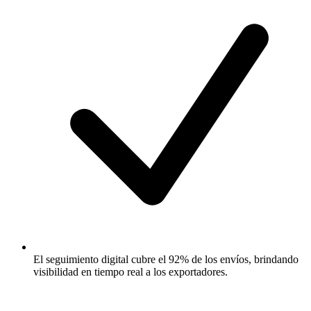
El seguimiento digital cubre el 92% de los envíos, brindando
visibilidad en tiempo real a los exportadores.