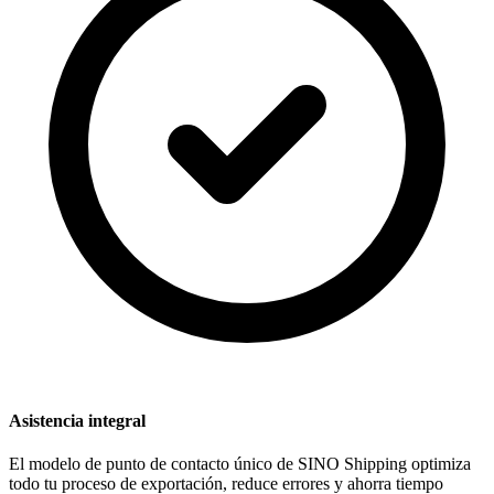
Asistencia integral
El modelo de punto de contacto único de SINO Shipping optimiza
todo tu proceso de exportación, reduce errores y ahorra tiempo