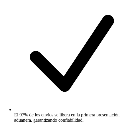
El 97% de los envíos se libera en la primera presentación
aduanera, garantizando confiabilidad.