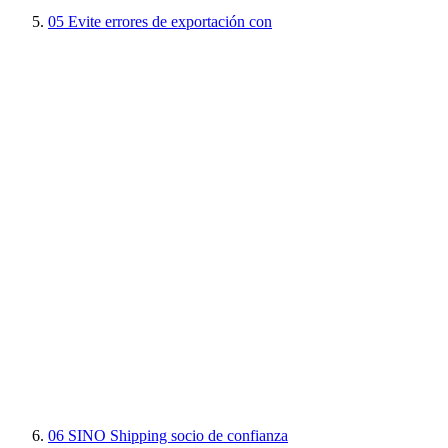
05
Evite errores de exportación con
06
SINO Shipping socio de confianza