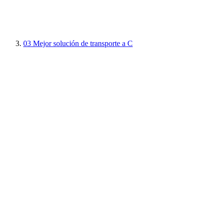
03
Mejor solución de transporte a C