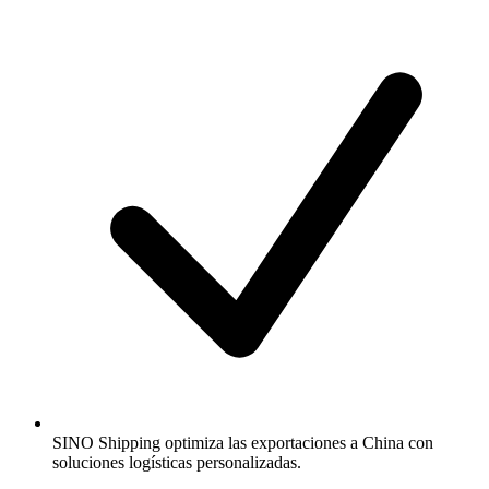
SINO Shipping optimiza las exportaciones a China con
soluciones logísticas personalizadas.