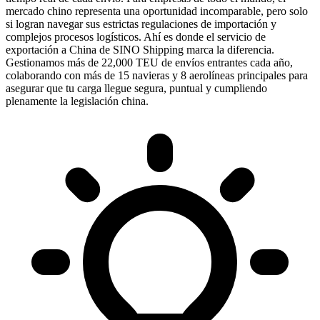
mercado chino representa una oportunidad incomparable, pero solo
si logran navegar sus estrictas regulaciones de importación y
complejos procesos logísticos. Ahí es donde el servicio de
exportación a China de SINO Shipping marca la diferencia.
Gestionamos más de 22,000
TEU
de envíos entrantes cada año,
colaborando con más de 15 navieras y 8 aerolíneas principales para
asegurar que tu carga llegue segura, puntual y cumpliendo
plenamente la legislación china.