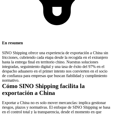
En resumen
SINO Shipping ofrece una experiencia de exportación a China sin
fricciones, cubriendo cada etapa desde la recogida en el extranjero
hasta la entrega final en territorio chino. Nuestras soluciones
integradas, seguimiento digital y una tasa de éxito del 97% en el
despacho aduanero en el primer intento nos convierten en el socio
de confianza para empresas que buscan fiabilidad y cumplimiento
normativo.
Cómo SINO Shipping facilita la
exportación a China
Exportar a China no es solo mover mercancías: implica gestionar
riesgos, plazos y normativas. El enfoque de SINO Shipping se basa
en el control total y la transparencia, desde el momento en que