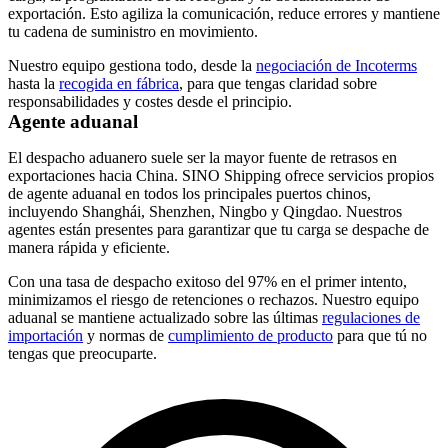
exportación. Esto agiliza la comunicación, reduce errores y mantiene
tu cadena de suministro en movimiento.
Nuestro equipo gestiona todo, desde la
negociación de
Incoterms
hasta la
recogida en fábrica
, para que tengas claridad sobre
responsabilidades y costes desde el principio.
Agente aduanal
El despacho aduanero suele ser la mayor fuente de retrasos en
exportaciones hacia China. SINO Shipping ofrece servicios propios
de agente aduanal en todos los principales puertos chinos,
incluyendo Shanghái, Shenzhen, Ningbo y Qingdao. Nuestros
agentes están presentes para garantizar que tu carga se despache de
manera rápida y eficiente.
Con una tasa de despacho exitoso del 97% en el primer intento,
minimizamos el riesgo de retenciones o rechazos. Nuestro equipo
aduanal se mantiene actualizado sobre las últimas
regulaciones de
importación
y normas de
cumplimiento de producto
para que tú no
tengas que preocuparte.