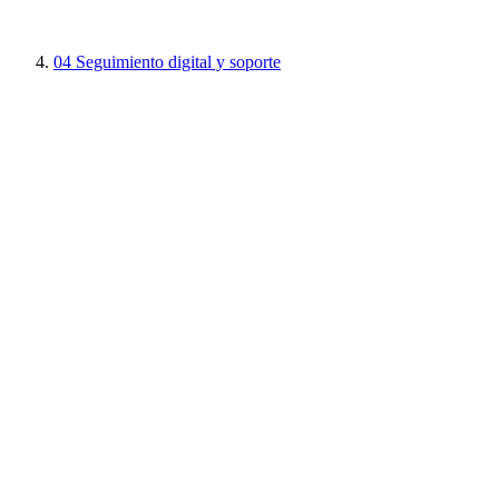
04
Seguimiento digital y soporte