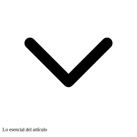
Lo esencial del artículo