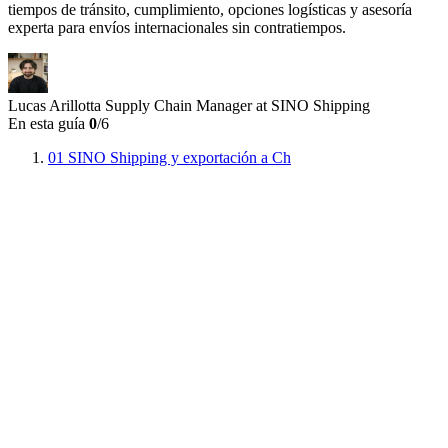
tiempos de tránsito, cumplimiento, opciones logísticas y asesoría
experta para envíos internacionales sin contratiempos.
Lucas Arillotta
Supply Chain Manager at SINO Shipping
En esta guía
0
/6
01
SINO Shipping y exportación a Ch