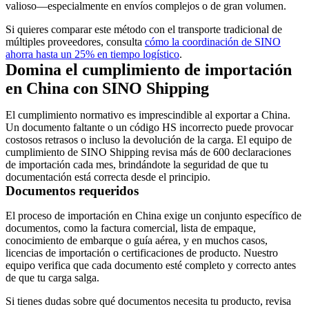
valioso—especialmente en envíos complejos o de gran volumen.
Si quieres comparar este método con el transporte tradicional de
múltiples proveedores, consulta
cómo la coordinación de SINO
ahorra hasta un 25% en tiempo logístico
.
Domina el cumplimiento de importación
en China con SINO Shipping
El cumplimiento normativo es imprescindible al exportar a China.
Un documento faltante o un código HS incorrecto puede provocar
costosos retrasos o incluso la devolución de la carga. El equipo de
cumplimiento de SINO Shipping revisa más de 600 declaraciones
de importación cada mes, brindándote la seguridad de que tu
documentación está correcta desde el principio.
Documentos requeridos
El proceso de importación en China exige un conjunto específico de
documentos, como la factura comercial, lista de empaque,
conocimiento de embarque o guía aérea, y en muchos casos,
licencias de importación o certificaciones de producto. Nuestro
equipo verifica que cada documento esté completo y correcto antes
de que tu carga salga.
Si tienes dudas sobre qué documentos necesita tu producto, revisa