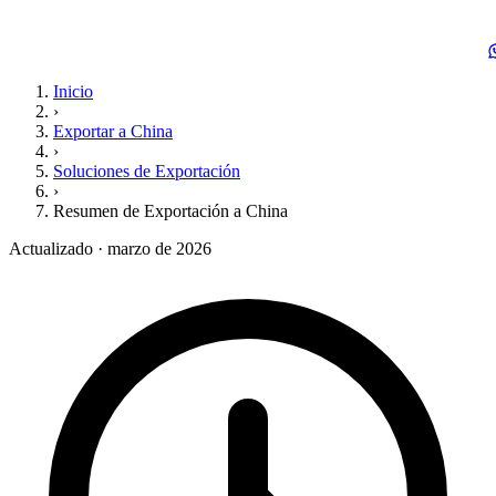
Inicio
›
Exportar a China
›
Soluciones de Exportación
›
Resumen de Exportación a China
Actualizado · marzo de 2026