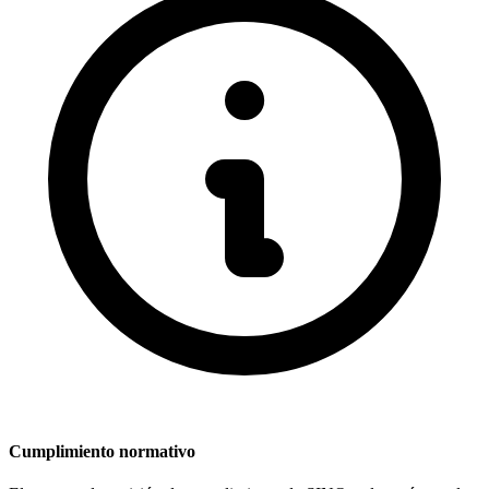
Cumplimiento normativo