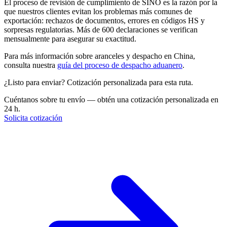
El proceso de revisión de cumplimiento de SINO es la razón por la
que nuestros clientes evitan los problemas más comunes de
exportación: rechazos de documentos, errores en códigos HS y
sorpresas regulatorias. Más de 600 declaraciones se verifican
mensualmente para asegurar su exactitud.
Para más información sobre aranceles y despacho en China,
consulta nuestra
guía del proceso de despacho aduanero
.
¿Listo para enviar? Cotización personalizada para esta ruta.
Cuéntanos sobre tu envío — obtén una cotización personalizada en
24 h.
Solicita cotización