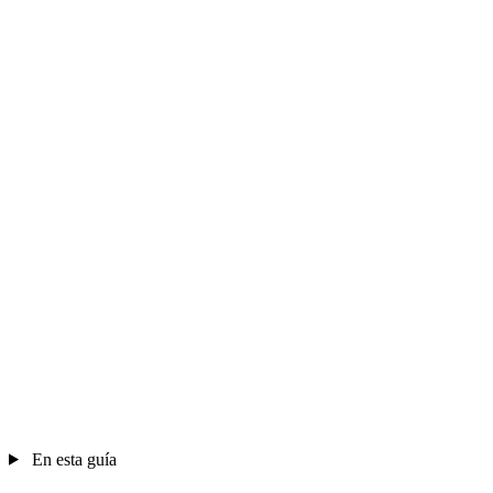
En esta guía