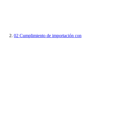
02
Cumplimiento de importación con