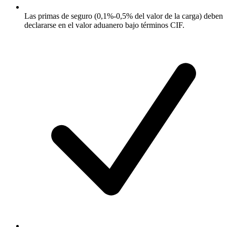
Las primas de seguro (0,1%-0,5% del valor de la carga) deben
declararse en el valor aduanero bajo términos CIF.