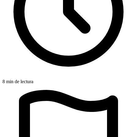
8 min de lectura