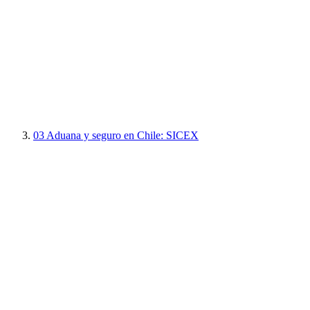
03
Aduana y seguro en Chile: SICEX