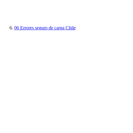
06
Errores seguro de carga Chile