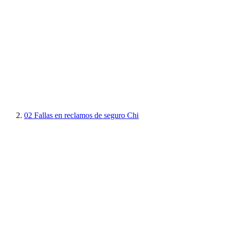
02
Fallas en reclamos de seguro Chi