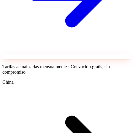
Tarifas actualizadas mensualmente · Cotización gratis, sin
compromiso
China