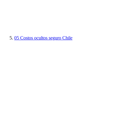
05
Costos ocultos seguro Chile