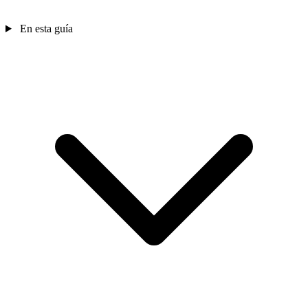
En esta guía