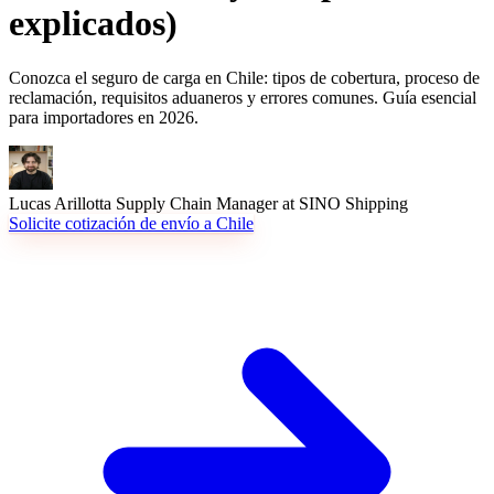
explicados)
Conozca el seguro de carga en Chile: tipos de cobertura, proceso de
reclamación, requisitos aduaneros y errores comunes. Guía esencial
para importadores en 2026.
Lucas Arillotta
Supply Chain Manager at SINO Shipping
Solicite cotización de envío a Chile