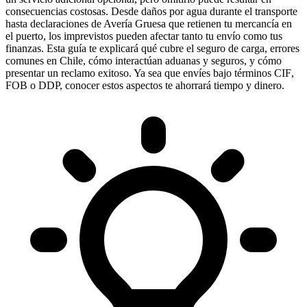
consecuencias costosas. Desde daños por agua durante el transporte
hasta declaraciones de Avería Gruesa que retienen tu mercancía en
el puerto, los imprevistos pueden afectar tanto tu envío como tus
finanzas. Esta guía te explicará
qué cubre el seguro de carga
,
errores
comunes en Chile
,
cómo interactúan aduanas y seguros
, y
cómo
presentar un reclamo exitoso
. Ya sea que envíes bajo términos
CIF
,
FOB o DDP, conocer estos aspectos te ahorrará tiempo y dinero.