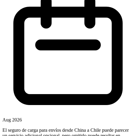
Aug 2026
El seguro de carga para envíos desde China a Chile puede parecer
un servicio adicional opcional, pero omitirlo puede resultar en