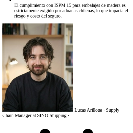
El cumplimiento con ISPM 15 para embalajes de madera es
estrictamente exigido por aduanas chilenas, lo que impacta el
riesgo y costo del seguro.
Lucas Arillotta
· Supply
Chain Manager at SINO Shipping
·