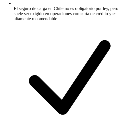
El seguro de carga en Chile no es obligatorio por ley, pero
suele ser exigido en operaciones con carta de crédito y es
altamente recomendable.