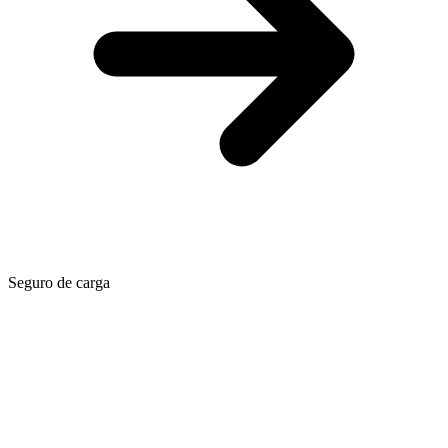
Seguro de carga