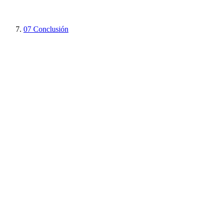
07
Conclusión