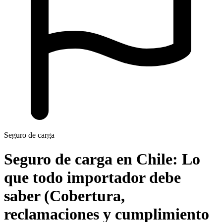
Seguro de carga
Seguro de carga en Chile:
Lo
que todo importador debe
saber (Cobertura,
reclamaciones y cumplimiento