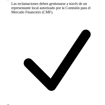
Las reclamaciones deben gestionarse a través de un
representante local autorizado por la Comisión para el
Mercado Financiero (CMF).