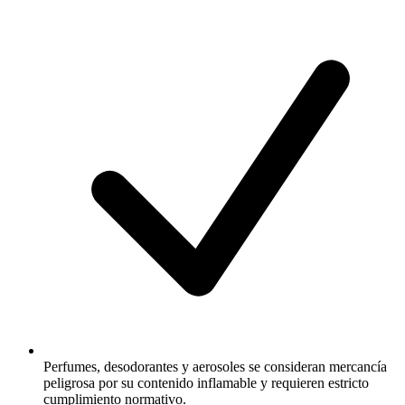
Perfumes, desodorantes y aerosoles se consideran mercancía
peligrosa por su contenido inflamable y requieren estricto
cumplimiento normativo.