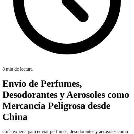
8 min de lectura
Envío de Perfumes,
Desodorantes y Aerosoles como
Mercancía Peligrosa desde
China
Guía experta para enviar perfumes, desodorantes y aerosoles como