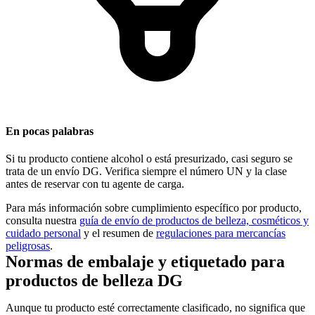
En pocas palabras
Si tu producto contiene alcohol o está presurizado, casi seguro se
trata de un envío DG. Verifica siempre el número UN y la clase
antes de reservar con tu agente de carga.
Para más información sobre cumplimiento específico por producto,
consulta nuestra
guía de envío de productos de belleza, cosméticos y
cuidado personal
y el resumen de
regulaciones para mercancías
peligrosas
.
Normas de embalaje y etiquetado para
productos de belleza DG
Aunque tu producto esté correctamente clasificado, no significa que