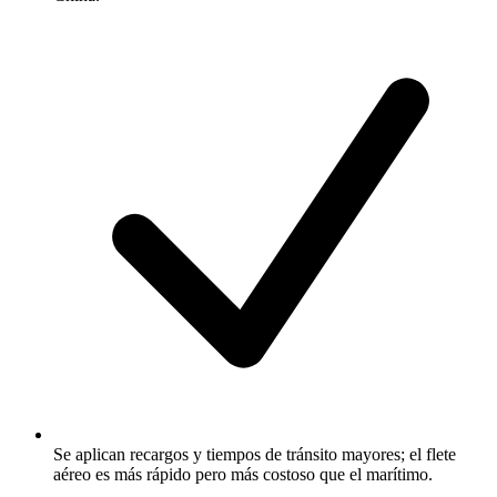
Se aplican recargos y tiempos de tránsito mayores; el flete
aéreo es más rápido pero más costoso que el marítimo.