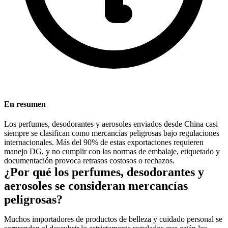
En resumen
Los perfumes, desodorantes y aerosoles enviados desde China casi
siempre se clasifican como mercancías peligrosas bajo regulaciones
internacionales. Más del 90% de estas exportaciones requieren
manejo DG, y no cumplir con las normas de embalaje, etiquetado y
documentación provoca retrasos costosos o rechazos.
¿Por qué los perfumes, desodorantes y
aerosoles se consideran mercancías
peligrosas?
Muchos importadores de productos de belleza y cuidado personal se