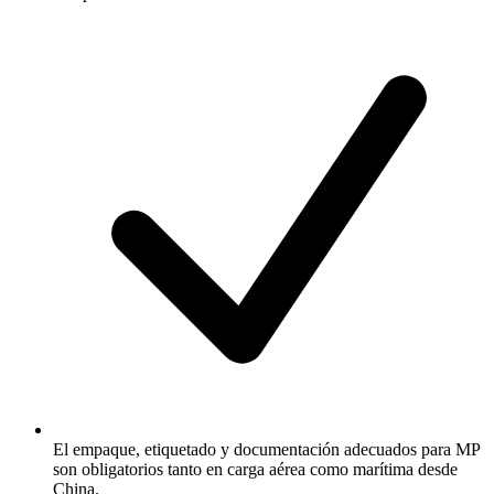
El empaque, etiquetado y documentación adecuados para MP
son obligatorios tanto en carga aérea como marítima desde
China.