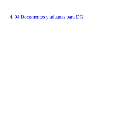
04
Documentos y aduanas para DG