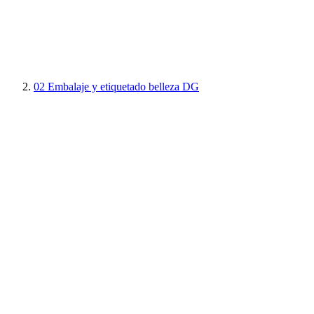
02
Embalaje y etiquetado belleza DG