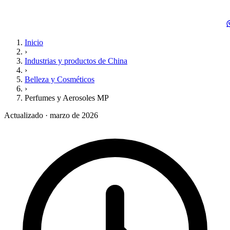
Inicio
›
Industrias y productos de China
›
Belleza y Cosméticos
›
Perfumes y Aerosoles MP
Actualizado · marzo de 2026