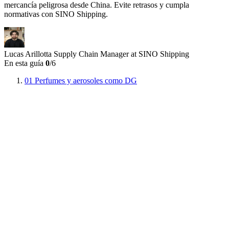
mercancía peligrosa desde China. Evite retrasos y cumpla
normativas con SINO Shipping.
Lucas Arillotta
Supply Chain Manager at SINO Shipping
En esta guía
0
/6
01
Perfumes y aerosoles como DG