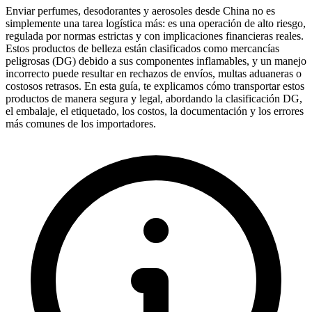
Enviar perfumes, desodorantes y aerosoles desde China no es
simplemente una tarea logística más: es una operación de alto riesgo,
regulada por normas estrictas y con implicaciones financieras reales.
Estos productos de belleza están clasificados como mercancías
peligrosas (
DG
) debido a sus componentes inflamables, y un manejo
incorrecto puede resultar en rechazos de envíos, multas aduaneras o
costosos retrasos. En esta guía, te explicamos cómo transportar estos
productos de manera segura y legal, abordando la clasificación DG,
el embalaje, el etiquetado, los costos, la documentación y los errores
más comunes de los importadores.