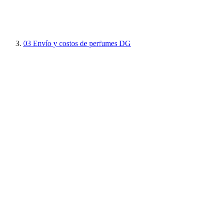
03
Envío y costos de perfumes DG