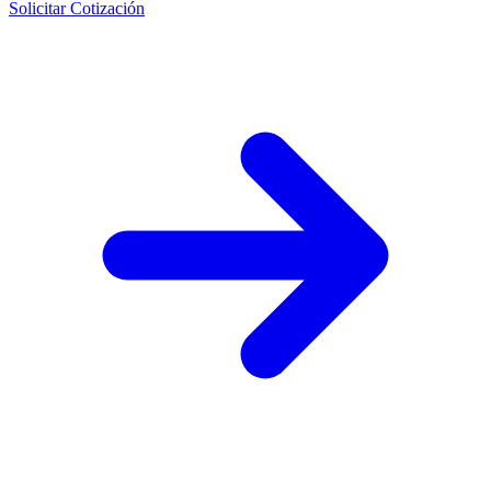
Solicitar Cotización