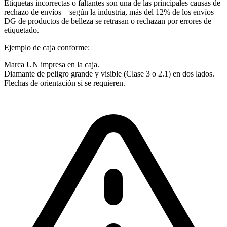
Etiquetas incorrectas o faltantes son una de las principales causas de
rechazo de envíos—según la industria, más del 12% de los envíos
DG de productos de belleza se retrasan o rechazan por errores de
etiquetado.
Ejemplo de caja conforme:
Marca UN impresa en la caja.
Diamante de peligro grande y visible (Clase 3 o 2.1) en dos lados.
Flechas de orientación si se requieren.