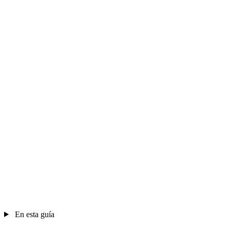
En esta guía