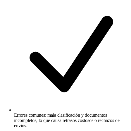
Errores comunes: mala clasificación y documentos
incompletos, lo que causa retrasos costosos o rechazos de
envíos.