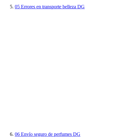
05
Errores en transporte belleza DG
06
Envío seguro de perfumes DG