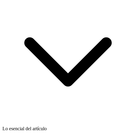
Lo esencial del artículo