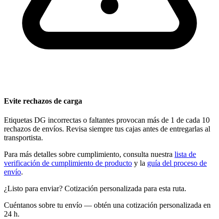
Evite rechazos de carga
Etiquetas DG incorrectas o faltantes provocan más de 1 de cada 10
rechazos de envíos. Revisa siempre tus cajas antes de entregarlas al
transportista.
Para más detalles sobre cumplimiento, consulta nuestra
lista de
verificación de cumplimiento de producto
y la
guía del proceso de
envío
.
¿Listo para enviar? Cotización personalizada para esta ruta.
Cuéntanos sobre tu envío — obtén una cotización personalizada en
24 h.