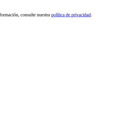
nformación, consulte nuestra
política de privacidad
.