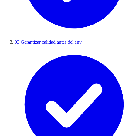
03
Garantizar calidad antes del env