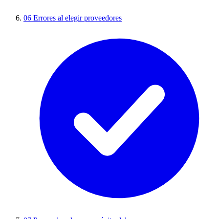
06
Errores al elegir proveedores