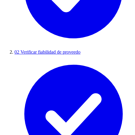
02
Verificar fiabilidad de proveedo