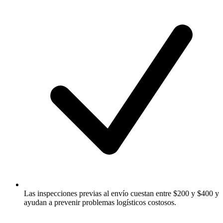
Las inspecciones previas al envío cuestan entre $200 y $400 y
ayudan a prevenir problemas logísticos costosos.