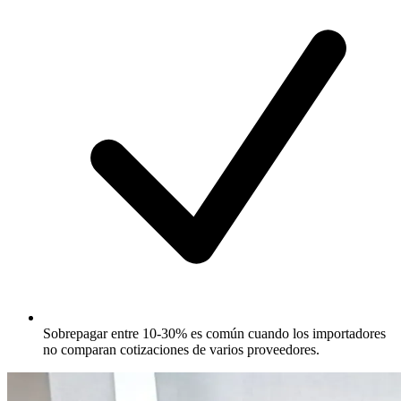
Sobrepagar entre 10-30% es común cuando los importadores
no comparan cotizaciones de varios proveedores.