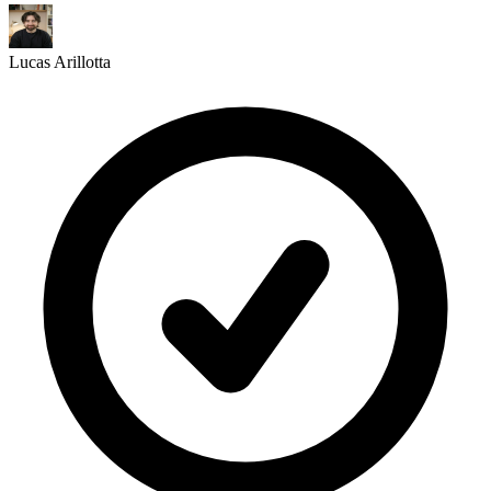
Lucas Arillotta