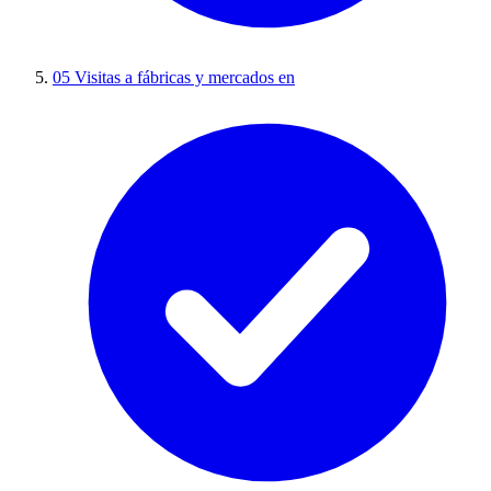
05
Visitas a fábricas y mercados en