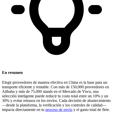
En resumen
Elegir proveedores de manera efectiva en China es la base para un
transporte eficiente y rentable.
Con más de 150,000 proveedores en
Alibaba y más de 75,000 stands en el Mercado de Yiwu, una
selección inteligente puede reducir tu costo total entre un 10% y un
30% y evitar retrasos en los envíos. Cada decisión de abastecimiento
—desde la plataforma, la verificación y los controles de calidad—
impacta directamente en tu
proceso de envío
y el gasto total de flete.