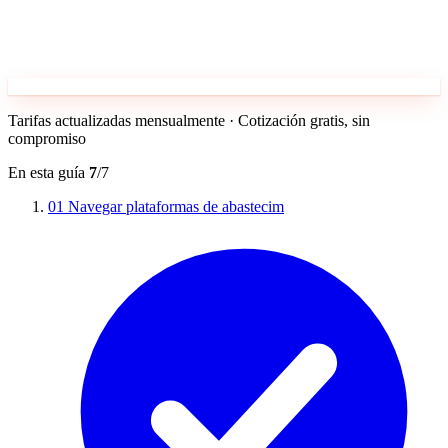
Tarifas actualizadas mensualmente · Cotización gratis, sin
compromiso
En esta guía
7
/7
01
Navegar plataformas de abastecim