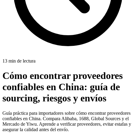
13 min de lectura
Cómo encontrar proveedores
confiables en China:
guía de
sourcing, riesgos y envíos
Guía práctica para importadores sobre cómo encontrar proveedores
confiables en China. Compara Alibaba, 1688, Global Sources y el
Mercado de Yiwu. Aprende a verificar proveedores, evitar estafas y
asegurar la calidad antes del envío.