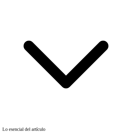
Lo esencial del artículo