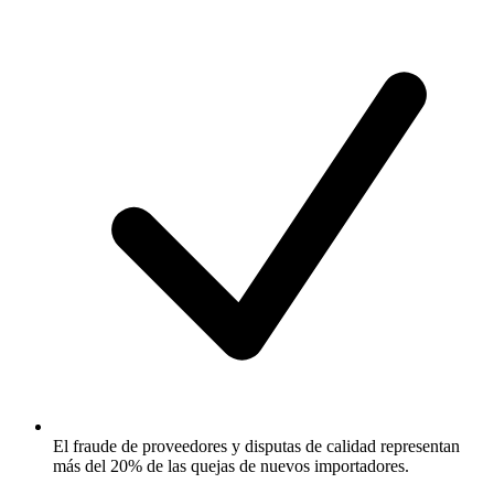
El fraude de proveedores y disputas de calidad representan
más del 20% de las quejas de nuevos importadores.