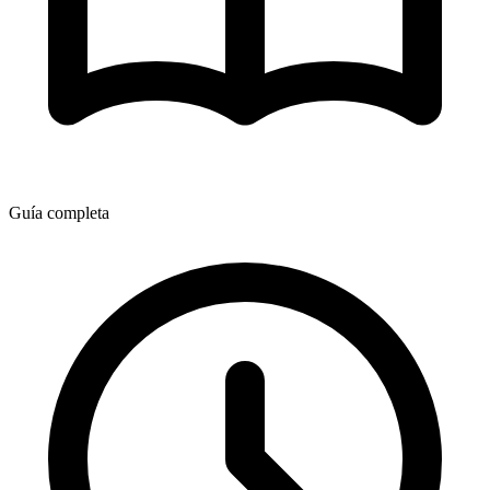
Guía completa