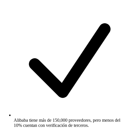
Alibaba tiene más de 150,000 proveedores, pero menos del
10% cuentan con verificación de terceros.