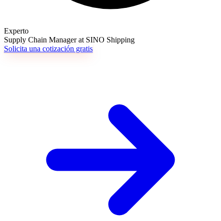
Experto
Supply Chain Manager at SINO Shipping
Solicita una cotización gratis