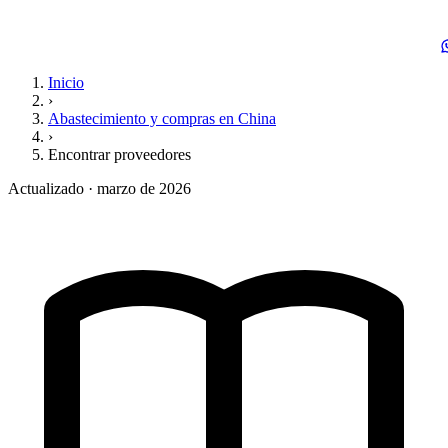
Inicio
›
Abastecimiento y compras en China
›
Encontrar proveedores
Actualizado · marzo de 2026