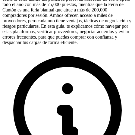
todo el año con más de 75,000 puestos, mientras que la Feria de
Cantón es una feria bianual que atrae a más de 200,000
compradores por sesión. Ambos ofrecen acceso a miles de
proveedores, pero cada uno tiene ventajas, tácticas de negociación y
riesgos particulares. En esta guía, te explicamos cómo navegar por
estas plataformas, verificar proveedores, negociar acuerdos y evitar
errores frecuentes, para que puedas comprar con confianza y
despachar tus cargas de forma eficiente.