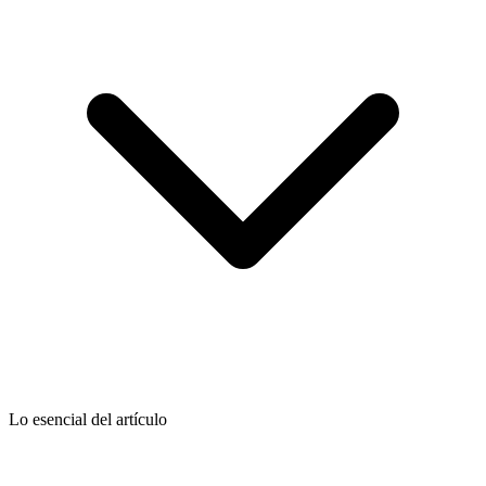
Lo esencial del artículo