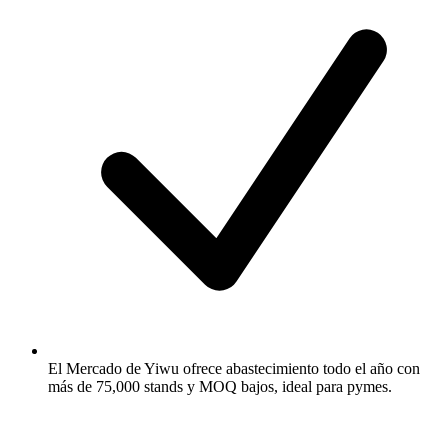
El Mercado de Yiwu ofrece abastecimiento todo el año con
más de 75,000 stands y MOQ bajos, ideal para pymes.