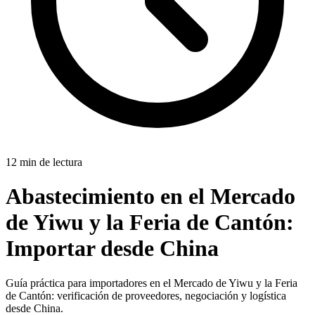
12 min de lectura
Abastecimiento en el Mercado
de Yiwu y la Feria de Cantón:
Importar desde China
Guía práctica para importadores en el Mercado de Yiwu y la Feria
de Cantón: verificación de proveedores, negociación y logística
desde China.