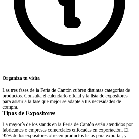
Organiza tu visita
Las tres fases de la Feria de Cantón cubren distintas categorías de
productos. Consulta el calendario oficial y la lista de expositores
para asistir a la fase que mejor se adapte a tus necesidades de
compra.
Tipos de Expositores
La mayoría de los stands en la Feria de Cantón están atendidos por
fabricantes o empresas comerciales enfocadas en exportación. El
95% de los expositores ofrecen productos listos para exportar, y