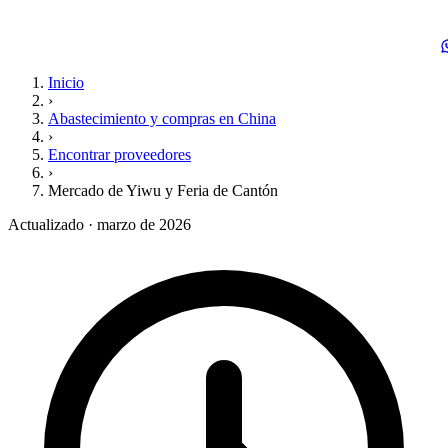
Inicio
›
Abastecimiento y compras en China
›
Encontrar proveedores
›
Mercado de Yiwu y Feria de Cantón
Actualizado · marzo de 2026