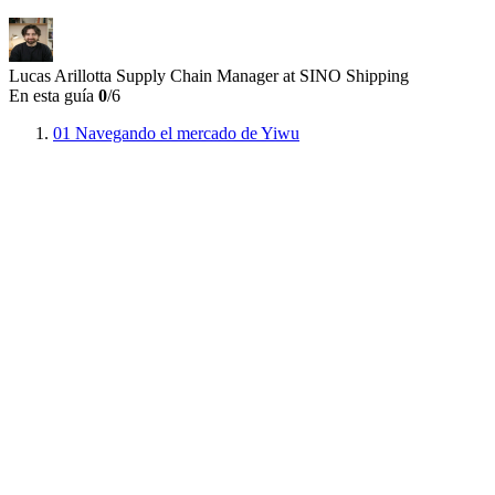
Lucas Arillotta
Supply Chain Manager at SINO Shipping
En esta guía
0
/6
01
Navegando el mercado de Yiwu