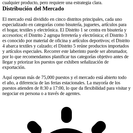
cualquier producto, pero requiere una estrategia clara.
Distribución del Mercado
El mercado está dividido en cinco distritos principales, cada uno
especializado en categorías como bisutería, juguetes, artículos para
el hogar, textiles y electrónica. El Distrito 1 se centra en bisutería y
accesorios; el Distrito 2 agrupa ferretería y electrónica; el Distrito 3
es conocido por material de oficina y artículos deportivos; el Distrito
4 abarca textiles y calzado; el Distrito 5 reúne productos importados
y artículos especiales. Recorrer este laberinto puede ser abrumador,
por lo que recomendamos planificar tus categorías objetivo antes de
llegar y priorizar los puestos que exhiben señalización de
exportación.
Aquí operan más de 75,000 puestos y el mercado está abierto todo
el año, a diferencia de las ferias estacionales. La mayoría de los
puestos atienden de 8:30 a 17:00, lo que da flexibilidad para visitar y
negociar en persona o a través de agentes.