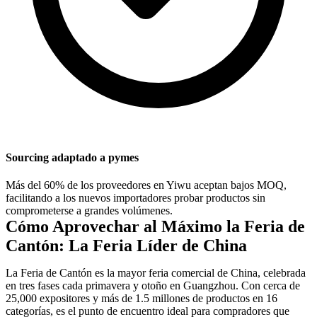
Sourcing adaptado a pymes
Más del 60% de los proveedores en Yiwu aceptan bajos MOQ,
facilitando a los nuevos importadores probar productos sin
comprometerse a grandes volúmenes.
Cómo Aprovechar al Máximo la Feria de
Cantón: La Feria Líder de China
La Feria de Cantón es la mayor feria comercial de China, celebrada
en tres fases cada primavera y otoño en Guangzhou. Con cerca de
25,000 expositores y más de 1.5 millones de productos en 16
categorías, es el punto de encuentro ideal para compradores que