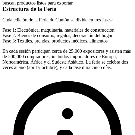
buscan productos listos para exportar.
Estructura de la Feria
Cada edición de la Feria de Cantón se divide en tres fases:
Fase 1:
Electrónica, maquinaria, materiales de construcción
Fase 2:
Bienes de consumo, regalos, decoración del hogar
Fase 3:
Textiles, prendas, productos médicos, alimentos
En cada sesión participan cerca de 25,000 expositores y asisten más
de 200,000 compradores, incluidos importadores de Europa,
Norteamérica, África y el Sudeste Asiático. La feria se celebra dos
veces al año (abril y octubre), y cada fase dura cinco días.