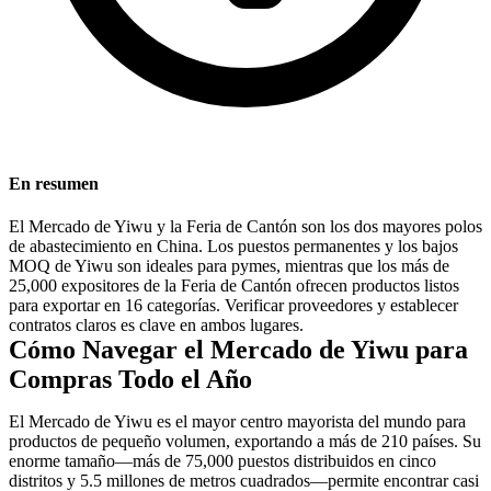
En resumen
El Mercado de Yiwu y la Feria de Cantón son los dos mayores polos
de abastecimiento en China. Los puestos permanentes y los bajos
MOQ de Yiwu son ideales para pymes, mientras que los más de
25,000 expositores de la Feria de Cantón ofrecen productos listos
para exportar en 16 categorías. Verificar proveedores y establecer
contratos claros es clave en ambos lugares.
Cómo Navegar el Mercado de Yiwu para
Compras Todo el Año
El Mercado de Yiwu es el mayor centro mayorista del mundo para
productos de pequeño volumen, exportando a más de 210 países. Su
enorme tamaño—más de 75,000 puestos distribuidos en cinco
distritos y 5.5 millones de metros cuadrados—permite encontrar casi