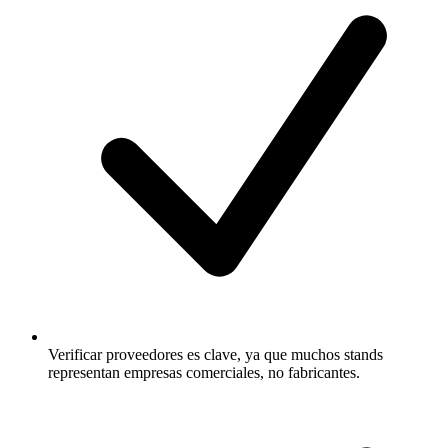
Verificar proveedores es clave, ya que muchos stands
representan empresas comerciales, no fabricantes.