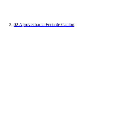
02
Aprovechar la Feria de Cantón