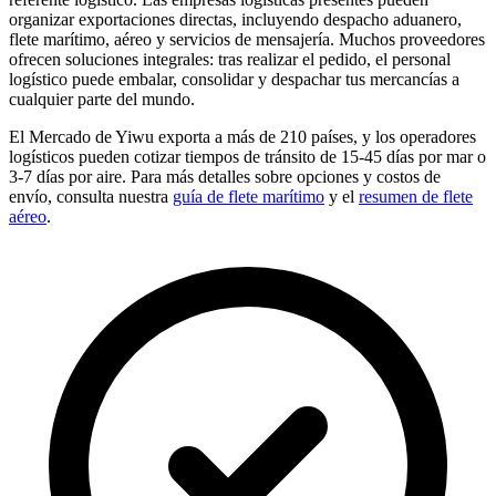
organizar exportaciones directas, incluyendo despacho aduanero,
flete marítimo, aéreo y servicios de mensajería. Muchos proveedores
ofrecen soluciones integrales: tras realizar el pedido, el personal
logístico puede embalar, consolidar y despachar tus mercancías a
cualquier parte del mundo.
El Mercado de Yiwu exporta a más de 210 países, y los operadores
logísticos pueden cotizar tiempos de tránsito de 15-45 días por mar o
3-7 días por aire. Para más detalles sobre opciones y costos de
envío, consulta nuestra
guía de flete marítimo
y el
resumen de flete
aéreo
.