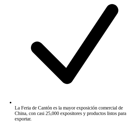
La Feria de Cantón es la mayor exposición comercial de
China, con casi 25,000 expositores y productos listos para
exportar.