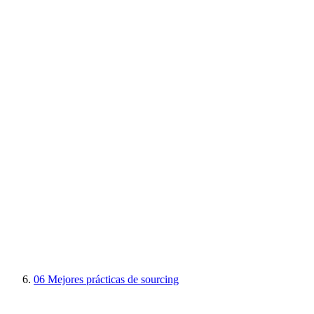
06
Mejores prácticas de sourcing