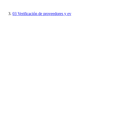
03
Verificación de proveedores y ev