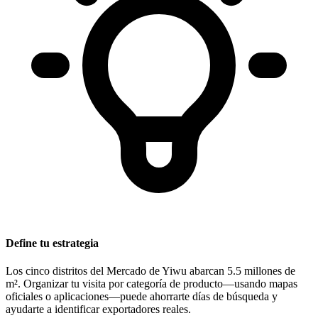
Define tu estrategia
Los cinco distritos del Mercado de Yiwu abarcan 5.5 millones de
m². Organizar tu visita por categoría de producto—usando mapas
oficiales o aplicaciones—puede ahorrarte días de búsqueda y
ayudarte a identificar exportadores reales.