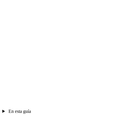
En esta guía