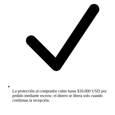
La protección al comprador cubre hasta $10,000 USD por
pedido mediante escrow; el dinero se libera solo cuando
confirmas la recepción.