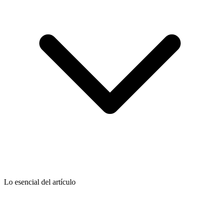
Lo esencial del artículo