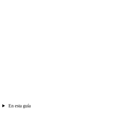
En esta guía