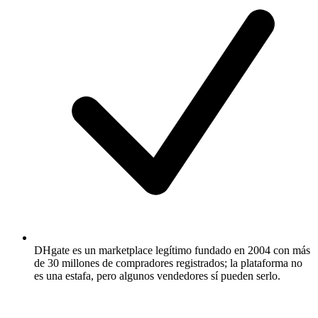
DHgate es un marketplace legítimo fundado en 2004 con más
de 30 millones de compradores registrados; la plataforma no
es una estafa, pero algunos vendedores sí pueden serlo.