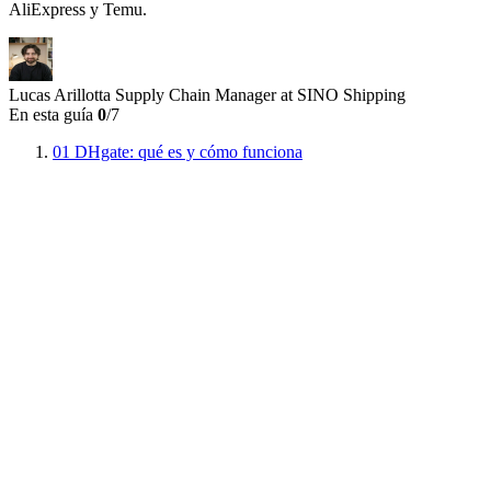
AliExpress y Temu.
Lucas Arillotta
Supply Chain Manager at SINO Shipping
En esta guía
0
/7
01
DHgate: qué es y cómo funciona