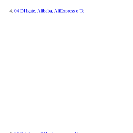
04
DHgate, Alibaba, AliExpress o Te