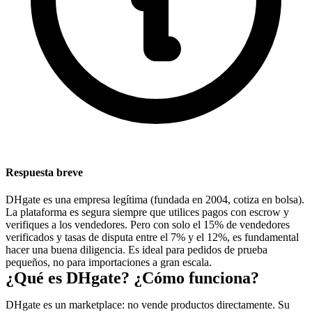
Respuesta breve
DHgate es una
empresa legítima
(fundada en 2004, cotiza en bolsa).
La plataforma es segura
siempre que
utilices pagos con escrow y
verifiques a los vendedores. Pero con solo el 15% de vendedores
verificados y tasas de disputa entre el 7% y el 12%, es fundamental
hacer una buena diligencia. Es ideal para pedidos de prueba
pequeños, no para importaciones a gran escala.
¿Qué es DHgate? ¿Cómo funciona?
DHgate es un
marketplace
: no vende productos directamente. Su