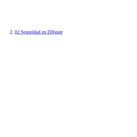
02
Seguridad en DHgate