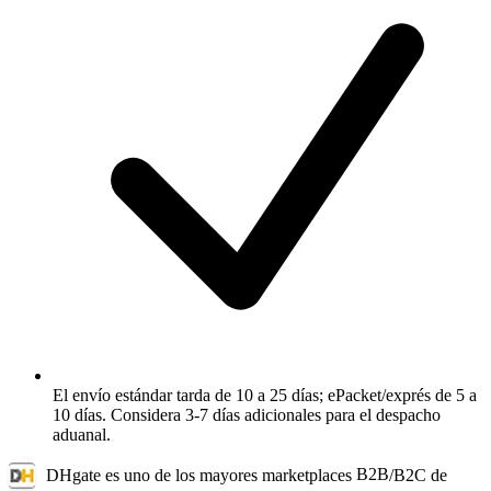
El envío estándar tarda de 10 a 25 días; ePacket/exprés de 5 a
10 días. Considera 3-7 días adicionales para el despacho
aduanal.
DHgate
es uno de los mayores marketplaces
B2B
/B2C de