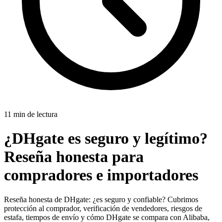
11 min de lectura
¿DHgate es seguro y legítimo?
Reseña honesta para
compradores e importadores
Reseña honesta de DHgate: ¿es seguro y confiable? Cubrimos
protección al comprador, verificación de vendedores, riesgos de
estafa, tiempos de envío y cómo DHgate se compara con Alibaba,