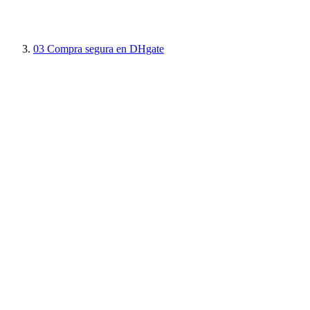
03
Compra segura en DHgate