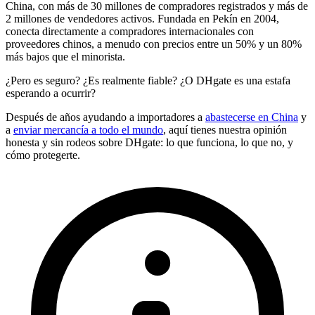
China, con más de
30 millones de compradores registrados
y
más de
2 millones de vendedores activos
. Fundada en Pekín en 2004,
conecta directamente a compradores internacionales con
proveedores chinos, a menudo con precios entre un 50% y un 80%
más bajos que el minorista.
¿Pero es seguro? ¿Es realmente fiable? ¿O DHgate es una estafa
esperando a ocurrir?
Después de años ayudando a importadores a
abastecerse en China
y
a
enviar mercancía a todo el mundo
, aquí tienes nuestra opinión
honesta y sin rodeos sobre DHgate: lo que funciona, lo que no, y
cómo protegerte.