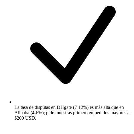
La tasa de disputas en DHgate (7-12%) es más alta que en
Alibaba (4-6%); pide muestras primero en pedidos mayores a
$200 USD.