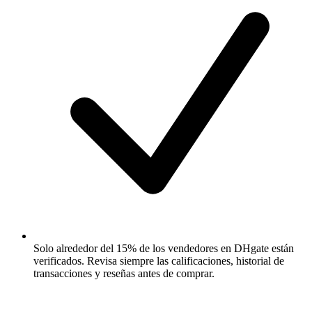
Solo alrededor del 15% de los vendedores en DHgate están
verificados. Revisa siempre las calificaciones, historial de
transacciones y reseñas antes de comprar.