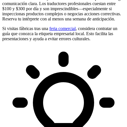
comunicación clara. Los traductores profesionales cuestan entre
$100 y $300 por día y son imprescindibles—especialmente si
inspeccionas productos complejos o negocias acciones correctivas.
Reserva tu intérprete con al menos una semana de anticipación.
Si visitas fábricas tras una
feria comercial
, considera contratar un
guía que conozca la etiqueta empresarial local. Esto facilita las
presentaciones y ayuda a evitar errores culturales.