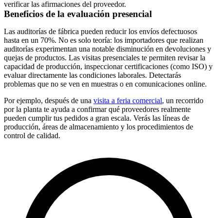
verificar las afirmaciones del proveedor.
Beneficios de la evaluación presencial
Las auditorías de fábrica pueden reducir los envíos defectuosos
hasta en un 70%. No es solo teoría: los importadores que realizan
auditorías experimentan una notable disminución en devoluciones y
quejas de productos. Las visitas presenciales te permiten revisar la
capacidad de producción, inspeccionar certificaciones (como ISO) y
evaluar directamente las condiciones laborales. Detectarás
problemas que no se ven en muestras o en comunicaciones online.
Por ejemplo, después de una
visita a feria comercial
, un recorrido
por la planta te ayuda a confirmar qué proveedores realmente
pueden cumplir tus pedidos a gran escala. Verás las líneas de
producción, áreas de almacenamiento y los procedimientos de
control de calidad.