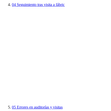
04
Seguimiento tras visita a fábric
05
Errores en auditorías y visitas