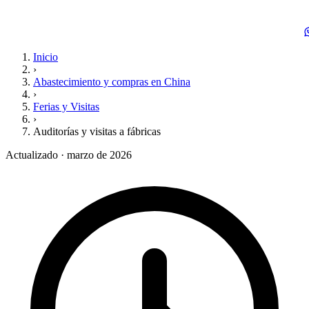
Inicio
›
Abastecimiento y compras en China
›
Ferias y Visitas
›
Auditorías y visitas a fábricas
Actualizado · marzo de 2026