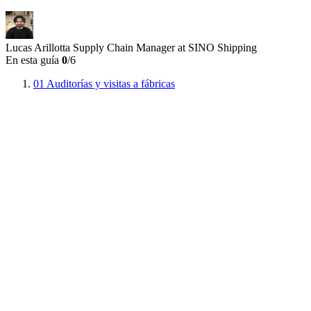
Lucas Arillotta
Supply Chain Manager at SINO Shipping
En esta guía
0
/6
01
Auditorías y visitas a fábricas