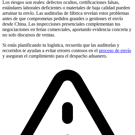
Los riesgos son reales: defectos ocultos, certificaciones falsas,
estándares laborales deficientes o materiales de baja calidad pueden
arruinar tu envío. Las auditorías de fábrica revelan estos problemas
antes de que comprometas pedidos grandes o gestiones el envío
desde China. Las inspecciones presenciales complementan tus
negociaciones en ferias comerciales, aportando evidencia concreta y
no solo discursos de ventas.
Si estás planificando tu logística, recuerda que las auditorías y
recorridos te ayudan a evitar errores costosos en el
proceso de envío
y aseguran el cumplimiento para el despacho aduanero.