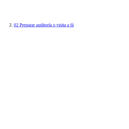
02
Preparar auditoría o visita a fá