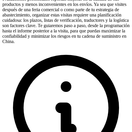
productos y menos inconvenientes en los envíos. Ya sea que visites
después de una feria comercial o como parte de tu estrategia de
abastecimiento, organizar estas visitas requiere una planificación
cuidadosa: los plazos, listas de verificación, traductores y la logística
son factores clave. Te guiaremos paso a paso, desde la programación
hasta el informe posterior a la visita, para que puedas maximizar la
confiabilidad y minimizar los riesgos en tu cadena de suministro en
China.