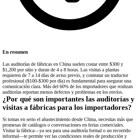
En resumen
Las auditorías de fábricas en China suelen costar entre $300 y
$1,200 por sitio y duran de 4 a 8 horas. Las visitas a plantas
requieren de 7 a 14 días de aviso previo, y contratar un traductor
profesional ($100-$300 por día) es fundamental para asegurar una
comunicación clara. Más del 60% de los importadores que realizan
auditorías reportan menos defectos y problemas en los envíos.
¿Por qué son importantes las auditorías y
visitas a fábricas para los importadores?
Si tomas en serio el abastecimiento desde China, necesitas más que
promesas de catálogos o conversaciones en ferias comerciales.
Visitar la fábrica—ya sea para una auditoría formal o un recorrido
informal—te permite ver las condiciones reales de producción y