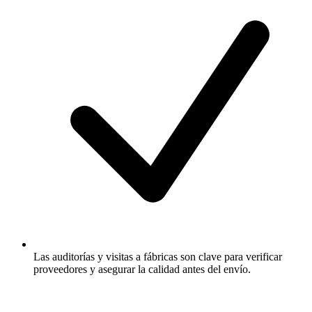
Las auditorías y visitas a fábricas son clave para verificar
proveedores y asegurar la calidad antes del envío.