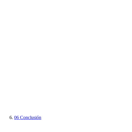
06
Conclusión