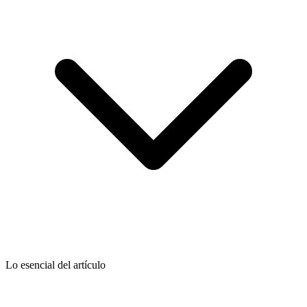
Lo esencial del artículo