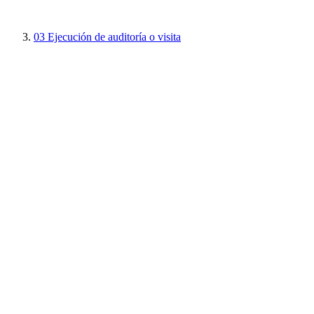
03
Ejecución de auditoría o visita