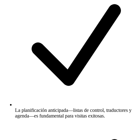
La planificación anticipada—listas de control, traductores y
agenda—es fundamental para visitas exitosas.