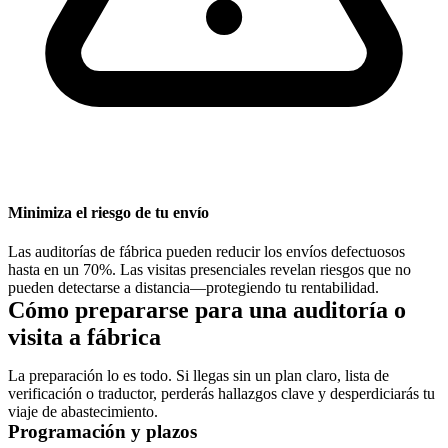
Minimiza el riesgo de tu envío
Las auditorías de fábrica pueden reducir los envíos defectuosos
hasta en un 70%. Las visitas presenciales revelan riesgos que no
pueden detectarse a distancia—protegiendo tu rentabilidad.
Cómo prepararse para una auditoría o
visita a fábrica
La preparación lo es todo. Si llegas sin un plan claro, lista de
verificación o traductor, perderás hallazgos clave y desperdiciarás tu
viaje de abastecimiento.
Programación y plazos