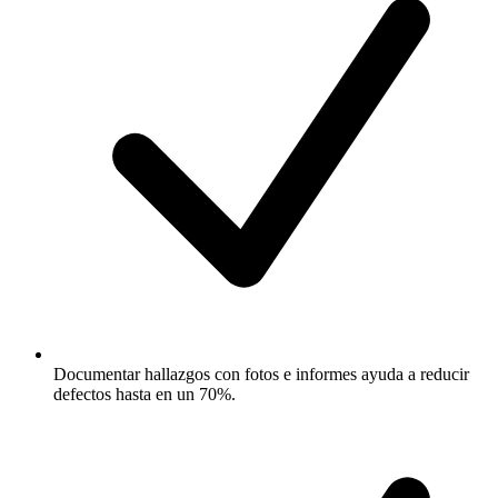
Documentar hallazgos con fotos e informes ayuda a reducir
defectos hasta en un 70%.