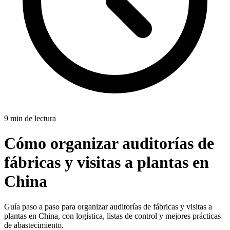
9 min de lectura
Cómo organizar auditorías de
fábricas y visitas a plantas en
China
Guía paso a paso para organizar auditorías de fábricas y visitas a
plantas en China, con logística, listas de control y mejores prácticas
de abastecimiento.