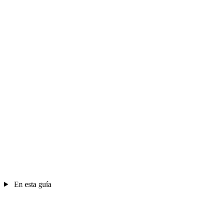
En esta guía