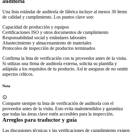
auditoría
Una lista estándar de auditoría de fábrica incluye al menos 30 ítems
de calidad y cumplimiento. Los puntos clave son:
Capacidad de producción y equipos
Certificaciones ISO y otros documentos de cumplimiento
Responsabilidad social y estándares laborales
Abastecimiento y almacenamiento de materiales
Protocolos de inspección de productos terminados
Confirma la lista de verificación con tu proveedor antes de la visita.
Si utilizas una firma de auditoría externa, solicita su plantilla y
adáptala a los requisitos de tu producto. Así te aseguras de no omitir
aspectos críticos.
Nota
Comparte siempre tu lista de verificación de auditoría con el
proveedor antes de la visita. Esto evita malentendidos y garantiza
que todas las áreas clave estén accesibles para la inspección.
Arreglos para traductor y guía
Las discusiones técnicas y las verificaciones de cumplimiento exigen