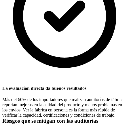
La evaluación directa da buenos resultados
Más del 60% de los importadores que realizan auditorías de fábrica
reportan mejoras en la calidad del producto y menos problemas en
los envíos. Ver la fábrica en persona es la forma más rápida de
verificar la capacidad, certificaciones y condiciones de trabajo.
Riesgos que se mitigan con las auditorías