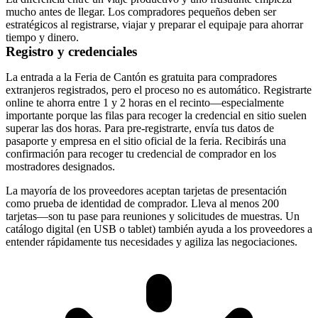
mucho antes de llegar. Los compradores pequeños deben ser
estratégicos al registrarse, viajar y preparar el equipaje para ahorrar
tiempo y dinero.
Registro y credenciales
La entrada a la Feria de Cantón es gratuita para compradores
extranjeros registrados, pero el proceso no es automático. Registrarte
online te ahorra entre 1 y 2 horas en el recinto—especialmente
importante porque las filas para recoger la credencial en sitio suelen
superar las dos horas. Para pre-registrarte, envía tus datos de
pasaporte y empresa en el sitio oficial de la feria. Recibirás una
confirmación para recoger tu credencial de comprador en los
mostradores designados.
La mayoría de los proveedores aceptan tarjetas de presentación
como prueba de identidad de comprador. Lleva al menos 200
tarjetas—son tu pase para reuniones y solicitudes de muestras. Un
catálogo digital (en USB o tablet) también ayuda a los proveedores a
entender rápidamente tus necesidades y agiliza las negociaciones.