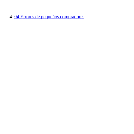
04
Errores de pequeños compradores