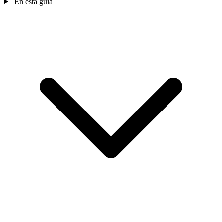
En esta guía