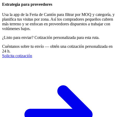
Estrategia para proveedores
Usa la app de la Feria de Cantón para filtrar por MOQ y categoría, y
planifica tus visitas por zona. Así los compradores pequeños cubren
más terreno y se enfocan en proveedores dispuestos a trabajar con
volúmenes bajos.
¿Listo para enviar? Cotización personalizada para esta ruta.
Cuéntanos sobre tu envío — obtén una cotización personalizada en
24 h.
Solicita cotización