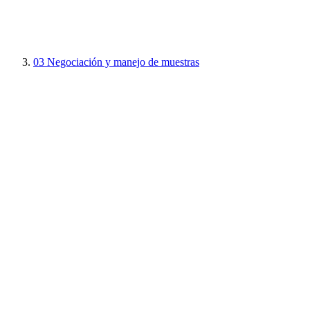
03
Negociación y manejo de muestras