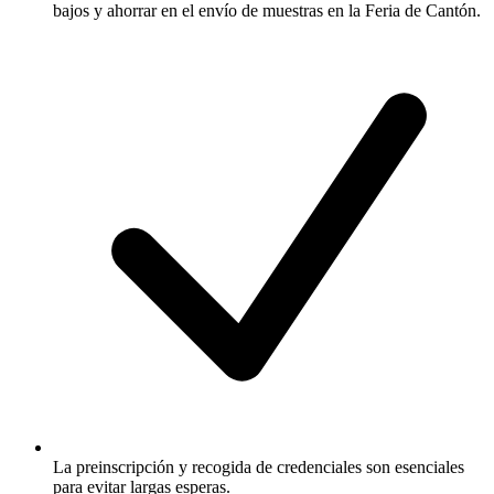
bajos y ahorrar en el envío de muestras en la Feria de Cantón.
La preinscripción y recogida de credenciales son esenciales
para evitar largas esperas.