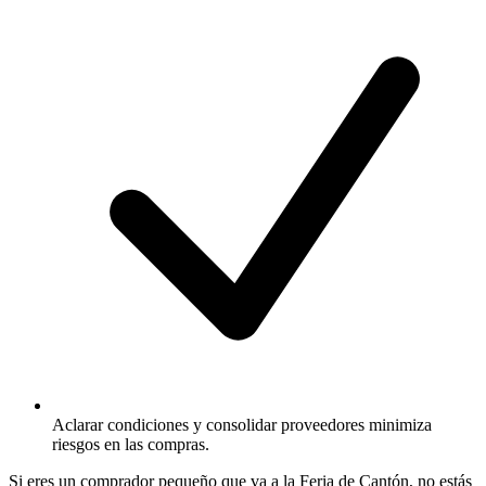
Aclarar condiciones y consolidar proveedores minimiza
riesgos en las compras.
Si eres un comprador pequeño que va a la Feria de Cantón, no estás