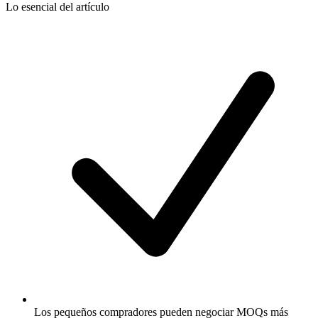
Lo esencial del artículo
Los pequeños compradores pueden negociar MOQs más