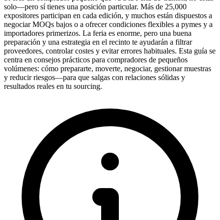
solo—pero sí tienes una posición particular. Más de 25,000
expositores participan en cada edición, y muchos están dispuestos a
negociar MOQs bajos o a ofrecer condiciones flexibles a pymes y a
importadores primerizos. La feria es enorme, pero una buena
preparación y una estrategia en el recinto te ayudarán a filtrar
proveedores, controlar costes y evitar errores habituales. Esta guía se
centra en consejos prácticos para compradores de pequeños
volúmenes: cómo prepararte, moverte, negociar, gestionar muestras
y reducir riesgos—para que salgas con relaciones sólidas y
resultados reales en tu sourcing.