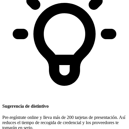
Sugerencia de distintivo
Pre-regístrate online y lleva más de 200 tarjetas de presentación. Así
reduces el tiempo de recogida de credencial y los proveedores te
tomarán en serio.