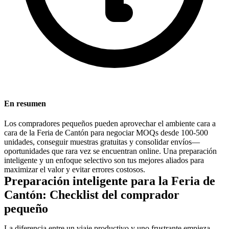
En resumen
Los compradores pequeños pueden aprovechar el ambiente cara a
cara de la Feria de Cantón para negociar MOQs desde 100-500
unidades, conseguir muestras gratuitas y consolidar envíos—
oportunidades que rara vez se encuentran online. Una preparación
inteligente y un enfoque selectivo son tus mejores aliados para
maximizar el valor y evitar errores costosos.
Preparación inteligente para la Feria de
Cantón: Checklist del comprador
pequeño
La diferencia entre un viaje productivo y uno frustrante empieza