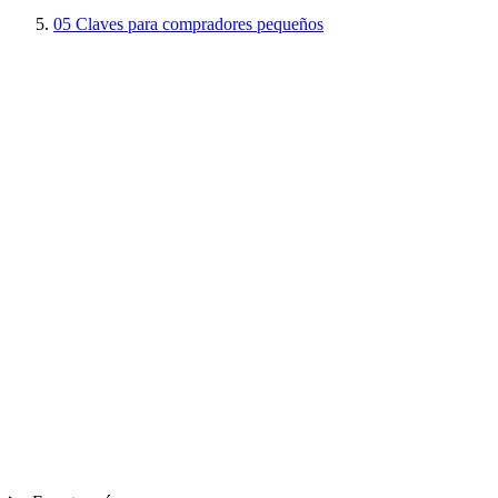
05
Claves para compradores pequeños