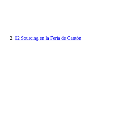
02
Sourcing en la Feria de Cantón