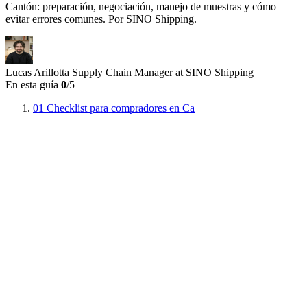
Cantón: preparación, negociación, manejo de muestras y cómo
evitar errores comunes. Por SINO Shipping.
Lucas Arillotta
Supply Chain Manager at SINO Shipping
En esta guía
0
/5
01
Checklist para compradores en Ca