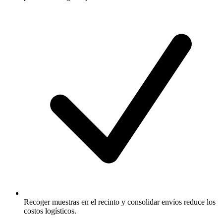
Recoger muestras en el recinto y consolidar envíos reduce los
costos logísticos.