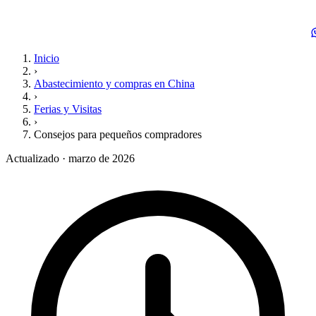
Inicio
›
Abastecimiento y compras en China
›
Ferias y Visitas
›
Consejos para pequeños compradores
Actualizado · marzo de 2026