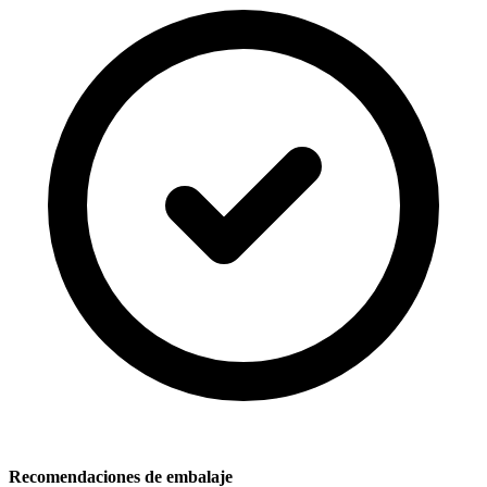
Recomendaciones de embalaje