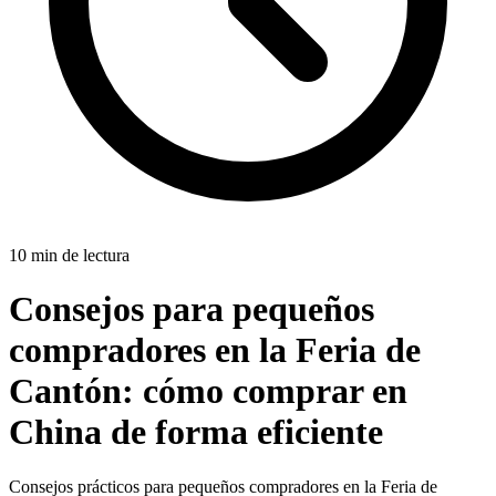
10 min de lectura
Consejos para pequeños
compradores en la Feria de
Cantón:
cómo comprar en
China de forma eficiente
Consejos prácticos para pequeños compradores en la Feria de