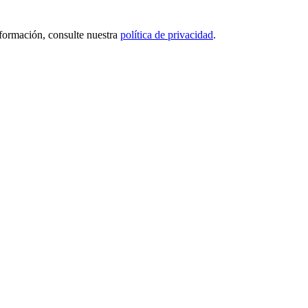
nformación, consulte nuestra
política de privacidad
.